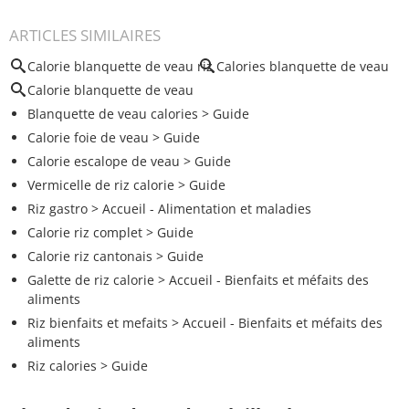
ARTICLES SIMILAIRES
Calorie blanquette de veau riz
Calories blanquette de veau
Calorie blanquette de veau
Blanquette de veau calories
> Guide
Calorie foie de veau
> Guide
Calorie escalope de veau
> Guide
Vermicelle de riz calorie
> Guide
Riz gastro
> Accueil - Alimentation et maladies
Calorie riz complet
> Guide
Calorie riz cantonais
> Guide
Galette de riz calorie
> Accueil - Bienfaits et méfaits des
aliments
Riz bienfaits et mefaits
> Accueil - Bienfaits et méfaits des
aliments
Riz calories
> Guide