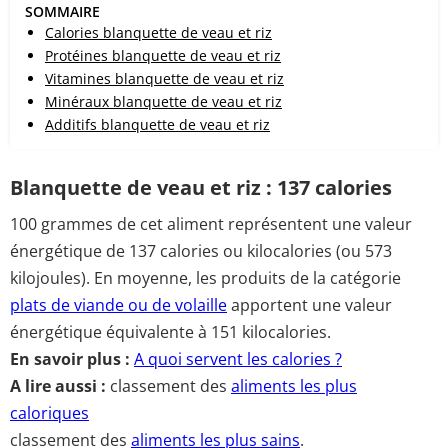
SOMMAIRE
Calories blanquette de veau et riz
Protéines blanquette de veau et riz
Vitamines blanquette de veau et riz
Minéraux blanquette de veau et riz
Additifs blanquette de veau et riz
Blanquette de veau et riz : 137 calories
100 grammes de cet aliment représentent une valeur
énergétique de 137 calories ou kilocalories (ou 573
kilojoules). En moyenne, les produits de la catégorie
plats de viande ou de volaille
apportent une valeur
énergétique équivalente à 151 kilocalories.
En savoir plus :
A quoi servent les calories ?
A lire aussi :
classement des
aliments les plus
caloriques
classement des
aliments les plus sains
.