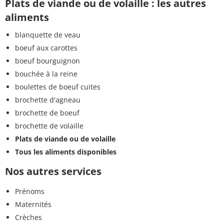
Plats de viande ou de volaille : les autres
aliments
blanquette de veau
boeuf aux carottes
boeuf bourguignon
bouchée à la reine
boulettes de boeuf cuites
brochette d'agneau
brochette de boeuf
brochette de volaille
Plats de viande ou de volaille
Tous les aliments disponibles
Nos autres services
Prénoms
Maternités
Crèches