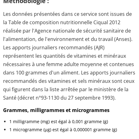
Méthodologie :
Les données présentées dans ce service sont issues de
la Table de composition nutritionnelle Ciqual 2012
réalisée par l'Agence nationale de sécurité sanitaire de
l'alimentation, de l'environnement et du travail (Anses).
Les apports journaliers recommandés (AJR)
représentent les quantités de vitamines et minéraux
nécessaires à une femme adulte moyenne et contenues
dans 100 grammes d'un aliment. Les apports journaliers
recommandés des vitamines et sels minéraux sont ceux
qui figurent dans la liste arrêtée par le ministère de la
Santé (décret n°93-1130 du 27 septembre 1993).
Grammes, milligrammes et microgrammes
1 milligramme (mg) est égal à 0,001 gramme (g)
1 microgramme (µg) est égal à 0,000001 gramme (g)