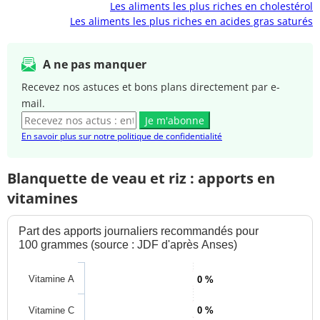
Les aliments les plus riches en cholestérol
Les aliments les plus riches en acides gras saturés
A ne pas manquer
Recevez nos astuces et bons plans directement par e-
mail.
Je m'abonne
En savoir plus sur notre politique de confidentialité
Blanquette de veau et riz : apports en
vitamines
Part des apports journaliers recommandés pour
100 grammes (source : JDF d'après Anses)
Vitamine A
0 %
Vitamine C
0 %