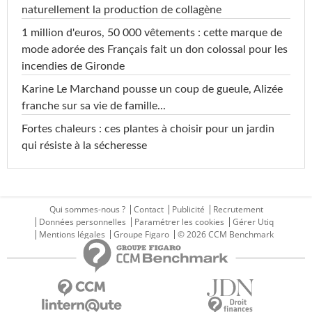
naturellement la production de collagène
1 million d'euros, 50 000 vêtements : cette marque de
mode adorée des Français fait un don colossal pour les
incendies de Gironde
Karine Le Marchand pousse un coup de gueule, Alizée
franche sur sa vie de famille...
Fortes chaleurs : ces plantes à choisir pour un jardin
qui résiste à la sécheresse
Qui sommes-nous ?
Contact
Publicité
Recrutement
Données personnelles
Paramétrer les cookies
Gérer Utiq
Mentions légales
Groupe Figaro
© 2026 CCM Benchmark