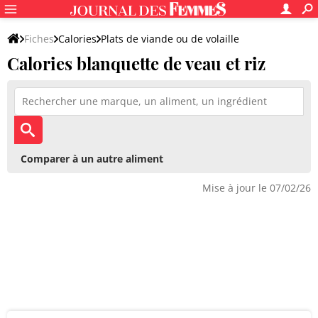
Fiches
Calories
Plats de viande ou de volaille
Calories blanquette de veau et riz
Comparer à un autre aliment
Mise à jour le 07/02/26