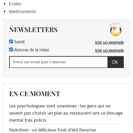
Ecoles
Médicaments
NEWSLETTERS
Voir un exemple
Santé
Voir un exemple
Astuces de la rédac
EN CE MOMENT
Les psychologues sont unanimes : les gens qui ne
savent pas choisir un plat au restaurant ont ce blocage
mental très précis
Nutrition : ce délicieux fruit d'été favorise