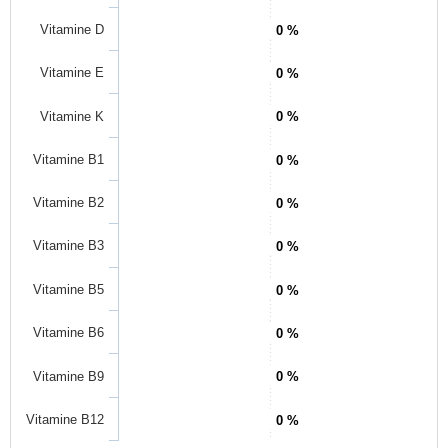
Vitamine D
0 %
Vitamine E
0 %
Vitamine K
0 %
Vitamine B1
0 %
Vitamine B2
0 %
Vitamine B3
0 %
Vitamine B5
0 %
Vitamine B6
0 %
Vitamine B9
0 %
Vitamine B12
0 %