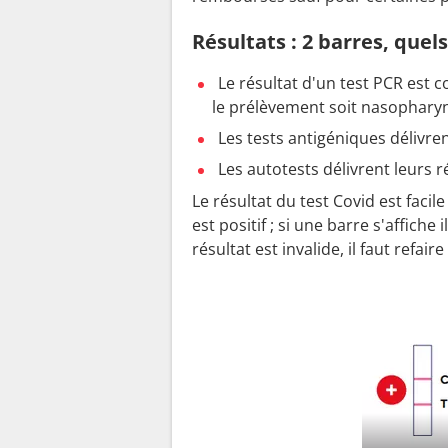
Résultats : 2 barres, quels
Le résultat d'un test PCR est 
le prélèvement soit nasopharyng
Les tests antigéniques délivren
Les autotests délivrent leurs 
Le résultat du test Covid est facile 
est positif ; si une barre s'affiche 
résultat est invalide, il faut refaire 