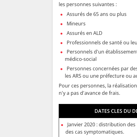
les personnes suivantes :
Assurés de 65 ans ou plus
Mineurs
Assurés en ALD
Professionnels de santé ou le
Personnels d'un établissement
médico-social
Personnes concernées par des 
les ARS ou une préfecture ou a
Pour ces personnes, la réalisatio
n'y a pas d'avance de frais.
DATES CLES DU D
Janvier 2020 : distribution de
des cas symptomatiques.