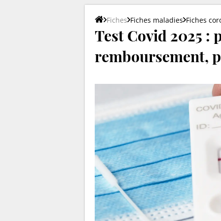
Fiches
Fiches maladies
Fiches cor
Test Covid 2025 : 
remboursement, pos