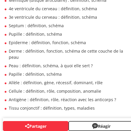
Ménisque (disque articulaire) : définition, schéma
4e ventricule du cerveau : définition, schéma
3e ventricule du cerveau : définition, schéma
Septum : définition, schéma
Pupille : définition, schéma
Epiderme : définition, fonction, schéma
Derme : définition, fonction, schéma de cette couche de la
peau
Peau : définition, schéma, à quoi elle sert ?
Papille : définition, schéma
Allèle : définition, gène, récessif, dominant, rôle
Cellule : définition, rôle, composition, anomalie
Antigène : définition, rôle, réaction avec les anticorps ?
Tissu conjonctif : définition, types, maladies
Partager
Réagir
ANATOMIE