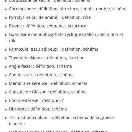
Corpuscule de Pacini : définition, schéma
Chromosome : définition, structure, simple, double, schéma
Pyrrolysine (acide aminé) : définition, rôle
Exome : définition, séquence, structure
Guanosine monophosphate cyclique (GMPc) : définition et
rôle
Pannicule (tissu adipeux) : définition, schéma
Thymidine kinase : définition, fonction
Angle facial : définition, schéma
Commissure : définition, schéma
Membrane séreuse : définition, schéma
Capsule de Glisson : définition, schéma
Cholinestérase : c'est quoi ?
Fibrocyte : définition, schéma
Tissu adipeux blanc : définition, schéma de la graisse
blanche