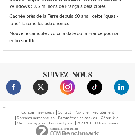
Windows : 2,5 millions de Français déjà ciblés
Cachée près de la Terre depuis 60 ans : cette "quasi-
lune" fascine les astronomes
Nouvelle canicule : voici la date où la France pourra
enfin souffler
SUIVEZ-NOUS
...
Qui sommes-nous ?
Contact
Publicité
Recrutement
Données personnelles
Paramétrer les cookies
Gérer Utiq
Mentions légales
Groupe Figaro
© 2026 CCM Benchmark