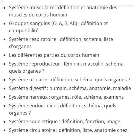
Système musculaire : définition et anatomie des
muscles du corps humain
Groupes sanguins (O, A, B, AB) : définition et
compatibilité
Système respiratoire : définition, schéma, liste
d'organes
Les différentes parties du corps humain
Système reproducteur : féminin, masculin, schéma,
quels organes ?
Système urinaire : définition, schéma, quels organes ?
Système digestif : humain, schéma, anatomie, maladie
Système nerveux : organes, rôle, schéma, examens
Système endocrinien : définition, schéma, quels
organes ?
Système squelettique : définition, fonction, image
Système circulatoire : définition, liste, anatomie chez