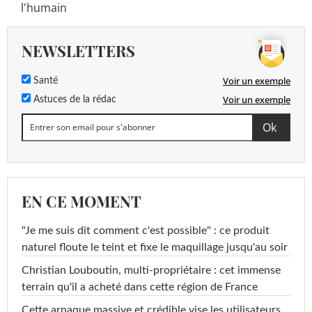
l'humain
NEWSLETTERS
Voir un exemple
Santé
Voir un exemple
Astuces de la rédac
EN CE MOMENT
"Je me suis dit comment c'est possible" : ce produit
naturel floute le teint et fixe le maquillage jusqu'au soir
Christian Louboutin, multi-propriétaire : cet immense
terrain qu'il a acheté dans cette région de France
Cette arnaque massive et crédible vise les utilisateurs