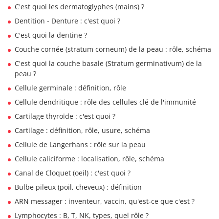
C'est quoi les dermatoglyphes (mains) ?
Dentition - Denture : c'est quoi ?
C'est quoi la dentine ?
Couche cornée (stratum corneum) de la peau : rôle, schéma
C'est quoi la couche basale (Stratum germinativum) de la
peau ?
Cellule germinale : définition, rôle
Cellule dendritique : rôle des cellules clé de l'immunité
Cartilage thyroïde : c'est quoi ?
Cartilage : définition, rôle, usure, schéma
Cellule de Langerhans : rôle sur la peau
Cellule caliciforme : localisation, rôle, schéma
Canal de Cloquet (oeil) : c'est quoi ?
Bulbe pileux (poil, cheveux) : définition
ARN messager : inventeur, vaccin, qu'est-ce que c'est ?
Lymphocytes : B, T, NK, types, quel rôle ?