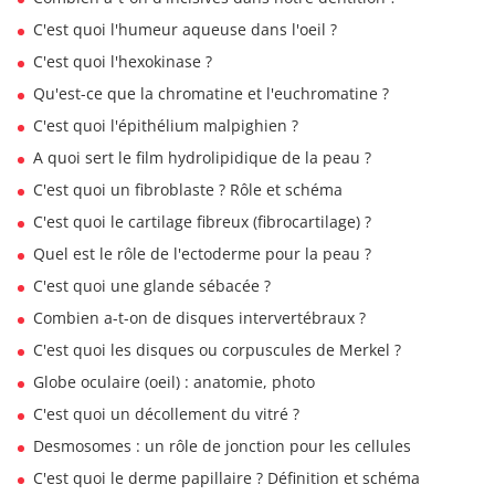
C'est quoi l'humeur aqueuse dans l'oeil ?
C'est quoi l'hexokinase ?
Qu'est-ce que la chromatine et l'euchromatine ?
C'est quoi l'épithélium malpighien ?
A quoi sert le film hydrolipidique de la peau ?
C'est quoi un fibroblaste ? Rôle et schéma
C'est quoi le cartilage fibreux (fibrocartilage) ?
Quel est le rôle de l'ectoderme pour la peau ?
C'est quoi une glande sébacée ?
Combien a-t-on de disques intervertébraux ?
C'est quoi les disques ou corpuscules de Merkel ?
Globe oculaire (oeil) : anatomie, photo
C'est quoi un décollement du vitré ?
Desmosomes : un rôle de jonction pour les cellules
C'est quoi le derme papillaire ? Définition et schéma