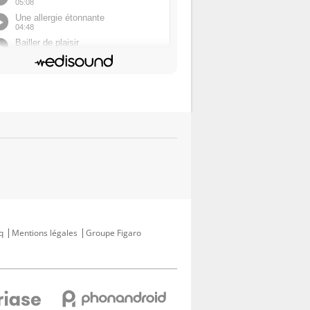
q
Mentions légales
Groupe Figaro