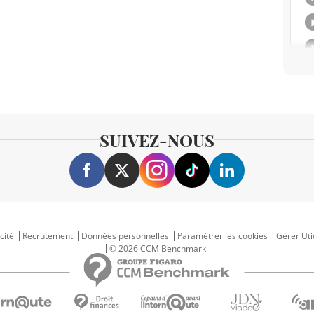
SUIVEZ-NOUS
cité
Recrutement
Données personnelles
Paramétrer les cookies
Gérer Uti
© 2026 CCM Benchmark