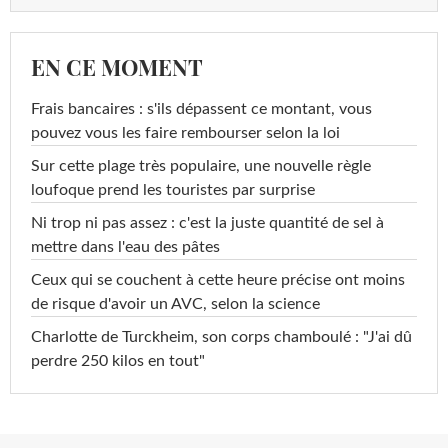
EN CE MOMENT
Frais bancaires : s'ils dépassent ce montant, vous
pouvez vous les faire rembourser selon la loi
Sur cette plage très populaire, une nouvelle règle
loufoque prend les touristes par surprise
Ni trop ni pas assez : c'est la juste quantité de sel à
mettre dans l'eau des pâtes
Ceux qui se couchent à cette heure précise ont moins
de risque d'avoir un AVC, selon la science
Charlotte de Turckheim, son corps chamboulé : "J'ai dû
perdre 250 kilos en tout"