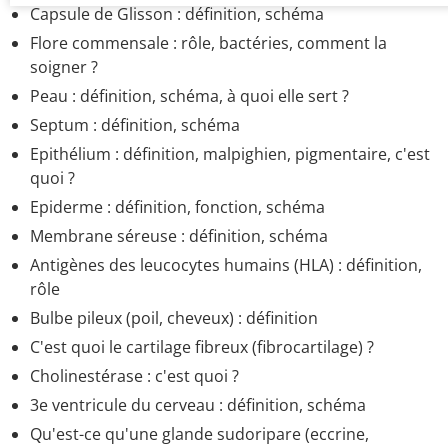
Capsule de Glisson : définition, schéma
Flore commensale : rôle, bactéries, comment la
soigner ?
Peau : définition, schéma, à quoi elle sert ?
Septum : définition, schéma
Epithélium : définition, malpighien, pigmentaire, c'est
quoi ?
Epiderme : définition, fonction, schéma
Membrane séreuse : définition, schéma
Antigènes des leucocytes humains (HLA) : définition,
rôle
Bulbe pileux (poil, cheveux) : définition
C'est quoi le cartilage fibreux (fibrocartilage) ?
Cholinestérase : c'est quoi ?
3e ventricule du cerveau : définition, schéma
Qu'est-ce qu'une glande sudoripare (eccrine,