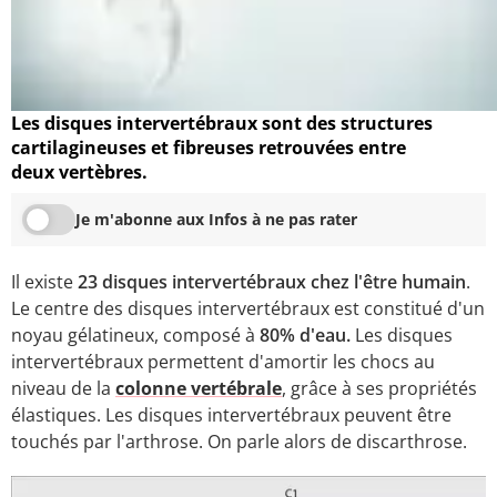
Les disques intervertébraux sont des structures
cartilagineuses et fibreuses retrouvées entre
deux vertèbres.
Je m'abonne aux Infos à ne pas rater
Il existe
23 disques intervertébraux chez l'être humain
.
Le centre des disques intervertébraux est constitué d'un
noyau gélatineux, composé à
80% d'eau.
Les disques
intervertébraux permettent d'amortir les chocs au
niveau de la
colonne vertébrale
, grâce à ses propriétés
élastiques. Les disques intervertébraux peuvent être
touchés par l'arthrose. On parle alors de discarthrose.