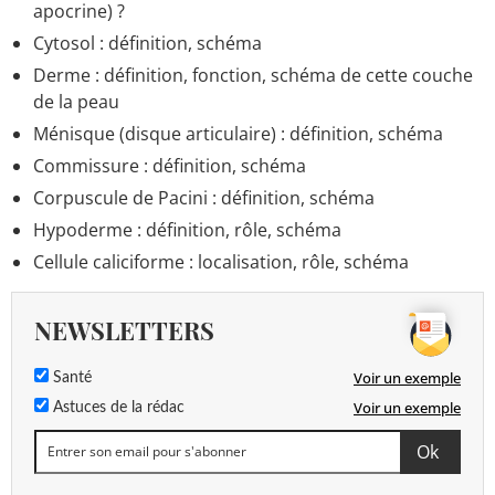
apocrine) ?
Cytosol : définition, schéma
Derme : définition, fonction, schéma de cette couche
de la peau
Ménisque (disque articulaire) : définition, schéma
Commissure : définition, schéma
Corpuscule de Pacini : définition, schéma
Hypoderme : définition, rôle, schéma
Cellule caliciforme : localisation, rôle, schéma
NEWSLETTERS
Voir un exemple
Santé
Voir un exemple
Astuces de la rédac