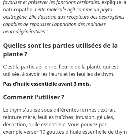
favoriser et préserver les fonctions cérébrales,
explique la
naturopathe.
Cette molécule agit comme un phyto-
oestrogène. Elle s'associe aux récepteurs des oestrogènes
capables de repousser l'apparition des maladies
neurodégénératives."
Quelles sont les parties utilisées de la
plante ?
C'est la partie aérienne, fleurie de la plante qui est
utilisée, à savoir les fleurs et les feuilles de thym.
Pas d'huile essentielle avant 3 mois.
Comment l'utiliser ?
Le thym s'utilise sous différentes formes : extrait,
teinture mère, feuilles fraîches, infusion, gélules,
décoction, huile essentielle. Vous pouvez par
exemple verser 10 gouttes d'huile essentielle de thym