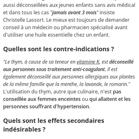
aussi déconseillées aux jeunes enfants sans avis médical
et dans tous les cas
"
jamais avant 3 mois
"
insiste
Christelle Lassort. Le mieux est toujours de demander
conseil à un médecin ou pharmacien spécialisé avant
d'utiliser une huile essentielle chez un enfant.
Quelles sont les contre-indications ?
"Le thym, à cause de sa teneur en
vitamine K
, est
déconseillé
aux personnes sous traitement anti-coagulant.
Il est
également déconseillé aux personnes allergiques aux plantes
de la même famille que la menthe, la lavande, le romarin."
L'utilisation du thym, autre que culinaire, n'est
pas
conseillée aux femmes enceintes
ou
qui allaitent et les
personnes souffrant d'hypertension
.
Quels sont les effets secondaires
indésirables ?