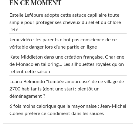
EN CE MOMENT
Estelle Lefébure adopte cette astuce capillaire toute
simple pour protéger ses cheveux du sel et du chlore
l'été
Jeux vidéo : les parents n'ont pas conscience de ce
véritable danger lors d'une partie en ligne
Kate Middleton dans une création française, Charlene
de Monaco en tailoring… Les silhouettes royales qu'on
retient cette saison
Luana Belmondo "tombée amoureuse" de ce village de
2700 habitants (dont une star) : bientôt un
déménagement ?
6 fois moins calorique que la mayonnaise : Jean-Michel
Cohen préfère ce condiment dans les sauces