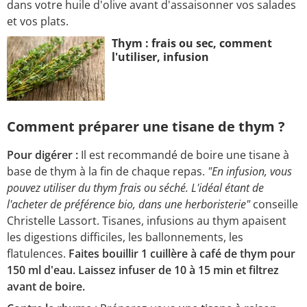
dans votre huile d'olive avant d'assaisonner vos salades
et vos plats.
Thym : frais ou sec, comment
l'utiliser, infusion
Comment préparer une tisane de thym ?
Pour digérer :
Il est recommandé de boire une tisane à
base de thym à la fin de chaque repas.
"En infusion, vous
pouvez utiliser du thym frais ou séché. L'idéal étant de
l'acheter de préférence bio, dans une herboristerie"
conseille
Christelle Lassort. Tisanes, infusions au thym apaisent
les digestions difficiles, les ballonnements, les
flatulences.
Faites bouillir 1 cuillère à café de thym pour
150 ml d'eau. Laissez infuser de 10 à 15 min et filtrez
avant de boire.