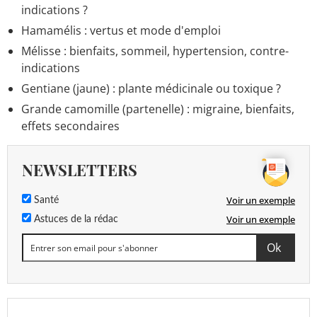
indications ?
Hamamélis : vertus et mode d'emploi
Mélisse : bienfaits, sommeil, hypertension, contre-
indications
Gentiane (jaune) : plante médicinale ou toxique ?
Grande camomille (partenelle) : migraine, bienfaits,
effets secondaires
NEWSLETTERS
Voir un exemple
Santé
Voir un exemple
Astuces de la rédac