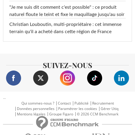
"Je me suis dit comment c'est possible" : ce produit
naturel floute le teint et fixe le maquillage jusqu'au soir
Christian Louboutin, multi-propriétaire : cet immense
terrain qu'il a acheté dans cette région de France
SUIVEZ-NOUS
...
Qui sommes-nous ?
Contact
Publicité
Recrutement
Données personnelles
Paramétrer les cookies
Gérer Utiq
Mentions légales
Groupe Figaro
© 2026 CCM Benchmark