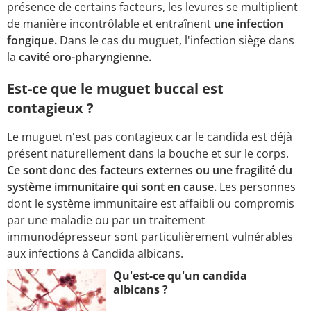
présence de certains facteurs, les levures se multiplient
de manière incontrôlable et entraînent
une infection
fongique.
Dans le cas du muguet, l'infection siège dans
la
cavité oro-pharyngienne.
Est-ce que le muguet buccal est
contagieux ?
Le muguet n'est pas contagieux car le candida est déjà
présent naturellement dans la bouche et sur le corps.
Ce sont donc des facteurs externes ou une fragilité du
système immunitaire
qui sont en cause.
Les personnes
dont le système immunitaire est affaibli ou compromis
par une maladie ou par un traitement
immunodépresseur sont particulièrement vulnérables
aux infections à Candida albicans.
Qu'est-ce qu'un candida
albicans ?