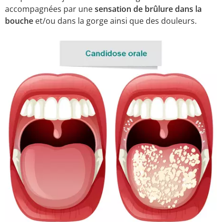
accompagnées par une
sensation de brûlure dans la
bouche
et/ou dans la gorge ainsi que des douleurs.