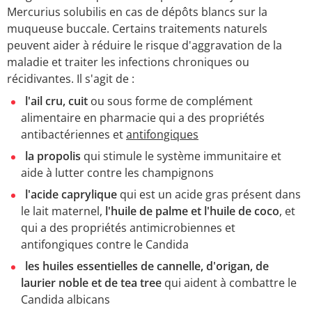
Mercurius solubilis en cas de dépôts blancs sur la
muqueuse buccale. Certains traitements naturels
peuvent aider à réduire le risque d'aggravation de la
maladie et traiter les infections chroniques ou
récidivantes. Il s'agit de :
l'ail cru, cuit
ou sous forme de complément
alimentaire en pharmacie qui a des propriétés
antibactériennes et
antifongiques
la propolis
qui stimule le système immunitaire et
aide à lutter contre les champignons
l'acide caprylique
qui est un acide gras présent dans
le lait maternel,
l'huile de palme et l'huile de coco
, et
qui a des propriétés antimicrobiennes et
antifongiques contre le Candida
les huiles essentielles de cannelle, d'origan, de
laurier noble et de tea tree
qui aident à combattre le
Candida albicans