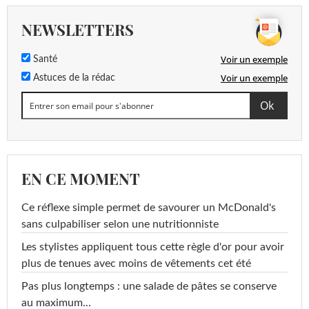
NEWSLETTERS
Voir un exemple
Santé
Voir un exemple
Astuces de la rédac
EN CE MOMENT
Ce réflexe simple permet de savourer un McDonald's
sans culpabiliser selon une nutritionniste
Les stylistes appliquent tous cette règle d'or pour avoir
plus de tenues avec moins de vêtements cet été
Pas plus longtemps : une salade de pâtes se conserve
au maximum...