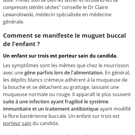
compresses stériles sèches"
conseille le Dr Claire
Lewandowski, médecin spécialisée en médecine
générale.
Comment se manifeste le muguet buccal
de l'enfant ?
Un enfant sur trois est porteur sain du candida.
Les symptômes sont les mêmes que chez le nourrisson
avec une
gêne parfois lors de l'alimentation.
En général,
les dépôts blancs crémeux adhèrent à la muqueuse de
la bouche et se détachent au grattage, laissant une
muqueuse normale ou rouge. Il apparaît le plus souvent
suite à une infection ayant fragilisé le système
immunitaire et un traitement antibiotique
ayant modifié
la flore bactérienne buccale. Un enfant sur trois est
porteur sain
du candida.