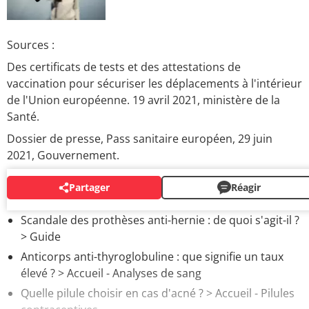
Sources :
Des certificats de tests et des attestations de
vaccination pour sécuriser les déplacements à l'intérieur
de l'Union européenne. 19 avril 2021, ministère de la
Santé.
Dossier de presse, Pass sanitaire européen, 29 juin
2021, Gouvernement.
Partager
Réagir
AUTOUR DU MÊME SUJET
Scandale des prothèses anti-hernie : de quoi s'agit-il ?
> Guide
Anticorps anti-thyroglobuline : que signifie un taux
élevé ?
> Accueil - Analyses de sang
Quelle pilule choisir en cas d'acné ?
> Accueil - Pilules