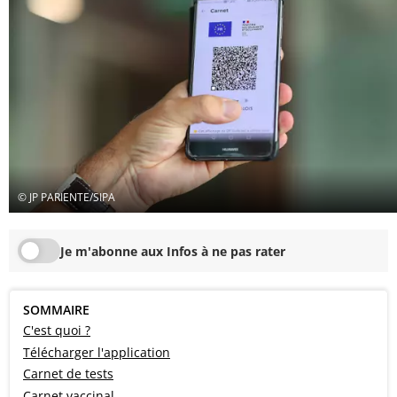
© JP PARIENTE/SIPA
Je m'abonne aux Infos à ne pas rater
SOMMAIRE
C'est quoi ?
Télécharger l'application
Carnet de tests
Carnet vaccinal