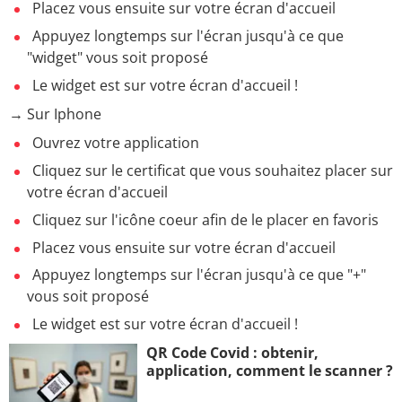
Placez vous ensuite sur votre écran d'accueil
Appuyez longtemps sur l'écran jusqu'à ce que
"widget" vous soit proposé
Le widget est sur votre écran d'accueil !
→ Sur Iphone
Ouvrez votre application
Cliquez sur le certificat que vous souhaitez placer sur
votre écran d'accueil
Cliquez sur l'icône coeur afin de le placer en favoris
Placez vous ensuite sur votre écran d'accueil
Appuyez longtemps sur l'écran jusqu'à ce que "+"
vous soit proposé
Le widget est sur votre écran d'accueil !
QR Code Covid : obtenir,
application, comment le scanner ?