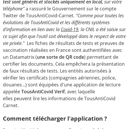
test sont générés et stockés uniquement en local,
sur votre
téléphone"
a rassuré le Gouvernement sur le compte
Twitter de TousAntiCovid-Carnet.
"Comme pour toutes les
évolutions de TousAntiCovid et les différents systèmes
d'information en lien avec la
Covid-19
, la CNIL a été saisie sur
ce sujet afin que l'outil soit développé dans le respect de votre
vie privée."
Les fiches de résultats de tests et preuves de
vaccination réalisées en France sont authentifiées avec
un Datamatrix (
une sorte de QR code
) permettant de
certifier les documents. Cela empêchera la présentation
de faux résultats de tests. Les entités autorisées à
vérifier les certificats (compagnies aériennes, police,
douanes...) sont équipées d'une application de lecture
appelée
TousAntiCovid Verif
, avec laquelle
elles peuvent lire les informations de TousAntiCovid
Carnet.
Comment télécharger l'application ?