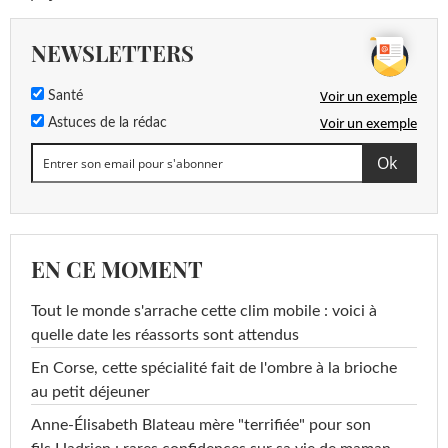
NEWSLETTERS
Voir un exemple
Santé
Voir un exemple
Astuces de la rédac
EN CE MOMENT
Tout le monde s'arrache cette clim mobile : voici à
quelle date les réassorts sont attendus
En Corse, cette spécialité fait de l'ombre à la brioche
au petit déjeuner
Anne-Élisabeth Blateau mère "terrifiée" pour son