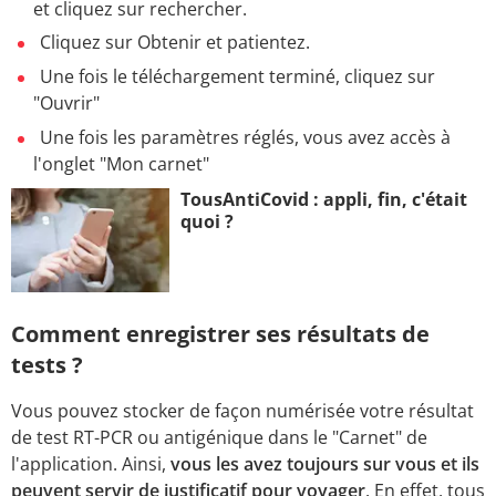
et cliquez sur rechercher.
Cliquez sur Obtenir et patientez.
Une fois le téléchargement terminé, cliquez sur
"Ouvrir"
Une fois les paramètres réglés, vous avez accès à
l'onglet "Mon carnet"
TousAntiCovid : appli, fin, c'était
quoi ?
Comment enregistrer ses résultats de
tests ?
Vous pouvez stocker de façon numérisée votre résultat
de test RT-PCR ou antigénique dans le "Carnet" de
l'application. Ainsi,
vous les avez toujours sur vous et ils
peuvent servir de justificatif pour voyager
. En effet, tous