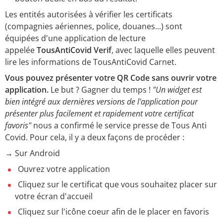
Les entités autorisées à vérifier les certificats
(compagnies aériennes, police, douanes...) sont
équipées d'une application de lecture
appelée
TousAntiCovid Verif
, avec laquelle elles peuvent
lire les informations de TousAntiCovid Carnet.
Vous pouvez présenter votre QR Code sans ouvrir votre
application.
Le but ? Gagner du temps !
"Un widget est
bien intégré aux dernières versions de l'application pour
présenter plus facilement et rapidement votre certificat
favoris"
nous a confirmé le service presse de Tous Anti
Covid. Pour cela, il y a deux façons de procéder :
→ Sur Android
Ouvrez votre application
Cliquez sur le certificat que vous souhaitez placer sur
votre écran d'accueil
Cliquez sur l'icône coeur afin de le placer en favoris