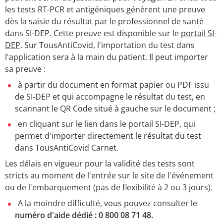
les tests RT-PCR et antigéniques génèrent une preuve
dès la saisie du résultat par le professionnel de santé
dans SI-DEP. Cette preuve est disponible sur le
portail SI-
DEP
. Sur TousAntiCovid, l'importation du test dans
l'application sera à la main du patient. Il peut importer
sa preuve :
à partir du document en format papier ou PDF issu
de SI-DEP et qui accompagne le résultat du test, en
scannant le QR Code situé à gauche sur le document ;
en cliquant sur le lien dans le portail SI-DEP, qui
permet d'importer directement le résultat du test
dans TousAntiCovid Carnet.
Les délais en vigueur pour la validité des tests sont
stricts au moment de l'entrée sur le site de l'événement
ou de l'embarquement (pas de flexibilité à 2 ou 3 jours).
A la moindre difficulté, vous pouvez consulter le
numéro d'aide dédié : 0 800 08 71 48.