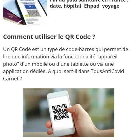
date, hôpital, Ehpad, voyage
Comment utiliser le QR Code ?
Un QR Code est un type de code-barres qui permet de
lire une information via la fonctionnalité "appareil
photo" d'un mobile ou d'une tablette ou via une
application dédiée. A quoi sert-il dans TousAntiCovid
Carnet ?