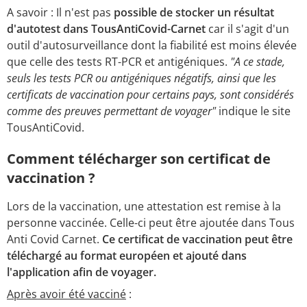
A savoir : Il n'est pas
possible de stocker un résultat
d'autotest dans TousAntiCovid-Carnet
car il s'agit d'un
outil d'autosurveillance dont la fiabilité est moins élevée
que celle des tests RT-PCR et antigéniques.
"A ce stade,
seuls les tests PCR ou antigéniques négatifs, ainsi que les
certificats de vaccination pour certains pays, sont considérés
comme des preuves permettant de voyager"
indique le site
TousAntiCovid.
Comment télécharger son certificat de
vaccination ?
Lors de la vaccination, une attestation est remise à la
personne vaccinée. Celle-ci peut être ajoutée dans Tous
Anti Covid Carnet.
Ce certificat de vaccination peut être
téléchargé au format européen et ajouté dans
l'application afin de voyager.
Après avoir été vacciné
: