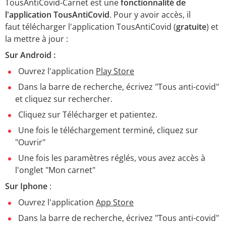
TousAntiCovid-Carnet est une
fonctionnalité de
l'application TousAntiCovid
. Pour y avoir accès, il
faut télécharger l'application TousAntiCovid (
gratuite
) et
la mettre à jour :
Sur Android :
Ouvrez l'application
Play Store
Dans la barre de recherche, écrivez "Tous anti-covid"
et cliquez sur rechercher.
Cliquez sur Télécharger et patientez.
Une fois le téléchargement terminé, cliquez sur
"Ouvrir"
Une fois les paramètres réglés, vous avez accès à
l'onglet "Mon carnet"
Sur Iphone
:
Ouvrez l'application
App Store
Dans la barre de recherche, écrivez "Tous anti-covid"