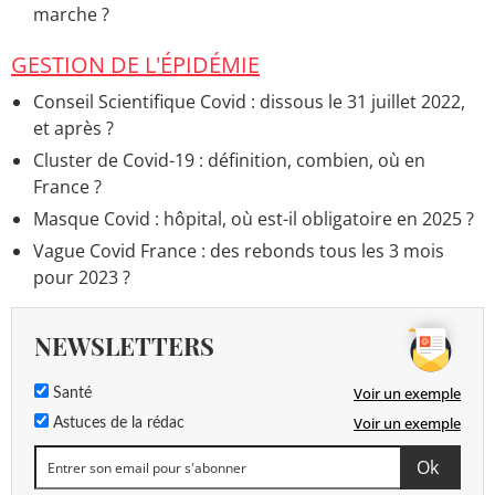
marche ?
GESTION DE L'ÉPIDÉMIE
Conseil Scientifique Covid : dissous le 31 juillet 2022,
et après ?
Cluster de Covid-19 : définition, combien, où en
France ?
Masque Covid : hôpital, où est-il obligatoire en 2025 ?
Vague Covid France : des rebonds tous les 3 mois
pour 2023 ?
NEWSLETTERS
Voir un exemple
Santé
Voir un exemple
Astuces de la rédac