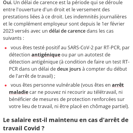
Oui.
Un délai de carence est la période qui se déroule
entre l'ouverture d'un droit et le versement des
prestations liées à ce droit. Les indemnités journalières
et le complément employeur sont depuis le 1er février
2023 versés avec un
délai de carence
dans les cas
suivants :
vous êtes testé positif au SARS-CoV-2 par RT-PCR, par
détection
antigénique
ou par un autotest de
détection antigénique (à condition de faire un test RT-
PCR dans un délai de
deux jours
à compter du début
de l'arrêt de travail) ;
vous êtes personne vulnérable (vous êtes en
arrêt
maladie
car ne pouvez ni recourir au télétravail, ni
bénéficier de mesures de protection renforcées sur
votre lieu de travail, ni être placé en chômage partiel).
Le salaire est-il maintenu en cas d'arrêt de
travail Covid ?