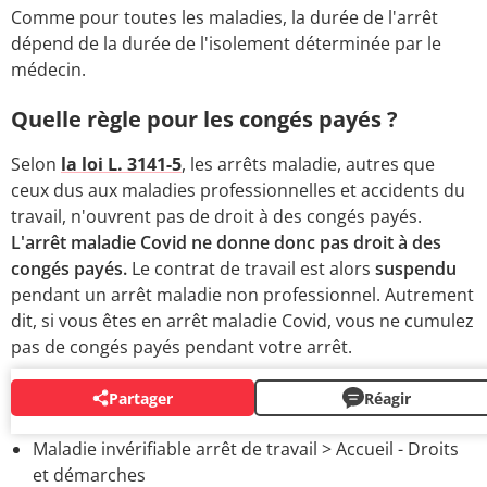
Comme pour toutes les maladies, la durée de l'arrêt
dépend de la durée de l'isolement déterminée par le
médecin.
Quelle règle pour les congés payés ?
Selon
la loi L. 3141-5
, les arrêts maladie, autres que
ceux dus aux maladies professionnelles et accidents du
travail, n'ouvrent pas de droit à des congés payés.
L'arrêt maladie Covid ne donne donc pas droit à des
congés payés.
Le contrat de travail est alors
suspendu
pendant un arrêt maladie non professionnel. Autrement
dit, si vous êtes en arrêt maladie Covid, vous ne cumulez
pas de congés payés pendant votre arrêt.
Partager
Réagir
AUTOUR DU MÊME SUJET
Maladie invérifiable arrêt de travail
> Accueil - Droits
et démarches