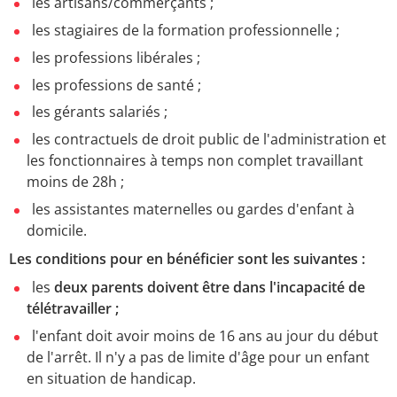
les artisans/commerçants ;
les stagiaires de la formation professionnelle ;
les professions libérales ;
les professions de santé ;
les gérants salariés ;
les contractuels de droit public de l'administration et
les fonctionnaires à temps non complet travaillant
moins de 28h ;
les assistantes maternelles ou gardes d'enfant à
domicile.
Les conditions pour en bénéficier sont les suivantes :
les
deux parents doivent être dans l'incapacité de
télétravailler ;
l'enfant doit avoir moins de 16 ans au jour du début
de l'arrêt. Il n'y a pas de limite d'âge pour un enfant
en situation de handicap.