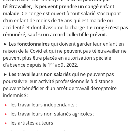
télétravailler, ils peuvent prendre un congé enfant
malade
. Ce congé est ouvert à tout salarié s'occupant
d'un enfant de moins de 16 ans qui est malade ou
accidenté et dont il assume la charge.
Le congé n'est pas
rémunéré, sauf si un accord collectif le prévoit.
► Les
fonctionnaires
qui doivent garder leur enfant en
raison de la Covid et qui ne peuvent pas télétravailler ne
peuvent plus être placés en autorisation spéciale
er
d'absence depuis le 1
août 2022.
►
Les travailleurs non salariés
qui ne peuvent pas
poursuivre leur activité professionnelle à distance
peuvent bénéficier d'un arrêt de travail dérogatoire
indemnisé :
les travailleurs indépendants ;
les travailleurs non-salariés agricoles ;
les artistes-auteurs ;