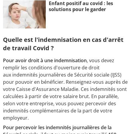
Enfant positif au covid : les
solutions pour le garder
Quelle est l'indemnisation en cas d'arrêt
de travail Covid ?
Pour avoir droit à une indemnisation
, vous devez
remplir les conditions d'ouverture de droit
aux indemnités journalières de Sécurité sociale (IJSS)
pour pouvoir en bénéficier. Renseignez-vous auprès de
votre Caisse d'Assurance Maladie. Ces indemnités sont
calculées à partir de votre salaire brut. En parallèle,
selon votre entreprise, vous pouvez percevoir des
indemnités complémentaires de la part de votre
employeur.
Pour percevoir les indemnités journalières de la