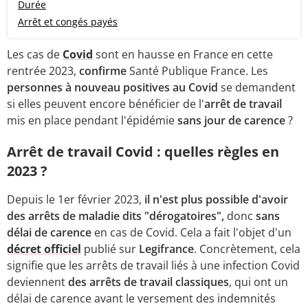
Durée
Arrêt et congés payés
Les cas de
Covid
sont en hausse en France en cette
rentrée 2023,
confirme
Santé Publique France. Les
personnes à nouveau positives au Covid
se demandent
si elles peuvent encore bénéficier de l'
arrêt de travail
mis en place pendant l'épidémie
sans jour de carence
?
Arrêt de travail Covid : quelles règles en
2023 ?
Depuis le 1er février 2023,
il n'est plus possible d'avoir
des arrêts de maladie dits "dérogatoires",
donc
sans
délai de carence
en cas de Covid. Cela a fait l'objet d'un
décret officiel
publié sur
Legifrance
. Concrètement, cela
signifie que les arrêts de travail liés à une infection Covid
deviennent
des arrêts de travail classiques
, qui ont un
délai de carence avant le versement des indemnités