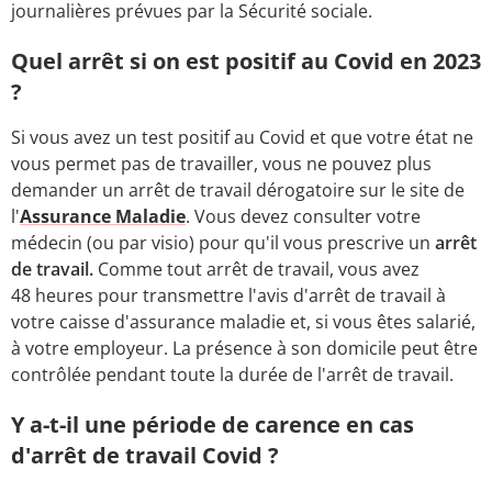
journalières prévues par la Sécurité sociale.
Quel arrêt si on est positif au Covid en 2023
?
Si vous avez un test positif au Covid et que votre état ne
vous permet pas de travailler, vous ne pouvez plus
demander un arrêt de travail dérogatoire sur le site de
l'
Assurance Maladie
. Vous devez consulter votre
médecin (ou par visio) pour qu'il vous prescrive un
arrêt
de travail.
Comme tout arrêt de travail, vous avez
48 heures pour transmettre l'avis d'arrêt de travail à
votre caisse d'assurance maladie et, si vous êtes salarié,
à votre employeur. La présence à son domicile peut être
contrôlée pendant toute la durée de l'arrêt de travail.
Y a-t-il une période de carence en cas
d'arrêt de travail Covid ?