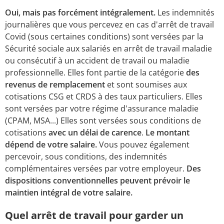
Oui, mais pas forcément intégralement.
Les indemnités
journalières que vous percevez en cas d'arrêt de travail
Covid (sous certaines conditions) sont versées par la
Sécurité sociale aux salariés en arrêt de travail maladie
ou consécutif à un accident de travail ou maladie
professionnelle. Elles font partie de la catégorie
des
revenus de remplacement
et sont soumises aux
cotisations CSG et CRDS à des taux particuliers. Elles
sont versées par votre régime d'assurance maladie
(CPAM, MSA...) Elles sont versées sous conditions de
cotisations
avec un délai de carence
.
Le montant
dépend de votre salaire.
Vous pouvez également
percevoir, sous conditions, des indemnités
complémentaires versées par votre employeur.
Des
dispositions conventionnelles peuvent prévoir le
maintien intégral de votre salaire.
Quel arrêt de travail pour garder un