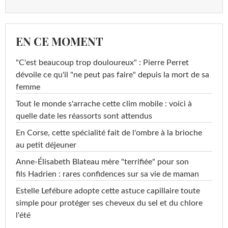
EN CE MOMENT
"C'est beaucoup trop douloureux" : Pierre Perret
dévoile ce qu'il "ne peut pas faire" depuis la mort de sa
femme
Tout le monde s'arrache cette clim mobile : voici à
quelle date les réassorts sont attendus
En Corse, cette spécialité fait de l'ombre à la brioche
au petit déjeuner
Anne-Élisabeth Blateau mère "terrifiée" pour son
fils Hadrien : rares confidences sur sa vie de maman
Estelle Lefébure adopte cette astuce capillaire toute
simple pour protéger ses cheveux du sel et du chlore
l'été