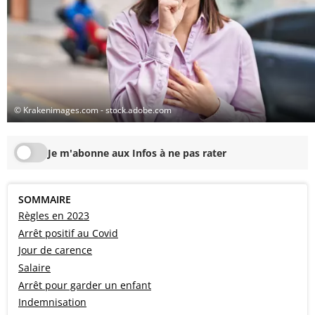
© Krakenimages.com - stock.adobe.com
Je m'abonne aux Infos à ne pas rater
SOMMAIRE
Règles en 2023
Arrêt positif au Covid
Jour de carence
Salaire
Arrêt pour garder un enfant
Indemnisation