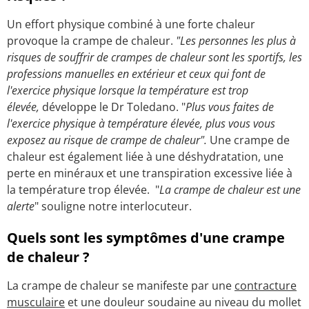
Un effort physique combiné à une forte chaleur
provoque la crampe de chaleur.
"Les personnes les plus à
risques de souffrir de crampes de chaleur sont les sportifs, les
professions manuelles en extérieur et ceux qui font de
l'exercice physique lorsque la température est trop
élevée,
développe le Dr Toledano. "
Plus vous faites de
l'exercice physique à température élevée, plus vous vous
exposez au risque de crampe de chaleur".
Une crampe de
chaleur est également liée à une déshydratation, une
perte en minéraux et une transpiration excessive liée à
la température trop élevée. "
La crampe de chaleur est une
alerte
" souligne notre interlocuteur.
Quels sont les symptômes d'une crampe
de chaleur ?
La crampe de chaleur se manifeste par une
contracture
musculaire
et une douleur soudaine au niveau du mollet