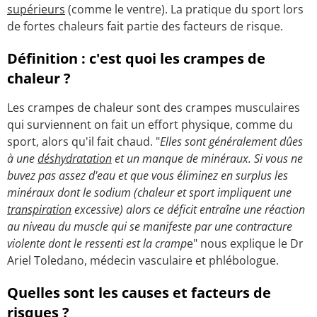
supérieurs
(comme le ventre). La pratique du sport lors
de fortes chaleurs fait partie des facteurs de risque.
Définition : c'est quoi les crampes de
chaleur ?
Les crampes de chaleur sont des crampes musculaires
qui surviennent on fait un effort physique, comme du
sport, alors qu'il fait chaud. "
Elles sont généralement dûes
à une
déshydratation
et un manque de minéraux. Si vous ne
buvez pas assez d'eau et que vous éliminez en surplus les
minéraux dont le sodium (chaleur et sport impliquent une
transpiration
excessive) alors ce déficit entraîne une réaction
au niveau du muscle qui se manifeste par une contracture
violente dont le ressenti est la cramp
e" nous explique le Dr
Ariel Toledano, médecin vasculaire et phlébologue.
Quelles sont les causes et facteurs de
risques ?