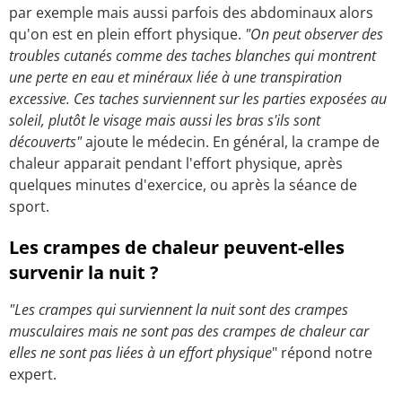
par exemple mais aussi parfois des abdominaux alors
qu'on est en plein effort physique.
"On peut observer des
troubles cutanés comme des taches blanches qui montrent
une perte en eau et minéraux liée à une transpiration
excessive. Ces taches surviennent sur
les parties exposées au
soleil, plutôt le visage mais aussi les bras s'ils sont
découverts"
ajoute le médecin. En général, la crampe de
chaleur apparait pendant l'effort physique, après
quelques minutes d'exercice, ou après la séance de
sport.
Les crampes de chaleur peuvent-elles
survenir la nuit ?
"Les crampes qui surviennent la nuit sont des crampes
musculaires mais ne sont pas des crampes de chaleur car
elles ne sont pas liées à un effort physique
" répond notre
expert.