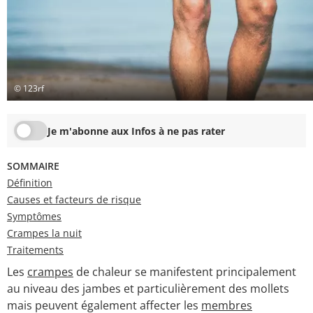
© 123rf
Je m'abonne aux Infos à ne pas rater
SOMMAIRE
Définition
Causes et facteurs de risque
Symptômes
Crampes la nuit
Traitements
Les
crampes
de chaleur se manifestent principalement
au niveau des jambes et particulièrement des mollets
mais peuvent également affecter les
membres