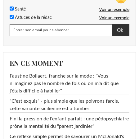
Voir un exemple
Santé
Voir un exemple
Astuces de la rédac
EN CE MOMENT
Faustine Bollaert, franche sur la mode : "Vous
n'imaginez pas le nombre de fois où on m'a dit que
j'étais difficile à habiller"
"C'est exquis" - plus simple que les poivrons farcis,
cette variante sicilienne est à tomber
Fini la pression de l'enfant parfait : une pédopsychiatre
prône la mentalité du "parent jardinier"
Ce réflexe simple permet de savourer un McDonald's