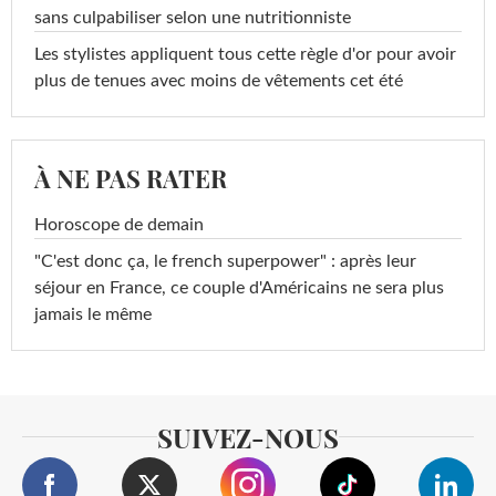
sans culpabiliser selon une nutritionniste
Les stylistes appliquent tous cette règle d'or pour avoir
plus de tenues avec moins de vêtements cet été
À NE PAS RATER
Horoscope de demain
"C'est donc ça, le french superpower" : après leur
séjour en France, ce couple d'Américains ne sera plus
jamais le même
SUIVEZ-NOUS