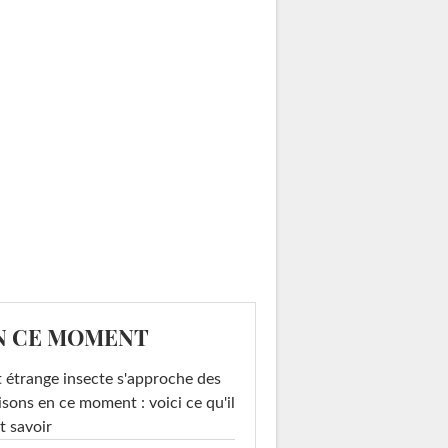
N CE MOMENT
 étrange insecte s'approche des
sons en ce moment : voici ce qu'il
t savoir