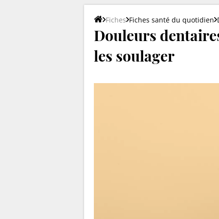
Fiches
Fiches santé du quotidien
Douleurs dentaires
les soulager