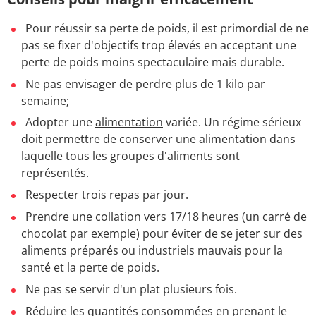
Pour réussir sa perte de poids, il est primordial de ne
pas se fixer d'objectifs trop élevés en acceptant une
perte de poids moins spectaculaire mais durable.
Ne pas envisager de perdre plus de 1 kilo par
semaine;
Adopter une
alimentation
variée. Un régime sérieux
doit permettre de conserver une alimentation dans
laquelle tous les groupes d'aliments sont
représentés.
Respecter trois repas par jour.
Prendre une collation vers 17/18 heures (un carré de
chocolat par exemple) pour éviter de se jeter sur des
aliments préparés ou industriels mauvais pour la
santé et la perte de poids.
Ne pas se servir d'un plat plusieurs fois.
Réduire les quantités consommées en prenant le