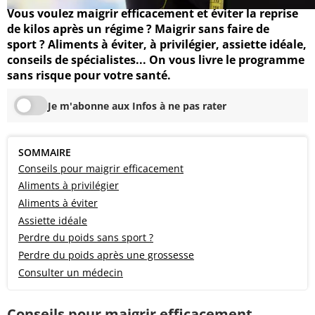
Vous voulez maigrir efficacement et éviter la reprise
de kilos après un régime ? Maigrir sans faire de
sport ? Aliments à éviter, à privilégier, assiette idéale,
conseils de spécialistes... On vous livre le programme
sans risque pour votre santé.
Je m'abonne aux Infos à ne pas rater
SOMMAIRE
Conseils pour maigrir efficacement
Aliments à privilégier
Aliments à éviter
Assiette idéale
Perdre du poids sans sport ?
Perdre du poids après une grossesse
Consulter un médecin
Conseils pour maigrir efficacement