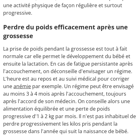
une activité physique de façon régulière et surtout
progressive.
Perdre du poids efficacement après une
grossesse
La prise de poids pendant la grossesse est tout à fait
normale car elle permet le développement du bébé et
ensuite la lactation. En cas de fatigue persistante après
l'accouchement, on déconseille d'envisager un régime.
L'heure est au repos et au suivi médical pour corriger
une
anémie
par exemple. Un régime peut être envisagé
au moins 3 à 4 mois après l'accouchement, toujours
après l'accord de son médecin. On conseille alors une
alimentation équilibrée et une perte de poids
progressive d'1 à 2 kg par mois. Il n'est pas inhabituel de
perdre progressivement les kilos pris pendant la
grossesse dans l'année qui suit la naissance de bébé.