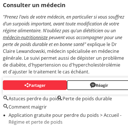
Consulter un médecin
"Prenez l'avis de votre médecin, en particulier si vous souffrez
d'un surpoids important, avant toute modification de votre
régime alimentaire. N'oubliez pas qu'un diététicien ou un
médecin-nutritionniste
peuvent vous accompagner pour une
perte de poids durable et en bonne santé"
explique le Dr
Claire Lewandowski, médecin spécialisée en médecine
générale. Le suivi permet aussi de dépister un problème
de diabète, d'hypertension ou d'hypercholestérolémie
et d'ajuster le traitement le cas échéant.
Partager
Réagir
AUTOUR DU MÊME SUJET
Astuces perdre du poids
Perte de poids durable
Comment maigrir
Application gratuite pour perdre du poids
> Accueil -
Régime et perte de poids