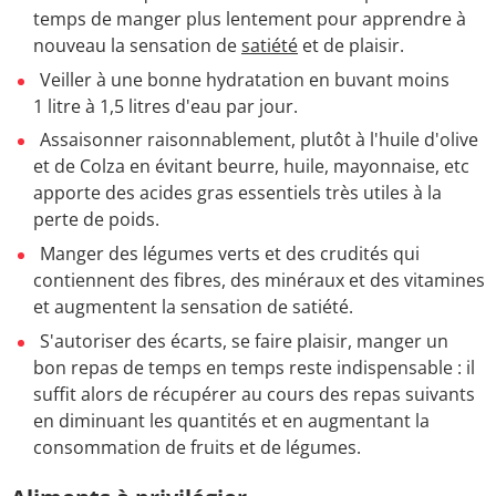
temps de manger plus lentement pour apprendre à
nouveau la sensation de
satiété
et de plaisir.
Veiller à une bonne hydratation en buvant moins
1 litre à 1,5 litres d'eau par jour.
Assaisonner raisonnablement, plutôt à l'huile d'olive
et de Colza en évitant beurre, huile, mayonnaise, etc
apporte des acides gras essentiels très utiles à la
perte de poids.
Manger des légumes verts et des crudités qui
contiennent des fibres, des minéraux et des vitamines
et augmentent la sensation de satiété.
S'autoriser des écarts, se faire plaisir, manger un
bon repas de temps en temps reste indispensable : il
suffit alors de récupérer au cours des repas suivants
en diminuant les quantités et en augmentant la
consommation de fruits et de légumes.