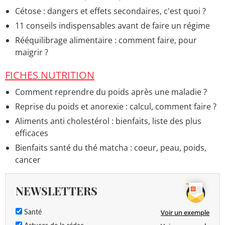
Cétose : dangers et effets secondaires, c'est quoi ?
11 conseils indispensables avant de faire un régime
Rééquilibrage alimentaire : comment faire, pour
maigrir ?
FICHES NUTRITION
Comment reprendre du poids après une maladie ?
Reprise du poids et anorexie : calcul, comment faire ?
Aliments anti cholestérol : bienfaits, liste des plus
efficaces
Bienfaits santé du thé matcha : coeur, peau, poids,
cancer
NEWSLETTERS
Voir un exemple
Santé