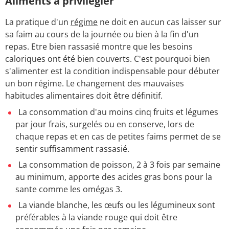
Aliments à privilégier
La pratique d'un
régime
ne doit en aucun cas laisser sur
sa faim au cours de la journée ou bien à la fin d'un
repas. Etre bien rassasié montre que les besoins
caloriques ont été bien couverts. C'est pourquoi bien
s'alimenter est la condition indispensable pour débuter
un bon régime. Le changement des mauvaises
habitudes alimentaires doit être définitif.
La consommation d'au moins cinq fruits et légumes
par jour frais, surgelés ou en conserve, lors de
chaque repas et en cas de petites faims permet de se
sentir suffisamment rassasié.
La consommation de poisson, 2 à 3 fois par semaine
au minimum, apporte des acides gras bons pour la
sante comme les omégas 3.
La viande blanche, les œufs ou les légumineux sont
préférables à la viande rouge qui doit être