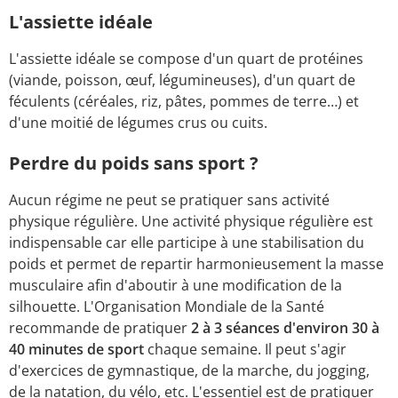
L'assiette idéale
L'assiette idéale se compose d'un quart de protéines
(viande, poisson, œuf, légumineuses), d'un quart de
féculents (céréales, riz, pâtes, pommes de terre…) et
d'une moitié de légumes crus ou cuits.
Perdre du poids sans sport ?
Aucun régime ne peut se pratiquer sans activité
physique régulière. Une activité physique régulière est
indispensable car elle participe à une stabilisation du
poids et permet de repartir harmonieusement la masse
musculaire afin d'aboutir à une modification de la
silhouette. L'Organisation Mondiale de la Santé
recommande de pratiquer
2 à 3 séances d'environ 30 à
40 minutes de sport
chaque semaine. Il peut s'agir
d'exercices de gymnastique, de la marche, du jogging,
de la natation, du vélo, etc. L'essentiel est de pratiquer