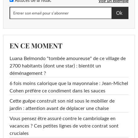
Voir un exemple
Astuces de la rédac
EN CE MOMENT
Luana Belmondo "tombée amoureuse" de ce village de
2700 habitants (dont une star) : bientôt un
déménagement ?
6 fois moins calorique que la mayonnaise : Jean-Michel
Cohen préfère ce condiment dans les sauces
Cette guêpe construit son nid sous le mobilier de
jardin : attention avant de déplacer une chaise
Vous pensez être assuré contre le cambriolage en
vacances ? Ces petites lignes de votre contrat sont
cruciales