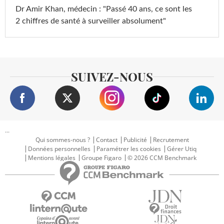
Dr Amir Khan, médecin : "Passé 40 ans, ce sont les
2 chiffres de santé à surveiller absolument"
SUIVEZ-NOUS
...
Qui sommes-nous ?
Contact
Publicité
Recrutement
Données personnelles
Paramétrer les cookies
Gérer Utiq
Mentions légales
Groupe Figaro
© 2026 CCM Benchmark