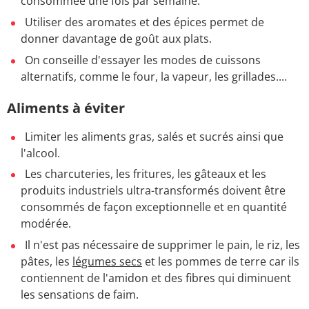
consommée une fois par semaine.
Utiliser des aromates et des épices permet de
donner davantage de goût aux plats.
On conseille d'essayer les modes de cuissons
alternatifs, comme le four, la vapeur, les grillades....
Aliments à éviter
Limiter les aliments gras, salés et sucrés ainsi que
l'alcool.
Les charcuteries, les fritures, les gâteaux et les
produits industriels ultra-transformés doivent être
consommés de façon exceptionnelle et en quantité
modérée.
Il n'est pas nécessaire de supprimer le pain, le riz, les
pâtes, les
légumes secs
et les pommes de terre car ils
contiennent de l'amidon et des fibres qui diminuent
les sensations de faim.