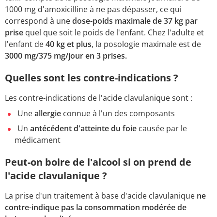
1000 mg d'amoxicilline à ne pas dépasser, ce qui
correspond à une
dose-poids maximale de 37 kg par
prise
quel que soit le poids de l'enfant. Chez l'adulte et
l'enfant de
40 kg et plus
, la posologie maximale est de
3000 mg/375 mg/jour en 3 prises.
Quelles sont les contre-indications ?
Les contre-indications de l'acide clavulanique sont :
Une
allergie
connue à l'un des composants
Un
antécédent d'atteinte du foie
causée par le
médicament
Peut-on boire de l'alcool si on prend de
l'acide clavulanique ?
La prise d'un traitement à base d'acide clavulanique
ne
contre-indique pas la consommation modérée de