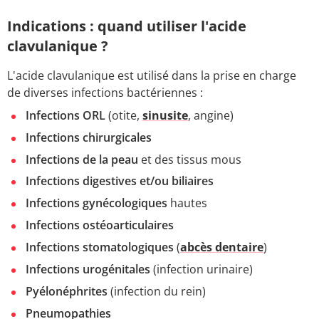
Indications : quand utiliser l'acide
clavulanique ?
L'acide clavulanique est utilisé dans la prise en charge
de diverses infections bactériennes :
Infections ORL
(otite,
sinusite
, angine)
Infections chirurgicales
Infections de la peau
et des tissus mous
Infections digestives et/ou biliaires
Infections gynécologiques
hautes
Infections ostéoarticulaires
Infections stomatologiques
(
abcès dentaire
)
Infections urogénitales
(infection urinaire)
Pyélonéphrites
(infection du rein)
Pneumopathies