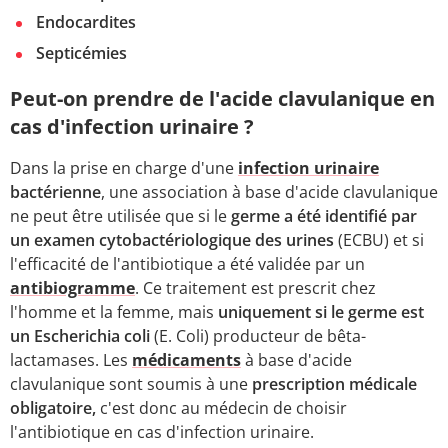
Endocardites
Septicémies
Peut-on prendre de l'acide clavulanique en
cas d'infection urinaire ?
Dans la prise en charge d'une
infection urinaire
bactérienne
, une association à base d'acide clavulanique
ne peut être utilisée que si le
germe a été identifié par
un examen cytobactériologique des urines
(ECBU) et si
l'efficacité de l'antibiotique a été validée par un
antibiogramme
. Ce traitement est prescrit chez
l'homme et la femme, mais
uniquement si le germe est
un Escherichia coli
(E. Coli) producteur de bêta-
lactamases. Les
médicaments
à base d'acide
clavulanique sont soumis à une
prescription médicale
obligatoire,
c'est donc au médecin de choisir
l'antibiotique en cas d'infection urinaire.