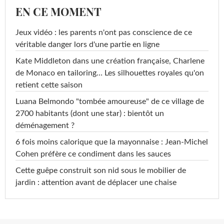
EN CE MOMENT
Jeux vidéo : les parents n'ont pas conscience de ce
véritable danger lors d'une partie en ligne
Kate Middleton dans une création française, Charlene
de Monaco en tailoring… Les silhouettes royales qu'on
retient cette saison
Luana Belmondo "tombée amoureuse" de ce village de
2700 habitants (dont une star) : bientôt un
déménagement ?
6 fois moins calorique que la mayonnaise : Jean-Michel
Cohen préfère ce condiment dans les sauces
Cette guêpe construit son nid sous le mobilier de
jardin : attention avant de déplacer une chaise