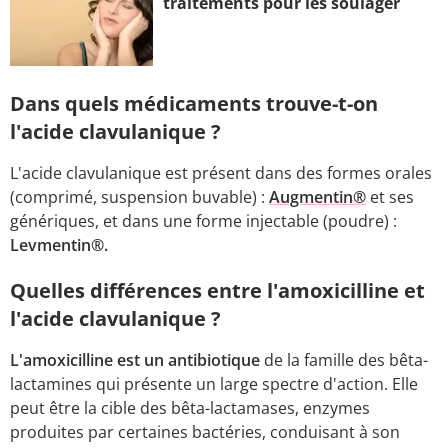
traitements pour les soulager
Dans quels médicaments trouve-t-on
l'acide clavulanique ?
L'acide clavulanique est présent dans des formes orales
(comprimé, suspension buvable) :
Augmentin®
et ses
génériques, et dans une forme injectable (poudre) :
Levmentin®.
Quelles différences entre l'amoxicilline et
l'acide clavulanique ?
L'amoxicilline est un antibiotique
de la famille des bêta-
lactamines qui présente un large spectre d'action. Elle
peut être la cible des bêta-lactamases, enzymes
produites par certaines bactéries, conduisant à son