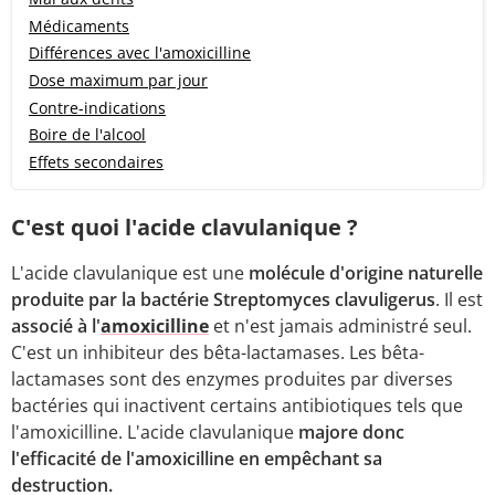
Médicaments
Différences avec l'amoxicilline
Dose maximum par jour
Contre-indications
Boire de l'alcool
Effets secondaires
C'est quoi l'acide clavulanique ?
L'acide clavulanique est une
molécule d'origine naturelle
produite par la bactérie Streptomyces clavuligerus
. Il est
associé à l'
amoxicilline
et n'est jamais administré seul.
C'est un inhibiteur des bêta-lactamases. Les bêta-
lactamases sont des enzymes produites par diverses
bactéries qui inactivent certains antibiotiques tels que
l'amoxicilline. L'acide clavulanique
majore donc
l'efficacité de l'amoxicilline en empêchant sa
destruction.