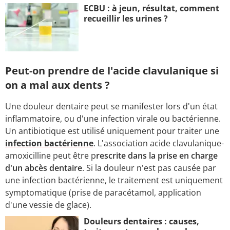
ECBU : à jeun, résultat, comment
recueillir les urines ?
Peut-on prendre de l'acide clavulanique si
on a mal aux dents ?
Une douleur dentaire peut se manifester lors d'un état
inflammatoire, ou d'une infection virale ou bactérienne.
Un antibiotique est utilisé uniquement pour traiter une
infection bactérienne
. L'association acide clavulanique-
amoxicilline peut être p
rescrite dans la prise en charge
d'un abcès dentaire
. Si la douleur n'est pas causée par
une infection bactérienne, le traitement est uniquement
symptomatique (prise de paracétamol, application
d'une vessie de glace).
Douleurs dentaires : causes,