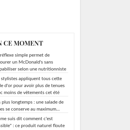
N CE MOMENT
réflexe simple permet de
ourer un McDonald's sans
pabiliser selon une nutritionniste
 stylistes appliquent tous cette
le d'or pour avoir plus de tenues
c moins de vêtements cet été
 plus longtemps : une salade de
es se conserve au maximum...
 me suis dit comment c'est
sible" : ce produit naturel floute