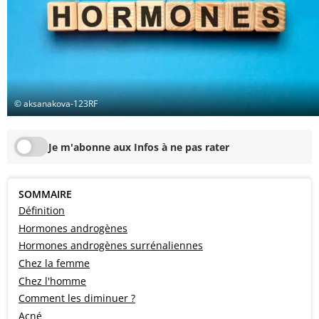
© aksanakova-123RF
Je m'abonne aux Infos à ne pas rater
SOMMAIRE
Définition
Hormones androgènes
Hormones androgènes surrénaliennes
Chez la femme
Chez l'homme
Comment les diminuer ?
Acné