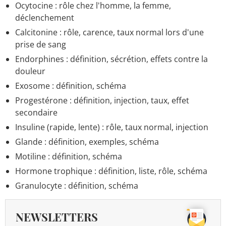
Ocytocine : rôle chez l'homme, la femme,
déclenchement
Calcitonine : rôle, carence, taux normal lors d'une
prise de sang
Endorphines : définition, sécrétion, effets contre la
douleur
Exosome : définition, schéma
Progestérone : définition, injection, taux, effet
secondaire
Insuline (rapide, lente) : rôle, taux normal, injection
Glande : définition, exemples, schéma
Motiline : définition, schéma
Hormone trophique : définition, liste, rôle, schéma
Granulocyte : définition, schéma
NEWSLETTERS