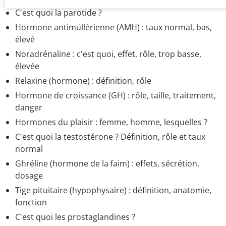
C'est quoi la parotide ?
Hormone antimüllérienne (AMH) : taux normal, bas,
élevé
Noradrénaline : c'est quoi, effet, rôle, trop basse,
élevée
Relaxine (hormone) : définition, rôle
Hormone de croissance (GH) : rôle, taille, traitement,
danger
Hormones du plaisir : femme, homme, lesquelles ?
C'est quoi la testostérone ? Définition, rôle et taux
normal
Ghréline (hormone de la faim) : effets, sécrétion,
dosage
Tige pituitaire (hypophysaire) : définition, anatomie,
fonction
C'est quoi les prostaglandines ?