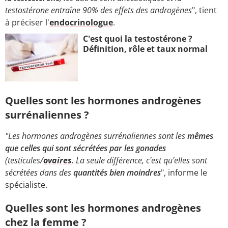
testostérone entraîne 90% des effets des androgènes
", tient
à préciser l'
endocrinologue
.
C'est quoi la testostérone ?
Définition, rôle et taux normal
Quelles sont les hormones androgènes
surrénaliennes ?
"Les hormones androgènes surrénaliennes sont les
mêmes
que celles qui sont sécrétées par les gonades
(testicules/
ovaires
. La seule différence, c'est qu'elles sont
sécrétées dans des
quantités bien moindres
", informe le
spécialiste.
Quelles sont les hormones androgènes
chez la femme ?