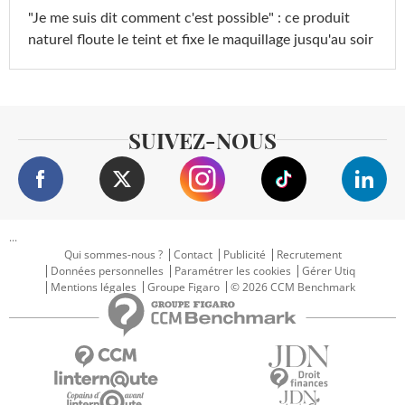
"Je me suis dit comment c'est possible" : ce produit
naturel floute le teint et fixe le maquillage jusqu'au soir
SUIVEZ-NOUS
...
Qui sommes-nous ?
Contact
Publicité
Recrutement
Données personnelles
Paramétrer les cookies
Gérer Utiq
Mentions légales
Groupe Figaro
© 2026 CCM Benchmark