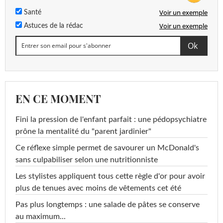
Voir un exemple
Santé
Voir un exemple
Astuces de la rédac
EN CE MOMENT
Fini la pression de l'enfant parfait : une pédopsychiatre
prône la mentalité du "parent jardinier"
Ce réflexe simple permet de savourer un McDonald's
sans culpabiliser selon une nutritionniste
Les stylistes appliquent tous cette règle d'or pour avoir
plus de tenues avec moins de vêtements cet été
Pas plus longtemps : une salade de pâtes se conserve
au maximum...