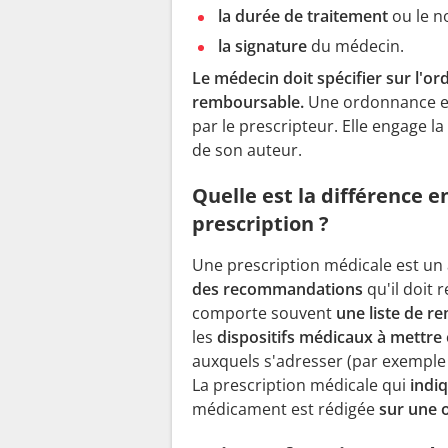
la durée de traitement
ou le n
la signature
du médecin.
Le médecin doit spécifier sur l'o
remboursable.
Une ordonnance es
par le prescripteur. Elle engage l
de son auteur.
Quelle est la différence 
prescription ?
Une prescription médicale est un
des recommandations
qu'il doit
comporte souvent
une liste de 
les
dispositifs médicaux à mettre 
auxquels s'adresser (par exemple
La prescription médicale qui
indiq
médicament est rédigée
sur une 