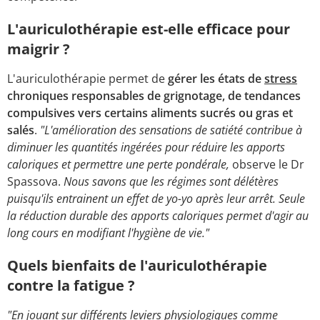
L'auriculothérapie est-elle efficace pour
maigrir ?
L'auriculothérapie permet de
gérer les états de
stress
chroniques responsables de grignotage, de tendances
compulsives vers certains aliments sucrés ou gras et
salés
.
"L'amélioration des sensations de satiété contribue à
diminuer les quantités ingérées pour réduire les apports
caloriques et permettre une perte pondérale,
observe le Dr
Spassova.
Nous savons que les régimes sont délétères
puisqu'ils entrainent un effet de yo-yo après leur arrêt. Seule
la réduction durable des apports caloriques permet d'agir au
long cours en modifiant l'hygiène de vie."
Quels bienfaits de l'auriculothérapie
contre la fatigue ?
"En jouant sur différents leviers physiologiques comme