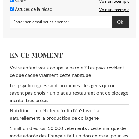
Voir un exemple
Santé
Voir un exemple
Astuces de la rédac
EN CE MOMENT
Votre enfant vous coupe la parole ? Les psys révèlent
ce que cache vraiment cette habitude
Les psychologues sont unanimes : les gens qui ne
savent pas choisir un plat au restaurant ont ce blocage
mental très précis
Nutrition : ce délicieux fruit d'été favorise
naturellement la production de collagène
1 million d'euros, 50 000 vêtements : cette marque de
mode adorée des Français fait un don colossal pour les