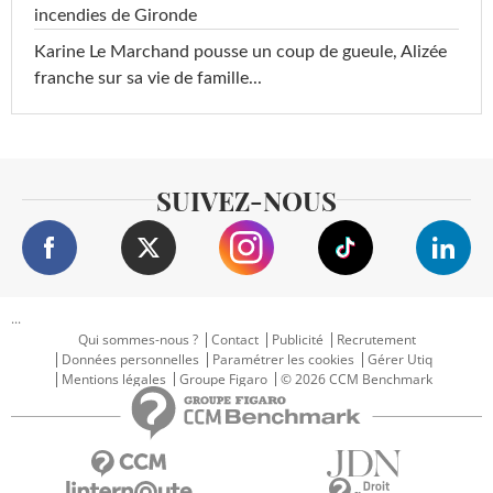
incendies de Gironde
Karine Le Marchand pousse un coup de gueule, Alizée
franche sur sa vie de famille...
SUIVEZ-NOUS
...
Qui sommes-nous ?
Contact
Publicité
Recrutement
Données personnelles
Paramétrer les cookies
Gérer Utiq
Mentions légales
Groupe Figaro
© 2026 CCM Benchmark