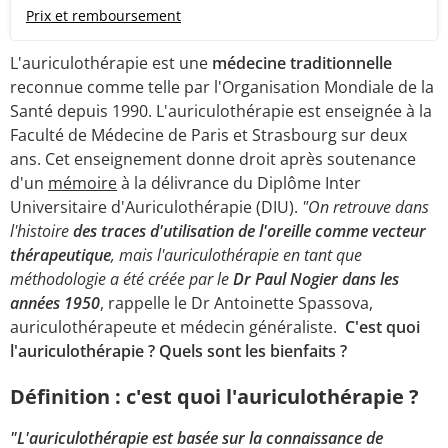
Prix et remboursement
L'auriculothérapie est une
médecine traditionnelle
reconnue comme telle par l'Organisation Mondiale de la
Santé depuis 1990. L'auriculothérapie est enseignée à la
Faculté de Médecine de Paris et Strasbourg sur deux
ans. Cet enseignement donne droit après soutenance
d'un
mémoire
à la délivrance du Diplôme Inter
Universitaire d'Auriculothérapie (DIU).
"On retrouve dans
l'histoire
des traces d'utilisation de l'oreille comme vecteur
thérapeutique
, mais l'auriculothérapie en tant que
méthodologie a été créée par le
Dr Paul Nogier dans les
années 1950
, rappelle le Dr Antoinette Spassova,
auriculothérapeute et médecin généraliste.
C'est quoi
l'auriculothérapie ? Quels sont les bienfaits ?
Définition : c'est quoi l'auriculothérapie ?
"L'auriculothérapie est basée sur la connaissance de