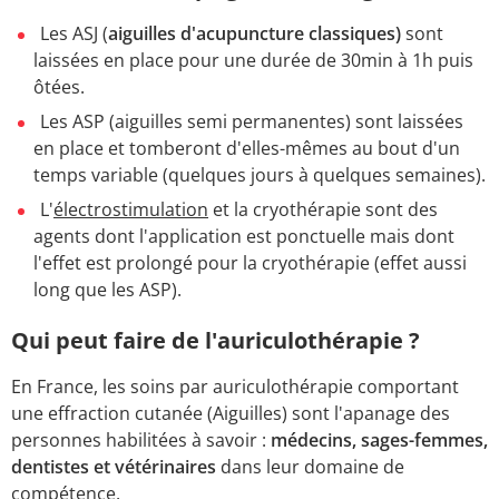
Les ASJ (
aiguilles d'acupuncture classiques)
sont
laissées en place pour une durée de 30min à 1h puis
ôtées.
Les ASP (aiguilles semi permanentes) sont laissées
en place et tomberont d'elles-mêmes au bout d'un
temps variable (quelques jours à quelques semaines).
L'
électrostimulation
et la cryothérapie sont des
agents dont l'application est ponctuelle mais dont
l'effet est prolongé pour la cryothérapie (effet aussi
long que les ASP).
Qui peut faire de l'auriculothérapie ?
En France, les soins par auriculothérapie comportant
une effraction cutanée (Aiguilles) sont l'apanage des
personnes habilitées à savoir :
médecins, sages-femmes,
dentistes et vétérinaires
dans leur domaine de
compétence.