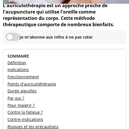
L'auriculothérapie est un approche proche de
l'acupuncture qui utilise l'oreille comme
représentation du corps. Cette méthode
thérapeutique comporte de nombreux bienfaits.
Je m'abonne aux Infos à ne pas rater
SOMMAIRE
Définition
Indications
Fonctionnement
Points d'auriculothérapie
Durée aiguilles
Par qui ?
Pour maigrir ?
Contre la fatigue ?
Contre-indications
Risques et les précautions