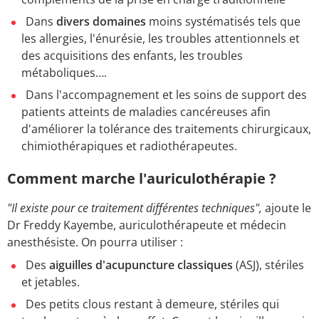
Dans
divers domaines
moins systématisés tels que
les allergies, l'énurésie, les troubles attentionnels et
des acquisitions des enfants, les troubles
métaboliques….
Dans l'accompagnement et les soins de support des
patients atteints de maladies cancéreuses afin
d'améliorer la tolérance des traitements chirurgicaux,
chimiothérapiques et radiothérapeutes.
Comment marche l'auriculothérapie ?
"Il existe pour ce traitement différentes techniques",
ajoute le
Dr Freddy Kayembe, auriculothérapeute et médecin
anesthésiste. On pourra utiliser :
Des
aiguilles d'acupuncture classiques
(ASJ), stériles
et jetables.
Des petits clous restant à demeure, stériles qui