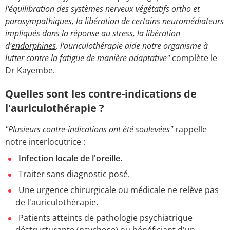
l'équilibration des systèmes nerveux végétatifs ortho et
parasympathiques, la libération de certains neuromédiateurs
impliqués dans la réponse au stress, la libération
d'
endorphines
, l'auriculothérapie aide notre organisme à
lutter contre la fatigue de manière adaptative"
complète le
Dr Kayembe.
Quelles sont les contre-indications de
l'auriculothérapie ?
"Plusieurs contre-indications ont été soulevées"
rappelle
notre interlocutrice :
Infection locale de l'oreille.
Traiter sans diagnostic posé.
Une urgence chirurgicale ou médicale ne relève pas
de l'auriculothérapie.
Patients atteints de pathologie psychiatrique