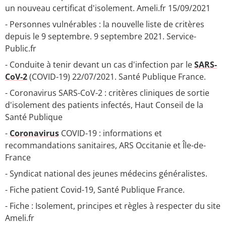
un nouveau certificat d'isolement. Ameli.fr 15/09/2021
- Personnes vulnérables : la nouvelle liste de critères
depuis le 9 septembre. 9 septembre 2021. Service-
Public.fr
- Conduite à tenir devant un cas d'infection par le
SARS-
CoV-2
(COVID-19) 22/07/2021. Santé Publique France.
- Coronavirus SARS-CoV-2 : critères cliniques de sortie
d'isolement des patients infectés, Haut Conseil de la
Santé Publique
-
Coronavirus
COVID-19 : informations et
recommandations sanitaires, ARS Occitanie et Île-de-
France
- Syndicat national des jeunes médecins généralistes.
- Fiche patient Covid-19, Santé Publique France.
- Fiche : Isolement, principes et règles à respecter du site
Ameli.fr