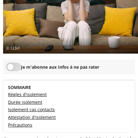
© 123rf
Je m'abonne aux Infos à ne pas rater
SOMMAIRE
Règles d'isolement
Durée isolement
Isolement cas contacts
Attestation d'isolement
Précautions