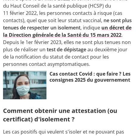
du Haut Conseil de la santé publique (HCSP) du
11 février 2022, les personnes contacts à risque (cas
contacts), quel que soit leur statut vaccinal,
ne sont plus
tenues de respecter un isolement
, indique
un décret de
la Direction générale de la Santé du 15 mars 2022
.
Depuis le 1er février 2023, elles ne sont plus tenues non
plus de réaliser un
test de dépistage
au deuxième jour
de la notification du statut de contact pour les
personnes contact asymptomatiques.
Cas contact Covid : que faire ? Les
consignes 2025 du gouvernement
Comment obtenir une attestation (ou
certificat) d'isolement ?
Les cas positifs qui veulent s'isoler et ne pouvant pas