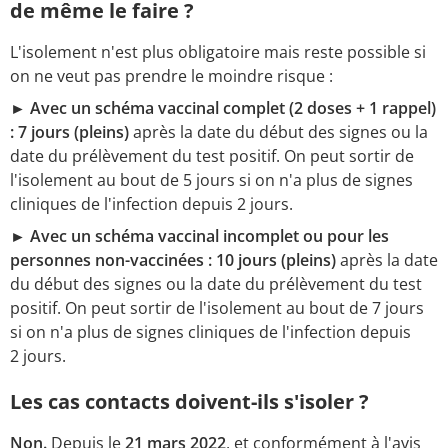
de même le faire ?
L'isolement n'est plus obligatoire mais reste possible si
on ne veut pas prendre le moindre risque :
► Avec un schéma vaccinal complet (2 doses + 1 rappel)
: 7 jours (pleins)
après la date du début des signes ou la
date du prélèvement du test positif. On peut sortir de
l'isolement au bout de 5 jours si on n'a plus de signes
cliniques de l'infection depuis 2 jours.
► Avec un schéma vaccinal incomplet ou pour les
personnes non-vaccinées : 10 jours (pleins)
après la date
du début des signes ou la date du prélèvement du test
positif. On peut sortir de l'isolement au bout de 7 jours
si on n'a plus de signes cliniques de l'infection depuis
2 jours.
Les cas contacts doivent-ils s'isoler ?
Non.
Depuis le
21 mars 2022
, et conformément à l'avis