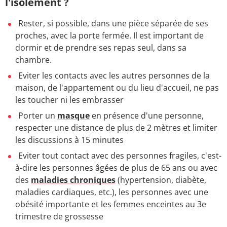
l'isolement ?
Rester, si possible, dans une pièce séparée de ses
proches, avec la porte fermée. Il est important de
dormir et de prendre ses repas seul, dans sa
chambre.
Eviter les contacts avec les autres personnes de la
maison, de l'appartement ou du lieu d'accueil, ne pas
les toucher ni les embrasser
Porter un
masque
en présence d'une personne,
respecter une distance de plus de 2 mètres et limiter
les discussions à 15 minutes
Eviter tout contact avec des personnes fragiles, c'est-
à-dire les personnes âgées de plus de 65 ans ou avec
des
maladies chroniques
(hypertension, diabète,
maladies cardiaques, etc.), les personnes avec une
obésité importante et les femmes enceintes au 3e
trimestre de grossesse