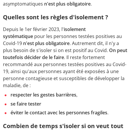
asymptomatiques
n'est plus obligatoire
.
Quelles sont les règles d'isolement ?
Depuis le 1er février 2023, l'
isolement
systématique
pour les personnes testées positives au
Covid-19
n'est plus obligatoire
. Autrement dit, il n'y a
plus besoin de s'isoler si on est positif au Covid.
On peut
toutefois décider de le faire
. Il reste fortement
recommandé aux personnes testées positives au Covid-
19, ainsi qu'aux personnes ayant été exposées à une
personne contagieuse et susceptibles de développer la
maladie, de :
respecter les gestes barrières
,
se faire tester
éviter le contact avec les personnes fragiles
.
Combien de temps s'isoler si on veut tout