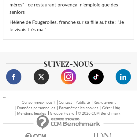
mères" : ce restaurant provençal n'emploie que des
seniors
Hélène de Fougerolles, franche sur sa fille autiste : "Je
le vivais très mal"
SUIVEZ-NOUS
...
Qui sommes-nous ?
Contact
Publicité
Recrutement
Données personnelles
Paramétrer les cookies
Gérer Utiq
Mentions légales
Groupe Figaro
© 2026 CCM Benchmark