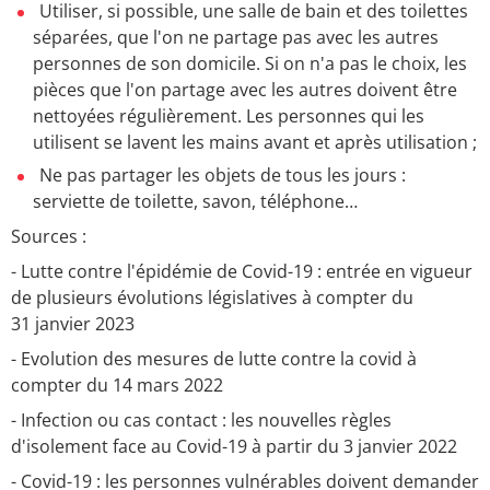
Utiliser, si possible, une salle de bain et des toilettes
séparées, que l'on ne partage pas avec les autres
personnes de son domicile. Si on n'a pas le choix, les
pièces que l'on partage avec les autres doivent être
nettoyées régulièrement. Les personnes qui les
utilisent se lavent les mains avant et après utilisation ;
Ne pas partager les objets de tous les jours :
serviette de toilette, savon, téléphone…
Sources :
- Lutte contre l'épidémie de Covid-19 : entrée en vigueur
de plusieurs évolutions législatives à compter du
31 janvier 2023
- Evolution des mesures de lutte contre la covid à
compter du 14 mars 2022
- Infection ou cas contact : les nouvelles règles
d'isolement face au Covid-19 à partir du 3 janvier 2022
- Covid-19 : les personnes vulnérables doivent demander