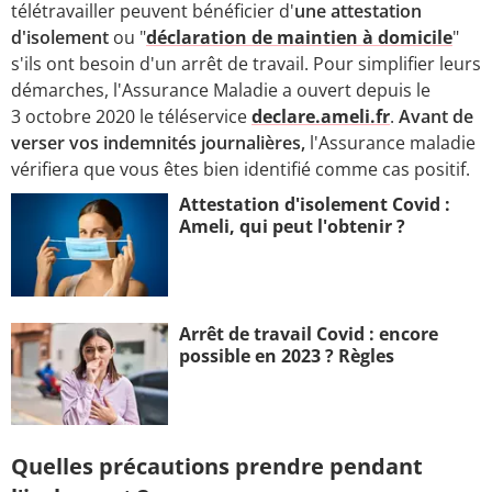
télétravailler peuvent bénéficier d'
une attestation
d'isolement
ou "
déclaration de maintien à domicile
"
s'ils ont besoin d'un arrêt de travail. Pour simplifier leurs
démarches, l'Assurance Maladie a ouvert depuis le
3 octobre 2020 le téléservice
declare.ameli.fr
.
Avant de
verser vos indemnités journalières,
l'Assurance maladie
vérifiera que vous êtes bien identifié comme cas positif.
Attestation d'isolement Covid :
Ameli, qui peut l'obtenir ?
Arrêt de travail Covid : encore
possible en 2023 ? Règles
Quelles précautions prendre pendant