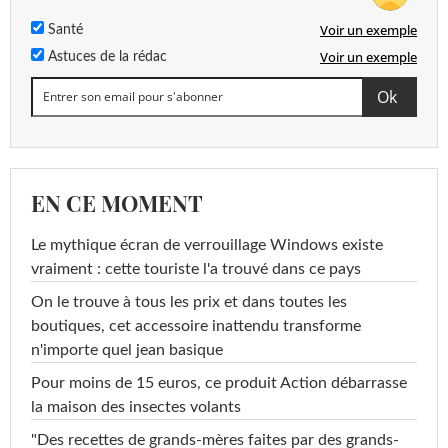
Voir un exemple
Santé
Voir un exemple
Astuces de la rédac
EN CE MOMENT
Le mythique écran de verrouillage Windows existe
vraiment : cette touriste l'a trouvé dans ce pays
On le trouve à tous les prix et dans toutes les
boutiques, cet accessoire inattendu transforme
n'importe quel jean basique
Pour moins de 15 euros, ce produit Action débarrasse
la maison des insectes volants
"Des recettes de grands-mères faites par des grands-