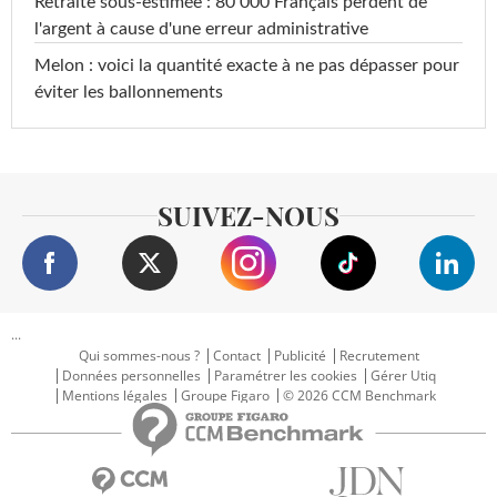
Retraite sous-estimée : 80 000 Français perdent de
l'argent à cause d'une erreur administrative
Melon : voici la quantité exacte à ne pas dépasser pour
éviter les ballonnements
SUIVEZ-NOUS
...
Qui sommes-nous ?
Contact
Publicité
Recrutement
Données personnelles
Paramétrer les cookies
Gérer Utiq
Mentions légales
Groupe Figaro
© 2026 CCM Benchmark