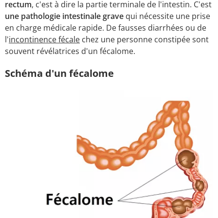
rectum
, c'est à dire la partie terminale de l'intestin. C'est
une pathologie intestinale grave
qui nécessite une prise
en charge médicale rapide. De fausses diarrhées ou de
l'
incontinence fécale
chez une personne constipée sont
souvent révélatrices d'un fécalome.
Schéma d'un fécalome