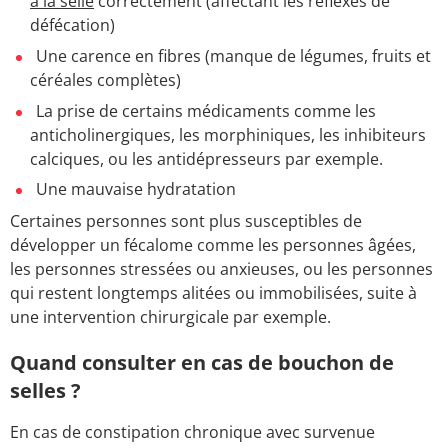
à la selle
correctement (affectant les réflexes de
défécation)
Une carence en fibres (manque de légumes, fruits et
céréales complètes)
La prise de certains médicaments comme les
anticholinergiques, les morphiniques, les inhibiteurs
calciques, ou les antidépresseurs par exemple.
Une mauvaise hydratation
Certaines personnes sont plus susceptibles de
développer un fécalome comme les personnes âgées,
les personnes stressées ou anxieuses, ou les personnes
qui restent longtemps alitées ou immobilisées, suite à
une intervention chirurgicale par exemple.
Quand consulter en cas de bouchon de
selles ?
En cas de constipation chronique avec survenue