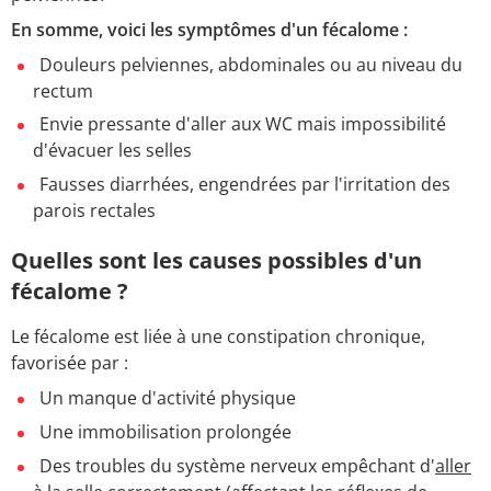
En somme, voici les symptômes d'un fécalome :
Douleurs pelviennes, abdominales ou au niveau du
rectum
Envie pressante d'aller aux WC mais impossibilité
d'évacuer les selles
Fausses diarrhées, engendrées par l'irritation des
parois rectales
Quelles sont les causes possibles d'un
fécalome ?
Le fécalome est liée à une constipation chronique,
favorisée par :
Un manque d'activité physique
Une immobilisation prolongée
Des troubles du système nerveux empêchant d'
aller