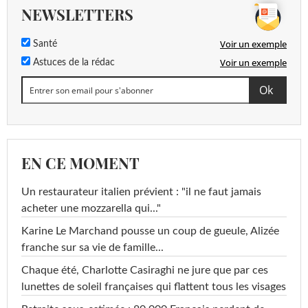
NEWSLETTERS
Voir un exemple
Santé
Voir un exemple
Astuces de la rédac
EN CE MOMENT
Un restaurateur italien prévient : "il ne faut jamais
acheter une mozzarella qui..."
Karine Le Marchand pousse un coup de gueule, Alizée
franche sur sa vie de famille...
Chaque été, Charlotte Casiraghi ne jure que par ces
lunettes de soleil françaises qui flattent tous les visages