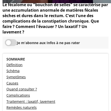
Le fécalome ou "bouchon de selles" se caractérise par
une accumulation anormale de matières fécales
sèches et dures dans le rectum. C'est l'une des
complications de la constipation chronique. Que
faire ? Comment l'évacuer ? Un laxatif ? Un
lavement ?
Je m'abonne aux Infos à ne pas rater
SOMMAIRE
Définition
Schéma
Symptômes
Causes
Quand consulter ?
Complications
Traitement : laxatif, lavement
Remèdes naturels