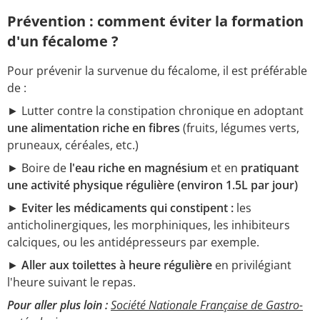
Prévention : comment éviter la formation
d'un fécalome ?
Pour prévenir la survenue du fécalome, il est préférable
de :
► Lutter contre la constipation chronique en adoptant
une alimentation riche en fibres
(fruits, légumes verts,
pruneaux, céréales, etc.)
► Boire de
l'eau riche en magnésium
et en
pratiquant
une activité physique régulière (environ 1.5L par jour)
►
Eviter les médicaments qui constipent :
les
anticholinergiques, les morphiniques, les inhibiteurs
calciques, ou les antidépresseurs par exemple.
►
Aller aux toilettes à heure régulière
en privilégiant
l'heure suivant le repas.
Pour aller plus loin :
Société Nationale Française de Gastro-