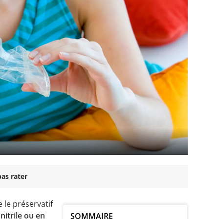
as rater
le préservatif
nitrile ou en
SOMMAIRE