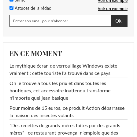
Voir un exemple
Santé
Voir un exemple
Astuces de la rédac
EN CE MOMENT
Le mythique écran de verrouillage Windows existe
vraiment : cette touriste l'a trouvé dans ce pays
On le trouve à tous les prix et dans toutes les
boutiques, cet accessoire inattendu transforme
n'importe quel jean basique
Pour moins de 15 euros, ce produit Action débarrasse
la maison des insectes volants
"Des recettes de grands-mères faites par des grands-
mères" : ce restaurant provençal n'emploie que des