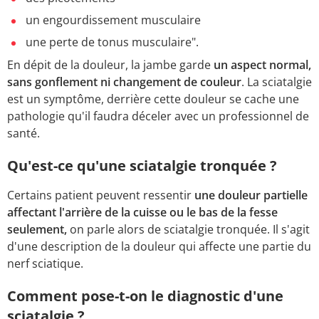
un engourdissement musculaire
une perte de tonus musculaire".
En dépit de la douleur, la jambe garde
un aspect normal,
sans gonflement ni changement de couleur
. La sciatalgie
est un symptôme, derrière cette douleur se cache une
pathologie qu'il faudra déceler avec un professionnel de
santé.
Qu'est-ce qu'une sciatalgie tronquée ?
Certains patient peuvent ressentir
une douleur partielle
affectant l'arrière de la cuisse ou le bas de la fesse
seulement,
on parle alors de sciatalgie tronquée. Il s'agit
d'une description de la douleur qui affecte une partie du
nerf sciatique.
Comment pose-t-on le diagnostic d'une
sciatalgie ?