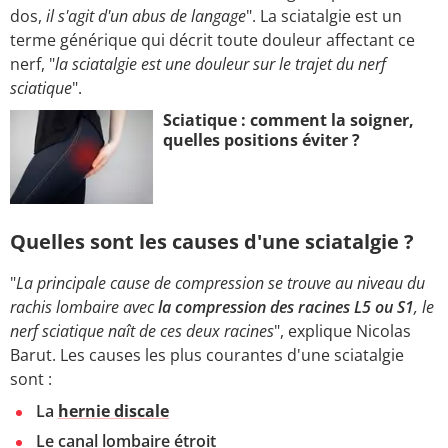
dos,
il s'agit d'un abus de langage
". La sciatalgie est un
terme générique qui décrit toute douleur affectant ce
nerf, "
la sciatalgie est une douleur sur le trajet du nerf
sciatique
".
Sciatique : comment la soigner,
quelles positions éviter ?
Quelles sont les causes d'une sciatalgie ?
"
La principale cause de compression se trouve au niveau du
rachis lombaire avec
la compression des racines L5 ou S1
, le
nerf sciatique naît de ces deux racines
", explique Nicolas
Barut. Les causes les plus courantes d'une sciatalgie
sont :
La
hernie discale
Le canal lombaire étroit