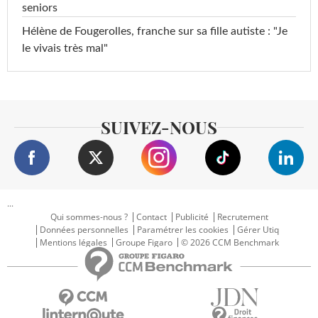
seniors
Hélène de Fougerolles, franche sur sa fille autiste : "Je
le vivais très mal"
SUIVEZ-NOUS
...
Qui sommes-nous ?
Contact
Publicité
Recrutement
Données personnelles
Paramétrer les cookies
Gérer Utiq
Mentions légales
Groupe Figaro
© 2026 CCM Benchmark