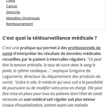
Covid
Cancer
Domicile
Maladies chroniques
Remboursement
C'est quoi la télésurveillance médicale ?
C'est une
pratique qui permet à des
professionnels de
santé
d'interpréter les résultats de données médicales
recueillies par le patient à intervalles réguliers
. "
Ce peut
être la tension artérielle, le taux de sucre dans le sang le
poids, le rythme cardiaque…
", explique Grégoire de
Lagasnerie, directeur du département des produits de
santé. "
Grâce à cela, le médecin qui vous suit a la possibilité
de poursuivre ou de modifier votre prise en charge. Elle peut
être mise en place pour tous les patients dont l'état de santé
nécessite un
suivi médical soit régulier soit plus intense
(risque d'hospitalisation, patient ayant une maladie