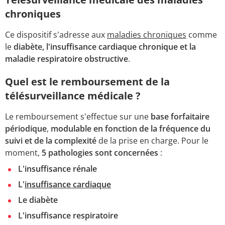
chroniques
Ce dispositif s'adresse aux
maladies chroniques
comme
le
diabète, l'insuffisance cardiaque chronique et la
maladie respiratoire obstructive
.
Quel est le remboursement de la
télésurveillance médicale ?
Le remboursement s'effectue sur une
base forfaitaire
périodique
,
modulable en fonction de la fréquence du
suivi et de la complexité
de la prise en charge. Pour le
moment,
5 pathologies sont concernées
:
L'insuffisance rénale
L'
insuffisance cardiaque
Le diabète
L'insuffisance respiratoire