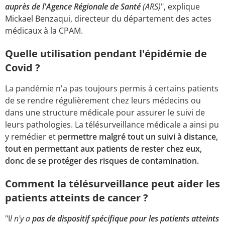
auprès de l'Agence Régionale de Santé
(ARS)
", explique
Mickael Benzaqui, directeur du département des actes
médicaux à la CPAM.
Quelle utilisation pendant l'épidémie de
Covid ?
La pandémie n'a pas toujours permis à certains patients
de se rendre régulièrement chez leurs médecins ou
dans une structure médicale pour assurer le suivi de
leurs pathologies. La télésurveillance médicale a ainsi pu
y remédier et
permettre malgré tout un suivi à distance,
tout en permettant aux patients de rester chez eux,
donc de se protéger des risques de contamination.
Comment la télésurveillance peut aider les
patients atteints de cancer ?
"I
l n'y a
pas de dispositif spécifique pour les patients atteints