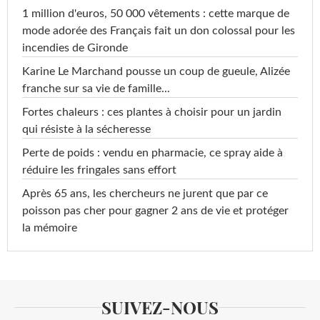
1 million d'euros, 50 000 vêtements : cette marque de
mode adorée des Français fait un don colossal pour les
incendies de Gironde
Karine Le Marchand pousse un coup de gueule, Alizée
franche sur sa vie de famille...
Fortes chaleurs : ces plantes à choisir pour un jardin
qui résiste à la sécheresse
Perte de poids : vendu en pharmacie, ce spray aide à
réduire les fringales sans effort
Après 65 ans, les chercheurs ne jurent que par ce
poisson pas cher pour gagner 2 ans de vie et protéger
la mémoire
SUIVEZ-NOUS