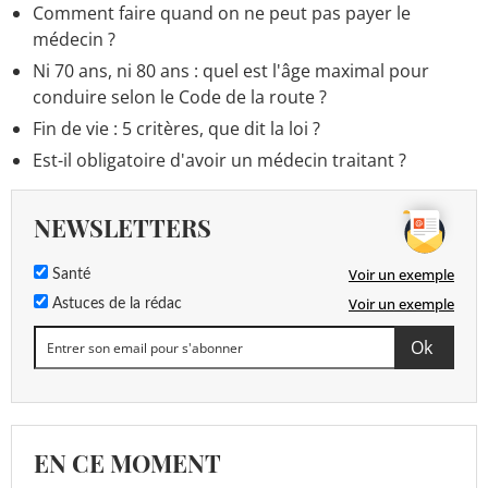
Comment faire quand on ne peut pas payer le
médecin ?
Ni 70 ans, ni 80 ans : quel est l'âge maximal pour
conduire selon le Code de la route ?
Fin de vie : 5 critères, que dit la loi ?
Est-il obligatoire d'avoir un médecin traitant ?
NEWSLETTERS
Voir un exemple
Santé
Voir un exemple
Astuces de la rédac
EN CE MOMENT