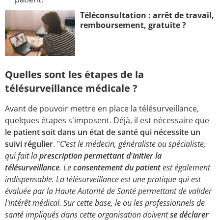
Téléconsultation : arrêt de travail,
remboursement, gratuite ?
Quelles sont les étapes de la
télésurveillance médicale ?
Avant de pouvoir mettre en place la télésurveillance,
quelques étapes s'imposent. Déjà, il est nécessaire que
le patient soit dans un état de santé qui nécessite un
suivi régulier
. "
C'est le médecin, généraliste ou spécialiste,
qui fait la
prescription permettant d'initier la
télésurveillance
. Le
consentement du patient
est également
indispensable. La télésurveillance est une pratique qui est
évaluée par la Haute Autorité de Santé permettant de valider
l'intérêt médical. Sur cette base, le ou les professionnels de
santé impliqués dans cette organisation doivent
se déclarer