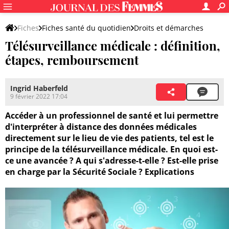
Fiches
Fiches santé du quotidien
Droits et démarches
Télésurveillance médicale : définition,
étapes, remboursement
Ingrid Haberfeld
9 février 2022 17:04
Accéder à un professionnel de santé et lui permettre
d'interpréter à distance des données médicales
directement sur le lieu de vie des patients, tel est le
principe de la télésurveillance médicale. En quoi est-
ce une avancée ? A qui s'adresse-t-elle ? Est-elle prise
en charge par la Sécurité Sociale ? Explications