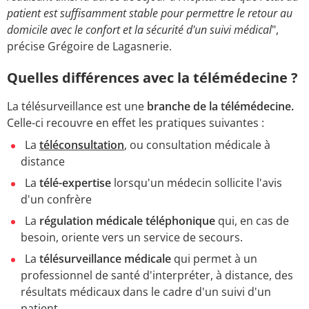
patient est suffisamment stable pour permettre le retour au
domicile avec le confort et la sécurité d'un suivi médical
",
précise Grégoire de Lagasnerie.
Quelles différences avec la télémédecine ?
La télésurveillance est une
branche de la télémédecine.
Celle-ci recouvre en effet les pratiques suivantes :
La
téléconsultation
, ou consultation médicale à
distance
La
télé-expertise
lorsqu'un médecin sollicite l'avis
d'un confrère
La
régulation médicale téléphonique
qui, en cas de
besoin, oriente vers un service de secours.
La
télésurveillance médicale
qui permet à un
professionnel de santé d'interpréter, à distance, des
résultats médicaux dans le cadre d'un suivi d'un
patient.