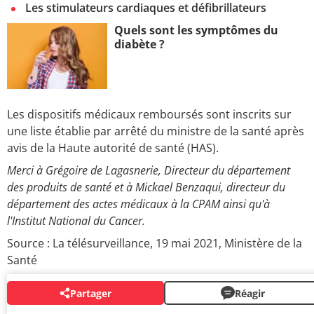
Les stimulateurs cardiaques et défibrillateurs
Quels sont les symptômes du
diabète ?
Les dispositifs médicaux remboursés sont inscrits sur
une liste établie par arrêté du ministre de la santé après
avis de la Haute autorité de santé (HAS).
Merci à Grégoire de Lagasnerie, Directeur du département
des produits de santé et à Mickael Benzaqui, directeur du
département des actes médicaux à la CPAM ainsi qu'à
l'Institut National du Cancer.
Source : La télésurveillance, 19 mai 2021, Ministère de la
Santé
Partager
Réagir
AUTOUR DU MÊME SUJET