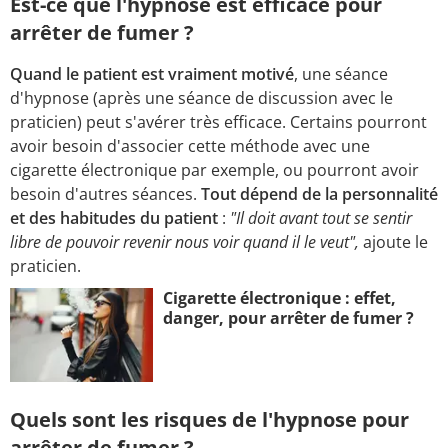
Est-ce que l'hypnose est efficace pour
arrêter de fumer ?
Quand le patient est vraiment motivé
, une séance
d'hypnose (après une séance de discussion avec le
praticien) peut s'avérer très efficace. Certains pourront
avoir besoin d'associer cette méthode avec une
cigarette électronique par exemple, ou pourront avoir
besoin d'autres séances.
Tout dépend de la personnalité
et des habitudes du patient
:
"Il doit avant tout se sentir
libre de pouvoir revenir nous voir quand il le veut",
ajoute le
praticien.
Cigarette électronique : effet,
danger, pour arrêter de fumer ?
Quels sont les risques de l'hypnose pour
arrêter de fumer ?