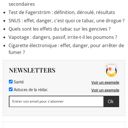
secondaires
Test de Fagerström : définition, déroulé, résultats
SNUS : effet, danger, c'est quoi ce tabac, une drogue ?
Quels sont les effets du tabac sur les gencives ?
Vapotage : dangers, passif, irrite-t-il les poumons ?
Cigarette électronique : effet, danger, pour arrêter de
fumer ?
NEWSLETTERS
Voir un exemple
Santé
Voir un exemple
Astuces de la rédac