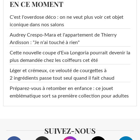
EN CE MOMENT
C'est l'overdose déco : on ne veut plus voir cet objet
iconique dans nos salons
Audrey Crespo-Mara et l'appartement de Thierry
Ardisson : "Je n'ai touché à rien"
Cette nouvelle coupe d'Eva Longoria pourrait devenir la
plus demandée chez les coiffeurs cet été
Léger et crémeux, ce velouté de courgettes à
2 ingrédients passe tout seul quand il fait chaud
Préparez-vous à retomber en enfance : ce jouet
emblématique sort sa première collection pour adultes
SUIVEZ-NOUS