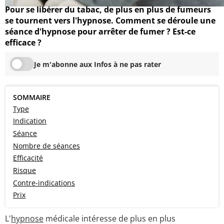
Pour se libérer du tabac, de plus en plus de fumeurs
se tournent vers l'hypnose. Comment se déroule une
séance d'hypnose pour arrêter de fumer ? Est-ce
efficace ?
Je m'abonne aux Infos à ne pas rater
SOMMAIRE
Type
Indication
Séance
Nombre de séances
Efficacité
Risque
Contre-indications
Prix
L'
hypnose
médicale intéresse de plus en plus