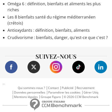
Oméga 6 : définition, bienfaits et aliments les plus
riches
Les 8 bienfaits santé du régime méditerranéen
(crétois)
Antioxydants : définition, bienfaits, aliments
Crudivorisme : bienfaits, danger, qu'est-ce que c'est ?
SUIVEZ-NOUS
...
Qui sommes-nous ?
Contact
Publicité
Recrutement
Données personnelles
Paramétrer les cookies
Gérer Utiq
Mentions légales
Groupe Figaro
© 2026 CCM Benchmark