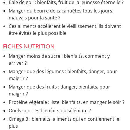
Baie de goji : bienfaits, fruit de la jeunesse éternelle ?
Manger du beurre de cacahuètes tous les jours,
mauvais pour la santé ?
Ces aliments accélèrent le vieillissement, ils doivent
être évités le plus possible
FICHES NUTRITION
Manger moins de sucre : bienfaits, comment y
arriver ?
Manger que des légumes : bienfaits, danger, pour
maigrir ?
Manger que des fruits : danger, bienfaits, pour
maigrir ?
Protéine végétale : liste, bienfaits, en manger le soir ?
Quels sont les bienfaits du sélénium ?
Oméga 3 : bienfaits, aliments qui en contiennent le
plus