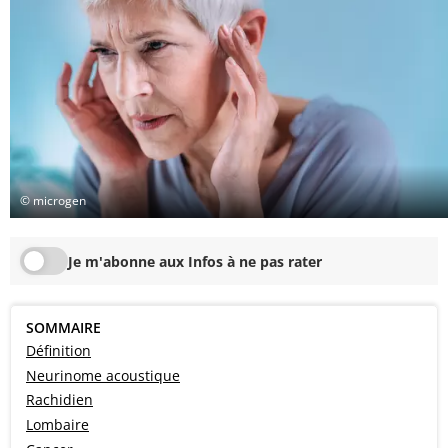
© microgen
Je m'abonne aux Infos à ne pas rater
SOMMAIRE
Définition
Neurinome acoustique
Rachidien
Lombaire