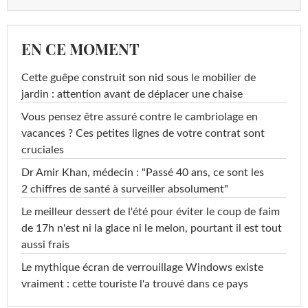
EN CE MOMENT
Cette guêpe construit son nid sous le mobilier de
jardin : attention avant de déplacer une chaise
Vous pensez être assuré contre le cambriolage en
vacances ? Ces petites lignes de votre contrat sont
cruciales
Dr Amir Khan, médecin : "Passé 40 ans, ce sont les
2 chiffres de santé à surveiller absolument"
Le meilleur dessert de l'été pour éviter le coup de faim
de 17h n'est ni la glace ni le melon, pourtant il est tout
aussi frais
Le mythique écran de verrouillage Windows existe
vraiment : cette touriste l'a trouvé dans ce pays