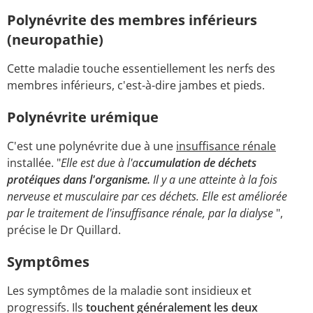
Polynévrite des membres inférieurs
(neuropathie)
Cette maladie touche essentiellement les nerfs des
membres inférieurs, c'est-à-dire jambes et pieds.
Polynévrite urémique
C'est une polynévrite due à une
insuffisance rénale
installée. "
Elle est due à l'a
ccumulation de déchets
protéiques dans l'organisme.
Il y a une atteinte à la fois
nerveuse et musculaire par ces déchets. Elle est améliorée
par le traitement de l'insuffisance rénale, par la dialyse
",
précise le Dr Quillard.
Symptômes
Les symptômes de la maladie sont insidieux et
progressifs. Ils
touchent généralement les deux