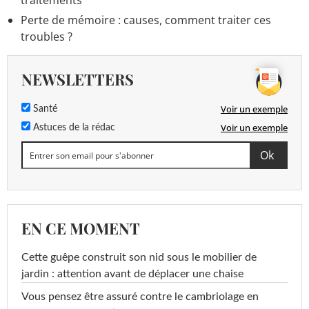
traitements
Perte de mémoire : causes, comment traiter ces
troubles ?
NEWSLETTERS
Voir un exemple
Santé
Voir un exemple
Astuces de la rédac
EN CE MOMENT
Cette guêpe construit son nid sous le mobilier de
jardin : attention avant de déplacer une chaise
Vous pensez être assuré contre le cambriolage en