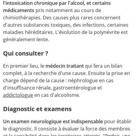
l'intoxication chronique par l'alcool, et certains
médicaments
pris notamment au cours de
chimiothérapies. Des causes plus rares concernent
d'autres substances toxiques, des infections, certaines
maladies héréditaires. L'évolution de la polynévrite est
généralement lente.
Qui consulter ?
En premier lieu, le
médecin traitant
qui fera un bilan
complet, à la recherche d'une cause. Ensuite la prise en
charge dépend de la cause : néphrologue en cas
d'insuffisance rénale, gastroentérologue et
addictologue
en cas d'alcoolisme.
Diagnostic et examens
Un examen neurologique est indispensable
pour établir
le diagnostic. Il consiste à évaluer la force des membres