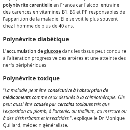
polynévrite carentielle
en France car l'alcool entraine
des carences en vitamines B1, B6 et PP responsables de
l'apparition de la maladie. Elle se voit le plus souvent
chez l'homme de plus de 40 ans.
Polynévrite diabétique
L'
accumulation de
glucose
dans les tissus peut conduire
à l'altération progressive des artères et une atteinte des
nerfs périphériques.
Polynévrite toxique
"
La maladie peut être
consécutive à l'absorption de
médicaments
comme ceux destinés à la chimiothérapie. Elle
peut aussi être
causée par certains toxiques
tels que
l'exposition au plomb, à l'arsenic, au thallium, au mercure ou
à des désherbants et insecticides
", explique le Dr Monique
Quillard, médecin généraliste.