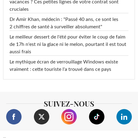
vacances ? Ces petites lignes de votre contrat sont
cruciales
Dr Amir Khan, médecin : "Passé 40 ans, ce sont les
2 chiffres de santé à surveiller absolument"
Le meilleur dessert de l'été pour éviter le coup de faim
de 17h n'est ni la glace ni le melon, pourtant il est tout
aussi frais
Le mythique écran de verrouillage Windows existe
vraiment : cette touriste l'a trouvé dans ce pays
SUIVEZ-NOUS
...