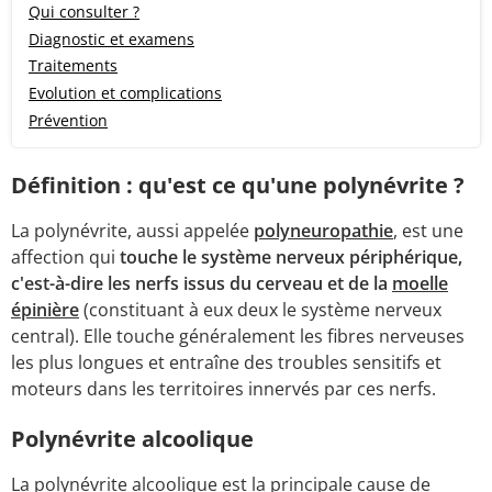
Qui consulter ?
Diagnostic et examens
Traitements
Evolution et complications
Prévention
Définition : qu'est ce qu'une polynévrite ?
La polynévrite, aussi appelée
polyneuropathie
, est une
affection qui
touche le système nerveux périphérique,
c'est-à-dire les nerfs issus du cerveau et de la
moelle
épinière
(constituant à eux deux le système nerveux
central). Elle touche généralement les fibres nerveuses
les plus longues et entraîne des troubles sensitifs et
moteurs dans les territoires innervés par ces nerfs.
Polynévrite alcoolique
La polynévrite
alcoolique
est la principale cause de