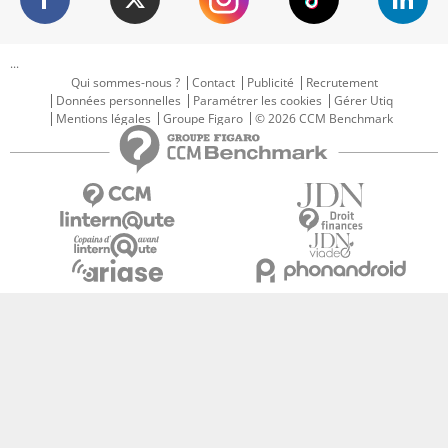
...
Qui sommes-nous ?
Contact
Publicité
Recrutement
Données personnelles
Paramétrer les cookies
Gérer Utiq
Mentions légales
Groupe Figaro
© 2026 CCM Benchmark