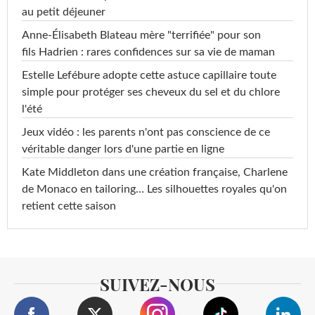
au petit déjeuner
Anne-Élisabeth Blateau mère "terrifiée" pour son
fils Hadrien : rares confidences sur sa vie de maman
Estelle Lefébure adopte cette astuce capillaire toute
simple pour protéger ses cheveux du sel et du chlore
l'été
Jeux vidéo : les parents n'ont pas conscience de ce
véritable danger lors d'une partie en ligne
Kate Middleton dans une création française, Charlene
de Monaco en tailoring… Les silhouettes royales qu'on
retient cette saison
SUIVEZ-NOUS