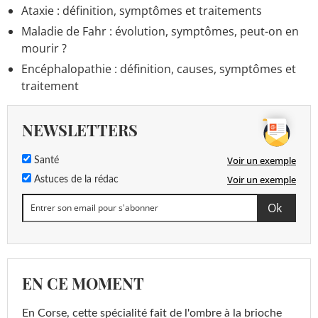
Ataxie : définition, symptômes et traitements
Maladie de Fahr : évolution, symptômes, peut-on en
mourir ?
Encéphalopathie : définition, causes, symptômes et
traitement
NEWSLETTERS
Voir un exemple
Santé
Voir un exemple
Astuces de la rédac
EN CE MOMENT
En Corse, cette spécialité fait de l'ombre à la brioche