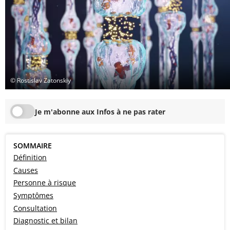
© Rostislav Zatonskiy
Je m'abonne aux Infos à ne pas rater
SOMMAIRE
Définition
Causes
Personne à risque
Symptômes
Consultation
Diagnostic et bilan