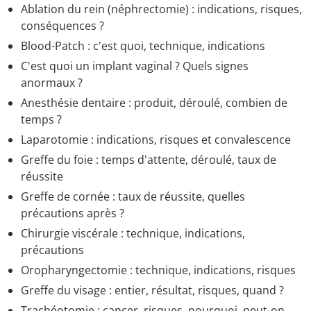
Ablation du rein (néphrectomie) : indications, risques,
conséquences ?
Blood-Patch : c'est quoi, technique, indications
C'est quoi un implant vaginal ? Quels signes
anormaux ?
Anesthésie dentaire : produit, déroulé, combien de
temps ?
Laparotomie : indications, risques et convalescence
Greffe du foie : temps d'attente, déroulé, taux de
réussite
Greffe de cornée : taux de réussite, quelles
précautions après ?
Chirurgie viscérale : technique, indications,
précautions
Oropharyngectomie : technique, indications, risques
Greffe du visage : entier, résultat, risques, quand ?
Trachéotomie : cancer, risques, pourquoi, peut-on