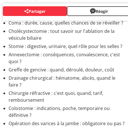
Partager
Réagir
OPÉRATIONS
Coma : durée, cause, quelles chances de se réveiller ?
Cholécystectomie : tout savoir sur l'ablation de la
vésicule biliaire
Stomie : digestive, urinaire, quel rôle pour les selles ?
Annexectomie : conséquences, convalescence, c'est
quoi ?
Greffe de gencive : quand, déroulé, douleur, coût
Drainage chirurgical : hématome, abcès, quand le
faire ?
Chirurgie réfractive : c'est quoi, quand, tarif,
remboursement
Colostomie : indications, poche, temporaire ou
définitive ?
Opération des varices à la jambe : obligatoire ou pas ?