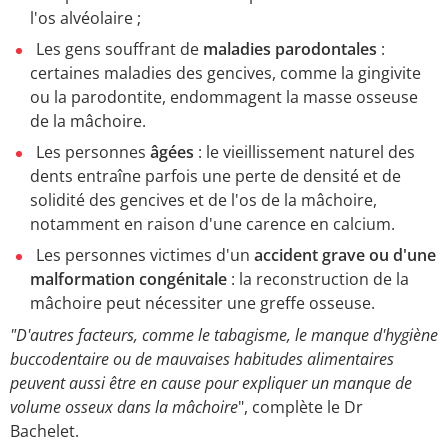
l'os alvéolaire ;
Les gens souffrant de
maladies parodontales
:
certaines maladies des gencives, comme la gingivite
ou la parodontite, endommagent la masse osseuse
de la mâchoire.
Les personnes
âgées
: le vieillissement naturel des
dents entraîne parfois une perte de densité et de
solidité des gencives et de l'os de la mâchoire,
notamment en raison d'une carence en calcium.
Les personnes victimes d'un
accident grave ou d'une
malformation congénitale
: la reconstruction de la
mâchoire peut nécessiter une greffe osseuse.
"D'autres facteurs, comme le tabagisme, le manque d'hygiène
buccodentaire ou de mauvaises habitudes alimentaires
peuvent aussi être en cause pour expliquer un manque de
volume osseux dans la mâchoire
", complète le Dr
Bachelet.