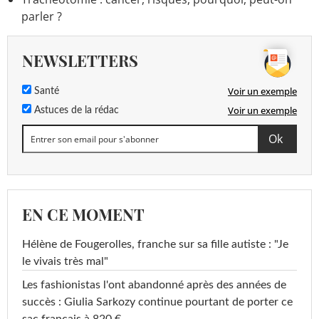
parler ?
NEWSLETTERS
Voir un exemple
Santé
Voir un exemple
Astuces de la rédac
EN CE MOMENT
Hélène de Fougerolles, franche sur sa fille autiste : "Je
le vivais très mal"
Les fashionistas l'ont abandonné après des années de
succès : Giulia Sarkozy continue pourtant de porter ce