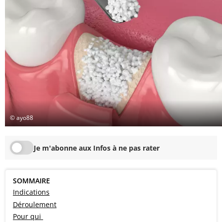
© ayo88
Je m'abonne aux Infos à ne pas rater
SOMMAIRE
Indications
Déroulement
Pour qui