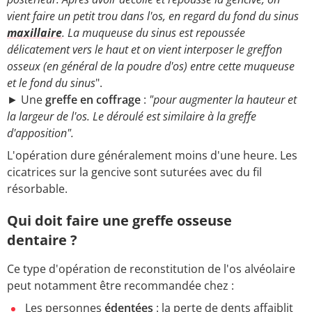
vient faire un petit trou dans l'os, en regard du fond du sinus
maxillaire
. La muqueuse du sinus est repoussée
délicatement vers le haut et on vient interposer le greffon
osseux (en général de la poudre d'os) entre cette muqueuse
et le fond du sinus
".
► Une
greffe en coffrage
:
"pour augmenter la hauteur et
la largeur de l'os. Le déroulé est similaire à la greffe
d'apposition".
L'opération dure généralement moins d'une heure. Les
cicatrices sur la gencive sont suturées avec du fil
résorbable.
Qui doit faire une greffe osseuse
dentaire ?
Ce type d'opération de reconstitution de l'os alvéolaire
peut notamment être recommandée chez :
Les personnes
édentées
: la perte de dents affaiblit