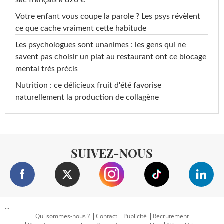
sac français à 820 €
Votre enfant vous coupe la parole ? Les psys révèlent
ce que cache vraiment cette habitude
Les psychologues sont unanimes : les gens qui ne
savent pas choisir un plat au restaurant ont ce blocage
mental très précis
Nutrition : ce délicieux fruit d'été favorise
naturellement la production de collagène
SUIVEZ-NOUS
...
Qui sommes-nous ?
Contact
Publicité
Recrutement