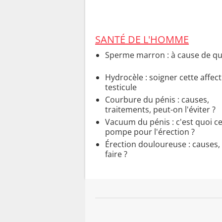
SANTÉ DE L'HOMME
Sperme marron : à cause de qu
Hydrocèle : soigner cette affec
testicule
Courbure du pénis : causes,
traitements, peut-on l'éviter ?
Vacuum du pénis : c'est quoi ce
pompe pour l'érection ?
Érection douloureuse : causes,
faire ?