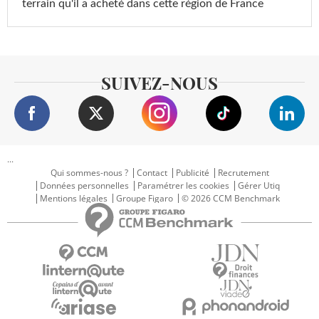
terrain qu'il a acheté dans cette région de France
SUIVEZ-NOUS
...
Qui sommes-nous ?
Contact
Publicité
Recrutement
Données personnelles
Paramétrer les cookies
Gérer Utiq
Mentions légales
Groupe Figaro
© 2026 CCM Benchmark