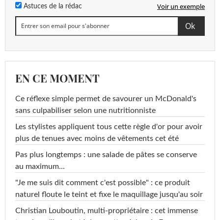
Voir un exemple
Astuces de la rédac
EN CE MOMENT
Ce réflexe simple permet de savourer un McDonald's
sans culpabiliser selon une nutritionniste
Les stylistes appliquent tous cette règle d'or pour avoir
plus de tenues avec moins de vêtements cet été
Pas plus longtemps : une salade de pâtes se conserve
au maximum...
"Je me suis dit comment c'est possible" : ce produit
naturel floute le teint et fixe le maquillage jusqu'au soir
Christian Louboutin, multi-propriétaire : cet immense