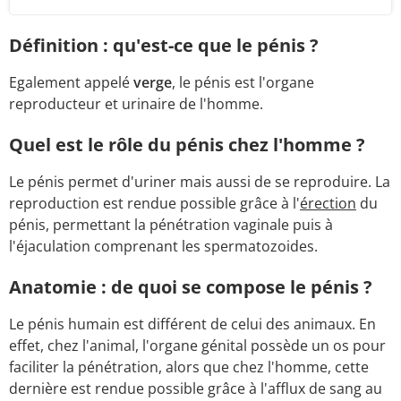
Définition : qu'est-ce que le pénis ?
Egalement appelé
verge
, le pénis est l'organe
reproducteur et urinaire de l'homme.
Quel est le rôle du pénis chez l'homme ?
Le pénis permet d'uriner mais aussi de se reproduire. La
reproduction est rendue possible grâce à l'
érection
du
pénis, permettant la pénétration vaginale puis à
l'éjaculation comprenant les spermatozoides.
Anatomie : de quoi se compose le pénis ?
Le pénis humain est différent de celui des animaux. En
effet, chez l'animal, l'organe génital possède un os pour
faciliter la pénétration, alors que chez l'homme, cette
dernière est rendue possible grâce à l'afflux de sang au