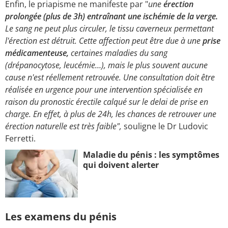
Enfin, le priapisme ne manifeste par "
une
érection
prolongée (plus de 3h) entraînant une ischémie de la verge.
Le sang ne peut plus circuler, le tissu caverneux permettant
l'érection est détruit. Cette affection peut être due à une
prise
médicamenteuse,
certaines maladies du sang
(drépanocytose, leucémie…), mais le plus souvent aucune
cause n'est réellement retrouvée. Une consultation doit être
réalisée en urgence pour une intervention spécialisée en
raison du pronostic érectile calqué sur le delai de prise en
charge. En effet, à plus de 24h, les chances de retrouver une
érection naturelle est très faible",
souligne le Dr Ludovic
Ferretti.
Maladie du pénis : les symptômes
qui doivent alerter
Les examens du pénis