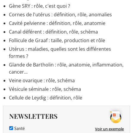
Gène SRY : rôle, c'est quoi ?
Cornes de l'utérus : définition, rôle, anomalies
Cavité pelvienne : définition, rôle, anatomie
Canal déférent : définition, rôle, schéma
Follicule de Graaf : taille, production et rôle
Utérus : maladies, quelles sont les différentes
formes ?
Glande de Bartholin : rôle, anatomie, inflammation,
cancer...
Veine ovarique : rôle, schéma
Vésicule séminale : rôle, schéma
Cellule de Leydig : définition, rôle
NEWSLETTERS
Voir un exemple
Santé