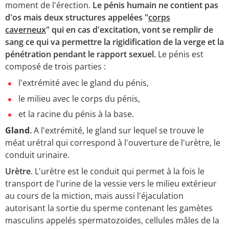
moment de l'érection.
Le pénis humain ne contient pas
d'os mais deux structures appelées "
corps
caverneux
" qui en cas d'excitation, vont se remplir de
sang ce qui va permettre la rigidification de la verge et la
pénétration pendant le rapport sexuel.
Le pénis est
composé de trois parties :
l'extrémité avec le gland du pénis,
le milieu avec le corps du pénis,
et la racine du pénis à la base.
Gland
.
A l'extrémité, le gland sur lequel se trouve le
méat urétral qui correspond à l'ouverture de l'urètre, le
conduit urinaire.
Urètre
. L'urètre est le conduit qui permet à la fois le
transport de l'urine de la vessie vers le milieu extérieur
au cours de la miction, mais aussi l'éjaculation
autorisant la sortie du sperme contenant les gamètes
masculins appelés spermatozoïdes, cellules mâles de la