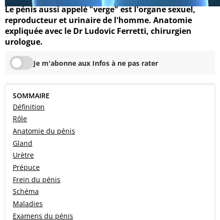
Le pénis aussi appelé "verge" est l'organe sexuel,
reproducteur et urinaire de l'homme. Anatomie
expliquée avec le Dr Ludovic Ferretti, chirurgien
urologue.
Je m'abonne aux Infos à ne pas rater
SOMMAIRE
Définition
Rôle
Anatomie du pénis
Gland
Urètre
Prépuce
Frein du pénis
Schéma
Maladies
Examens du pénis