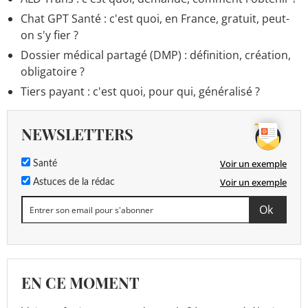
Chat GPT Santé : c'est quoi, en France, gratuit, peut-
on s'y fier ?
Dossier médical partagé (DMP) : définition, création,
obligatoire ?
Tiers payant : c'est quoi, pour qui, généralisé ?
NEWSLETTERS
Voir un exemple
Santé
Voir un exemple
Astuces de la rédac
EN CE MOMENT