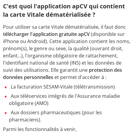
C'est quoi l'application apCV qui contient
la carte Vitale dématérialisée ?
Pour utiliser sa carte Vitale dématérialisée, il faut donc
télécharger l'application gratuite apCV
(disponible sur
iPhone ou Android). Cette application contient les noms,
prénom(s), le genre ou sexe, la qualité (ouvrant droit,
enfant…), l'organisme obligatoire de rattachement,
l'identifiant national de santé (INS) et les données de
suivi des utilisations. Elle garantit une
protection des
données personnelles
et permet d'accéder à :
La facturation SESAM-Vitale (télétransmission)
Aux téléservices intégrés de l'Assurance maladie
obligatoire (AMO)
Aux dossiers pharmaceutiques (pour les
pharmaciens).
Parmi les fonctionnalités à venir,