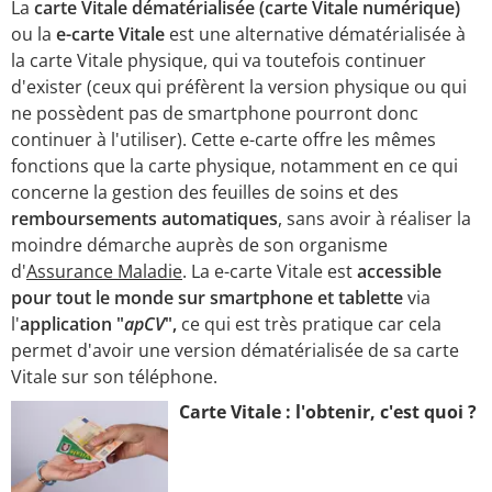
La
carte Vitale dématérialisée (carte Vitale numérique)
ou la
e-carte Vitale
est une alternative dématérialisée à
la carte Vitale physique, qui va toutefois continuer
d'exister (ceux qui préfèrent la version physique ou qui
ne possèdent pas de smartphone pourront donc
continuer à l'utiliser). Cette e-carte offre les mêmes
fonctions que la carte physique, notamment en ce qui
concerne la gestion des feuilles de soins et des
remboursements automatiques
, sans avoir à réaliser la
moindre démarche auprès de son organisme
d'
Assurance Maladie
. La e-carte Vitale est
accessible
pour tout le monde sur smartphone et tablette
via
l'
application "
apCV
",
ce qui est très pratique car cela
permet d'avoir une version dématérialisée de sa carte
Vitale sur son téléphone.
Carte Vitale : l'obtenir, c'est quoi ?