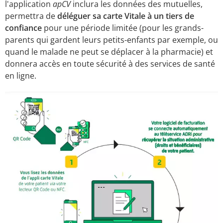
l'application
apCV
inclura les données des mutuelles,
permettra de
déléguer sa carte Vitale à un tiers de
confiance
pour une période limitée (pour les grands-
parents qui gardent leurs petits-enfants par exemple, ou
quand le malade ne peut se déplacer à la pharmacie) et
donnera accès en toute sécurité à des services de santé
en ligne.