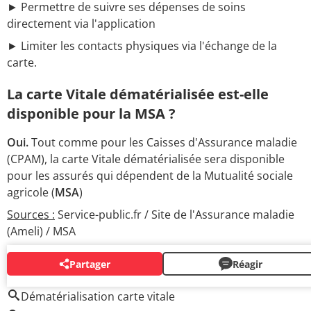
► Permettre de suivre ses dépenses de soins
directement via l'application
► Limiter les contacts physiques via l'échange de la
carte.
La carte Vitale dématérialisée est-elle
disponible pour la MSA ?
Oui.
Tout comme pour les Caisses d'Assurance maladie
(CPAM), la carte Vitale dématérialisée sera disponible
pour les assurés qui dépendent de la Mutualité sociale
agricole (
MSA
)
Sources :
Service-public.fr / Site de l'Assurance maladie
(Ameli) / MSA
Partager
Réagir
AUTOUR DU MÊME SUJET
Dématérialisation carte vitale