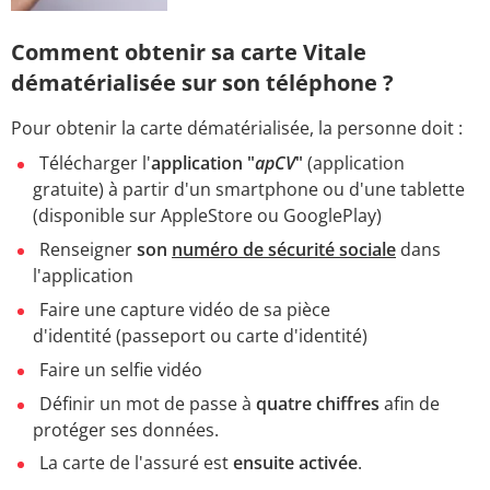
Comment obtenir sa carte Vitale
dématérialisée sur son téléphone ?
Pour obtenir la carte dématérialisée, la personne doit :
Télécharger l'
application "
apCV
"
(application
gratuite) à partir d'un smartphone ou d'une tablette
(disponible sur AppleStore ou GooglePlay)
Renseigner
son
numéro de sécurité sociale
dans
l'application
Faire une capture vidéo de sa pièce
d'identité (passeport ou carte d'identité)
Faire un selfie vidéo
Définir un mot de passe à
quatre chiffres
afin de
protéger ses données.
La carte de l'assuré est
ensuite activée
.