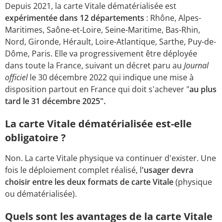
Depuis 2021, la carte Vitale dématérialisée est
expérimentée dans 12 départements
: Rhône, Alpes-
Maritimes, Saône-et-Loire, Seine-Maritime, Bas-Rhin,
Nord, Gironde, Hérault, Loire-Atlantique, Sarthe, Puy-de-
Dôme, Paris. Elle va progressivement être déployée
dans toute la France, suivant un décret paru au
Journal
officiel
le 30 décembre 2022 qui indique une mise à
disposition partout en France qui doit s'achever "
au plus
tard le 31 décembre 2025".
La carte Vitale dématérialisée est-elle
obligatoire ?
Non. La carte Vitale physique va continuer d'exister. Une
fois le déploiement complet réalisé, l
'usager devra
choisir entre les deux formats de carte Vitale
(physique
ou dématérialisée).
Quels sont les avantages de la carte Vitale