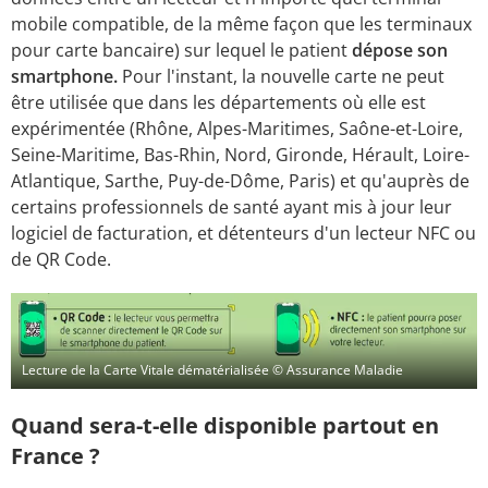
mobile compatible, de la même façon que les terminaux
pour carte bancaire) sur lequel le patient
dépose son
smartphone.
Pour l'instant, la nouvelle carte ne peut
être utilisée que dans les départements où elle est
expérimentée (Rhône, Alpes-Maritimes, Saône-et-Loire,
Seine-Maritime, Bas-Rhin, Nord, Gironde, Hérault, Loire-
Atlantique, Sarthe, Puy-de-Dôme, Paris) et qu'auprès de
certains professionnels de santé ayant mis à jour leur
logiciel de facturation, et détenteurs d'un lecteur NFC ou
de QR Code.
Lecture de la Carte Vitale dématérialisée
© Assurance Maladie
Quand sera-t-elle disponible partout en
France ?