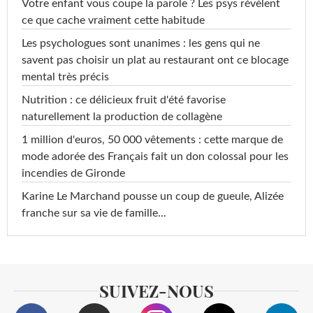
Votre enfant vous coupe la parole ? Les psys révèlent
ce que cache vraiment cette habitude
Les psychologues sont unanimes : les gens qui ne
savent pas choisir un plat au restaurant ont ce blocage
mental très précis
Nutrition : ce délicieux fruit d'été favorise
naturellement la production de collagène
1 million d'euros, 50 000 vêtements : cette marque de
mode adorée des Français fait un don colossal pour les
incendies de Gironde
Karine Le Marchand pousse un coup de gueule, Alizée
franche sur sa vie de famille...
SUIVEZ-NOUS