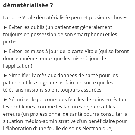
dématérialisée ?
La carte Vitale dématérialisée permet plusieurs choses :
► Eviter les oublis (un patient est généralement
toujours en possession de son smartphone) et les
pertes
► Eviter les mises à jour de la carte Vitale (qui se feront
donc en même temps que les mises à jour de
l'application)
► Simplifier l'accès aux données de santé pour les
patients et les soignants et faire en sorte que les
télétransmissions soient toujours assurées
► Sécuriser le parcours des feuilles de soins en évitant
les problèmes, comme les factures rejetées et les
erreurs (un professionnel de santé pourra consulter la
situation médico-administrative d'un bénéficiaire pour
l'élaboration d'une feuille de soins électronique)