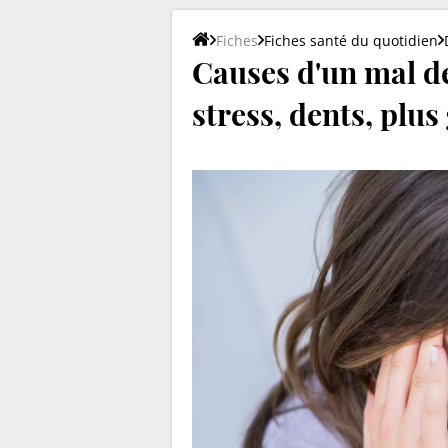
Fiches
Fiches santé du quotidien
Causes d'un mal de
stress, dents, plus