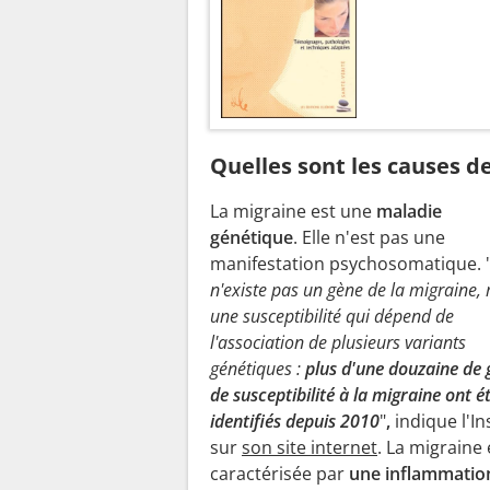
Quelles sont les causes de
La migraine est une
maladie
génétique
. Elle n'est pas une
manifestation psychosomatique. 
n'existe pas un gène de la migraine,
une susceptibilité qui dépend de
l'association de plusieurs variants
génétiques :
plus d'une douzaine de 
de susceptibilité à la migraine ont é
identifiés depuis 2010
"
,
indique l'I
sur
son site internet
. La migraine 
caractérisée par
une inflammatio