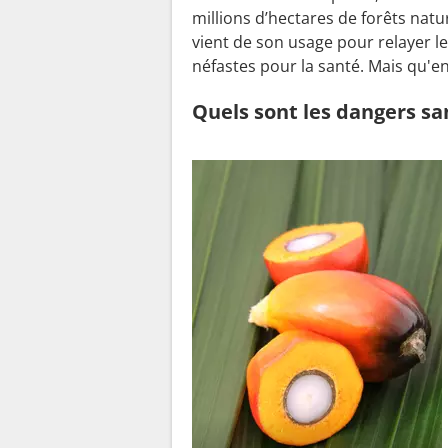
millions d’hectares de forêts natu
vient de son usage pour relayer 
néfastes pour la santé. Mais qu'en 
Quels sont les dangers sa