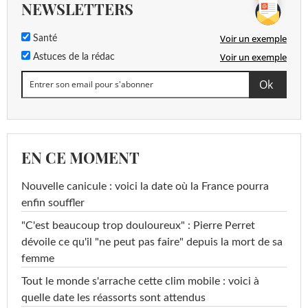
NEWSLETTERS
Voir un exemple
Santé
Voir un exemple
Astuces de la rédac
EN CE MOMENT
Nouvelle canicule : voici la date où la France pourra
enfin souffler
"C'est beaucoup trop douloureux" : Pierre Perret
dévoile ce qu'il "ne peut pas faire" depuis la mort de sa
femme
Tout le monde s'arrache cette clim mobile : voici à
quelle date les réassorts sont attendus