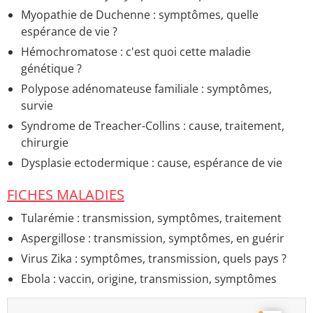
Myopathie de Duchenne : symptômes, quelle
espérance de vie ?
Hémochromatose : c'est quoi cette maladie
génétique ?
Polypose adénomateuse familiale : symptômes,
survie
Syndrome de Treacher-Collins : cause, traitement,
chirurgie
Dysplasie ectodermique : cause, espérance de vie
FICHES MALADIES
Tularémie : transmission, symptômes, traitement
Aspergillose : transmission, symptômes, en guérir
Virus Zika : symptômes, transmission, quels pays ?
Ebola : vaccin, origine, transmission, symptômes