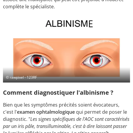
complète le spécialiste.
© rawpixel - 123RF
Comment diagnostiquer l'albinisme ?
Bien que les symptômes précités soient évocateurs,
c'est l'
examen ophtalmologique
qui permet de poser le
diagnostic. "
Les signes spécifiques de l'AOC sont caractérisés
par un iris pâle, transilluminable, c'est à dire laissant passer