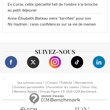
En Corse, cette spécialité fait de l'ombre à la brioche
au petit déjeuner
Anne-Élisabeth Blateau mère "terrifiée" pour son
fils Hadrien : rares confidences sur sa vie de maman
SUIVEZ-NOUS
...
Qui sommes-nous ?
Contact
Publicité
Recrutement
Données personnelles
Paramétrer les cookies
Gérer Utiq
Mentions légales
Groupe Figaro
© 2026 CCM Benchmark