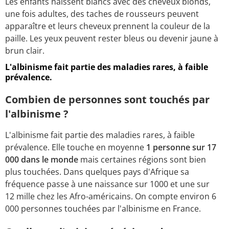
Les enfants naissent blancs avec des cheveux blonds,
une fois adultes, des taches de rousseurs peuvent
apparaître et leurs cheveux prennent la couleur de la
paille. Les yeux peuvent rester bleus ou devenir jaune à
brun clair.
L'albinisme fait partie des maladies rares, à faible
prévalence.
Combien de personnes sont touchés par
l'albinisme ?
L'albinisme fait partie des maladies rares, à faible
prévalence. Elle touche en moyenne
1 personne sur 17
000 dans le monde
mais certaines régions sont bien
plus touchées. Dans quelques pays d'Afrique sa
fréquence passe à une naissance sur 1000 et une sur
12 mille chez les Afro-américains. On compte environ 6
000 personnes touchées par l'albinisme en France.