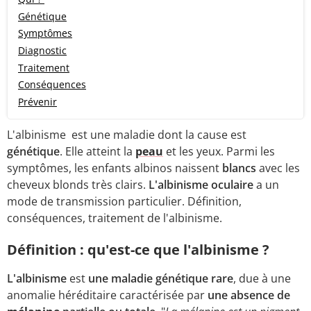
Génétique
Symptômes
Diagnostic
Traitement
Conséquences
Prévenir
L'albinisme est une maladie dont la cause est
génétique
. Elle atteint la
peau
et les yeux. Parmi les
symptômes, les enfants albinos naissent
blancs
avec les
cheveux blonds très clairs.
L'albinisme oculaire
a un
mode de transmission particulier. Définition,
conséquences, traitement de l'albinisme.
Définition : qu'est-ce que l'albinisme ?
L'albinisme
est
une maladie génétique rare
, due à une
anomalie héréditaire caractérisée par
une absence de