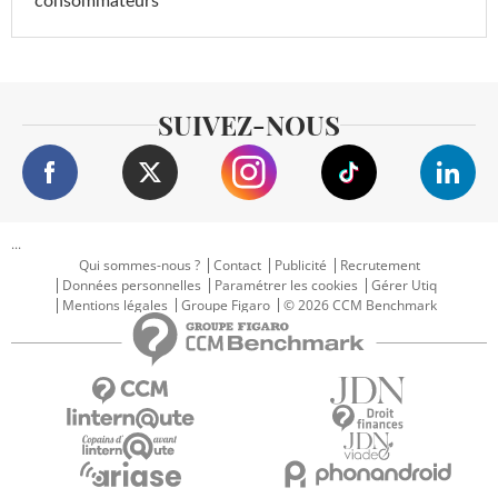
consommateurs
SUIVEZ-NOUS
...
Qui sommes-nous ?
Contact
Publicité
Recrutement
Données personnelles
Paramétrer les cookies
Gérer Utiq
Mentions légales
Groupe Figaro
© 2026 CCM Benchmark