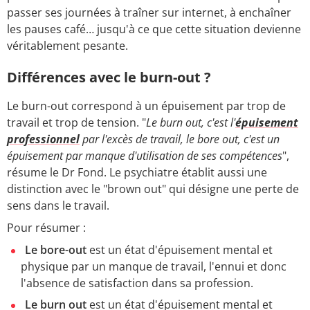
passer ses journées à traîner sur internet, à enchaîner
les pauses café… jusqu'à ce que cette situation devienne
véritablement pesante.
Différences avec le burn-out ?
Le burn-out correspond à un épuisement par trop de
travail et trop de tension. "
Le burn out, c'est l'
épuisement
professionnel
par l'excès de travail, le bore out, c'est un
épuisement par manque d'utilisation de ses compétences
",
résume le Dr Fond. Le psychiatre établit aussi une
distinction avec le "brown out" qui désigne une perte de
sens dans le travail.
Pour résumer :
Le bore-out
est un état d'épuisement mental et
physique par un manque de travail, l'ennui et donc
l'absence de satisfaction dans sa profession.
Le burn out
est un état d'épuisement mental et