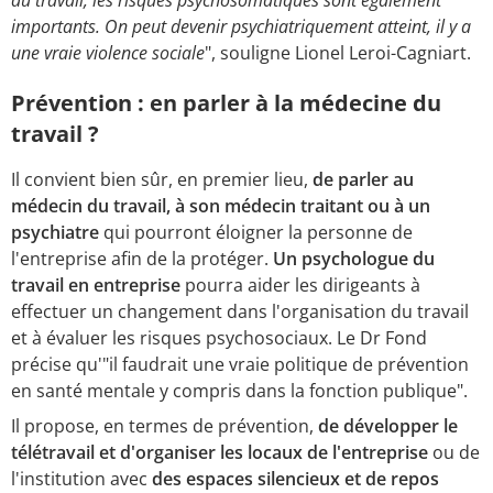
importants. On peut devenir psychiatriquement atteint, il y a
une vraie violence sociale
", souligne Lionel Leroi-Cagniart.
Prévention : en parler à la médecine du
travail ?
Il convient bien sûr, en premier lieu,
de parler au
médecin du travail, à son médecin traitant ou à un
psychiatre
qui pourront éloigner la personne de
l'entreprise afin de la protéger.
Un psychologue du
travail en entreprise
pourra aider les dirigeants à
effectuer un changement dans l'organisation du travail
et à évaluer les risques psychosociaux. Le Dr Fond
précise qu'"il faudrait une vraie politique de prévention
en santé mentale y compris dans la fonction publique".
Il propose, en termes de prévention,
de développer le
télétravail et d'organiser les locaux de l'entreprise
ou de
l'institution avec
des espaces silencieux et de repos