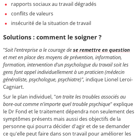
rapports sociaux au travail dégradés
conflits de valeurs
insécurité de la situation de travail
Solutions : comment le soigner ?
"
Soit l'entreprise a le courage de
se remettre en question
et met en place des moyens de prévention, information,
formation, intervention d'un psychologue du travail soit les
gens font appel individuellement à un praticien (médecin
généraliste, psychologue, psychiatre)",
indique Lionel Leroi-
Cagniart.
Sur le plan individuel, "
on traite les troubles associés au
bore-out comme n'importe quel trouble psychique
" explique
le Dr Fond et le traitement dépendra non seulement des
symptômes présents mais aussi des objectifs de la
personne qui pourra décider d'agir et de se demander
ce qu'elle peut faire dans son travail pour améliorer les