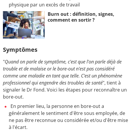
physique par un excès de travail
Burn out : définition, signes,
comment en sortir ?
Symptômes
"
Quand on parle de symptôme, c'est que l'on parle déjà de
trouble et de malaise or le bore-out n'est pas considéré
comme une maladie en tant que telle. C'est un phénomène
professionnel qui engendre des troubles de santé
", tient à
signaler le Dr Fond. Voici les étapes pour reconnaître un
bore-out.
En premier lieu, la personne en bore-out a
généralement le sentiment d'être sous employée, de
ne pas être reconnue ou considérée et/ou d'être mise
à l'écart.