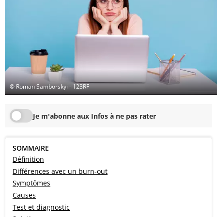
© Roman Samborskyi - 123RF
Je m'abonne aux Infos à ne pas rater
SOMMAIRE
Définition
Différences avec un burn-out
Symptômes
Causes
Test et diagnostic