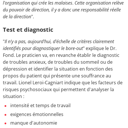
l'organisation qui crée les malaises
.
Cette organisation relève
du pouvoir de direction, il y a donc une responsabilité réelle
de la direction
".
Test et diagnostic
"
Il n'y a pas, aujourd'hui, d'échelle de critères clairement
identifiés pour diagnostiquer le bore-out
" explique le Dr.
Fond. Le praticien va, en revanche établir le diagnostic
de troubles anxieux, de troubles du sommeil ou de
dépression et identifier la situation en fonction des
propos du patient qui présente une souffrance au
travail. Lionel Leroi-Cagniart indique que les facteurs de
risques psychosociaux qui permettent d'analyser la
situation :
intensité et temps de travail
exigences émotionnelles
manque d'autonomie