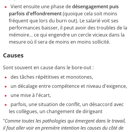
Vient ensuite une phase de
désengagement puis
parfois d'effondrement
(quoique cela soit moins
fréquent que lors du burn out). Le salarié voit ses
performances baisser, il peut avoir des troubles de la
mémoire… ce qui engendre un cercle vicieux dans la
mesure où il sera de moins en moins sollicité.
Causes
Sont souvent en cause dans le bore-out :
des tâches répétitives et monotones,
un décalage entre compétence et niveau d'exigence,
une mise à l'écart,
parfois, une situation de conflit, un désaccord avec
les collègues, un changement de dirigeant
"
Comme toutes les pathologies qui émergent dans le travail,
il faut aller voir en première intention les causes du côté de