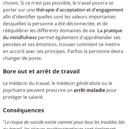
choses. Si ce n'est pas possible, le travail pourra se
porter sur une
thérapie d'acceptation et d'engagement
afin d'identifier quelles sont les valeurs importantes
desquelles la personne a été déconnectée, et de
rééquilibrer les différents domaines de vie.
La pratique
du mindfulness
permet également d'appréhender ses
pensées et ses émotions, trouver comment se mettre
en accord avec ses principes. Parfois la personne devra
changer de poste.
Bore out et arrêt de travail
Le médecin du travail, le médecin généraliste ou le
psychiatre peuvent prescrire un
arrêt maladie
pour
protéger le salarié.
Conséquences
"
Le risque de suicide existe comme pour tous les troubles liés
au travail, les risques psychosomatiques sont également