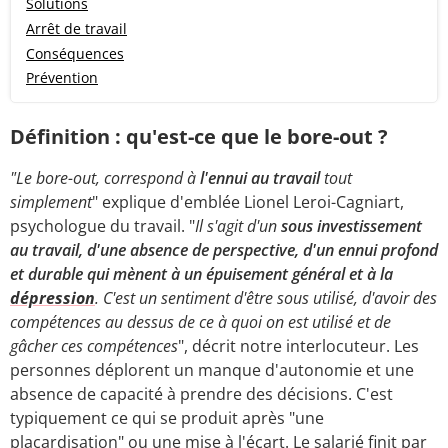
Solutions
Arrêt de travail
Conséquences
Prévention
Définition : qu'est-ce que le bore-out ?
"Le bore-out, correspond à
l'ennui au travail
tout
simplement
" explique d'emblée Lionel Leroi-Cagniart,
psychologue du travail. "
Il s'agit d'un
sous investissement
au travail, d'une absence de perspective, d'un ennui profond
et durable qui mènent à un épuisement général et à la
dépression
. C'est un sentiment d'être sous utilisé, d'avoir des
compétences au dessus de ce à quoi on est utilisé et de
gâcher ces compétences
", décrit notre interlocuteur. Les
personnes déplorent un manque d'autonomie et une
absence de capacité à prendre des décisions. C'est
typiquement ce qui se produit après "une
placardisation" ou une mise à l'écart. Le salarié finit par