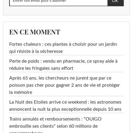
EN CE MOMENT
Fortes chaleurs : ces plantes à choisir pour un jardin
qui résiste à la sécheresse
Perte de poids : vendu en pharmacie, ce spray aide à
réduire les fringales sans effort
Après 65 ans, les chercheurs ne jurent que par ce
poisson pas cher pour gagner 2 ans de vie et protéger
la mémoire
La Nuit des Etoiles arrive ce weekend : les astronomes
annoncent la nuit la plus exceptionnelle depuis 10 ans
Trains annulés et remboursements : "OUIGO
embrouille ses clients" selon 60 millions de