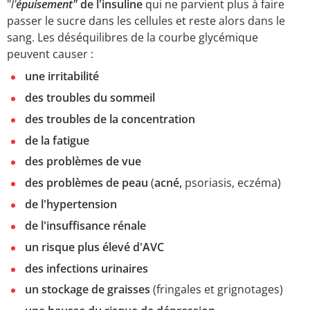
"
l'
épuisement"
de l'insuline
qui ne parvient plus à faire
passer le sucre dans les cellules et reste alors dans le
sang. Les déséquilibres de la courbe glycémique
peuvent causer :
une irritabilité
des troubles du sommeil
des troubles de la concentration
de la fatigue
des problèmes de vue
des problèmes de peau
(
acné,
psoriasis, eczéma)
de l'hypertension
de l'insuffisance rénale
un risque plus élevé d'AVC
des infections urinaires
un stockage de graisses
(fringales et grignotages)