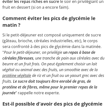
éviter les repas riches en sucre
le soir en privilégiant un
fruit en dessert (si on a encore faim).
Comment éviter les pics de glycémie le
matin ?
Si le petit-déjeuner est composé uniquement de sucre
(gâteau, brioche, céréales industrielles, etc), le corps
sera confronté à des pics de glycémie dans la matinée.
"
Pour le petit-déjeuner, on privilégie
un repas à base de
céréales fibreuses
, une tranche de pain aux céréales avec du
beurre et un fruit frais. On peut également choisir un lait
végétal ou animal avec des fruits, un smoothie avec de la
protéine végétale
de riz et un fruit ou un yaourt grec avec des
fruits.
Le sucre doit toujours être enrobé de gras, de
protéine et de fibres, même pour le premier repas de la
journée
" rappelle notre experte.
Est-il possible d'avoir des pics de glycémie