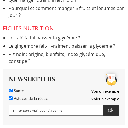
Que manger quand il fait froid ?
Pourquoi et comment manger 5 fruits et légumes par
jour ?
FICHES NUTRITION
Le café fait-il baisser la glycémie ?
Le gingembre fait-il vraiment baisser la glycémie ?
Riz noir : origine, bienfaits, index glycémique, il
constipe ?
NEWSLETTERS
Voir un exemple
Santé
Voir un exemple
Astuces de la rédac