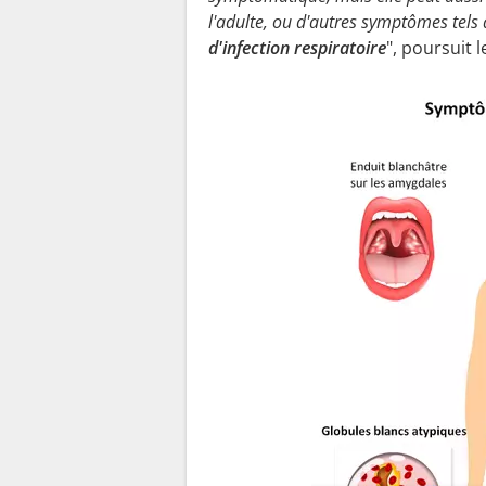
l'adulte, ou d'autres symptômes tels
d'infection respiratoire
", poursuit 