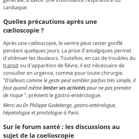
cardiaque.
Quelles précautions après une
cœlioscopie ?
Après une cœlioscopie, le ventre peut rester gonflé
pendant quelques jours. La prise d'antalgiques permet
d'atténuer les douleurs. Toutefois, en cas de troubles du
transit
ou d'apparition de fièvre, il est nécessaire de
consulter en urgence, comme pour toute chirurgie.
"
D'ailleurs comme le geste peut sembler parfois très simple, il
faut quand même
limiter ses activités
pour ne pas prendre
de risque
", prévient le gastro-entérologue.
Merci au Dr Philippe Godeberge, gastro-entérologue,
hépatologue et proctologue à Paris.
Sur le forum santé : les discussions au
sujet de la coelioscopie