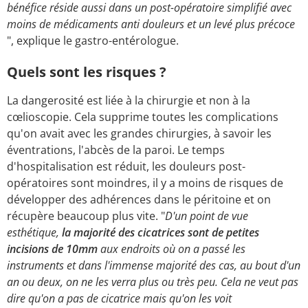
bénéfice réside aussi dans un post-opératoire simplifié avec
moins de médicaments anti douleurs et un levé plus précoce
", explique le gastro-entérologue.
Quels sont les risques ?
La dangerosité est liée à la chirurgie et non à la
cœlioscopie. Cela supprime toutes les complications
qu'on avait avec les grandes chirurgies, à savoir les
éventrations, l'abcès de la paroi. Le temps
d'hospitalisation est réduit, les douleurs post-
opératoires sont moindres, il y a moins de risques de
développer des adhérences dans le péritoine et on
récupère beaucoup plus vite. "
D'un point de vue
esthétique,
la majorité des cicatrices sont de petites
incisions de 10mm
aux endroits où on a passé les
instruments et dans l'immense majorité des cas, au bout d'un
an ou deux, on ne les verra plus ou très peu. Cela ne veut pas
dire qu'on a pas de cicatrice mais qu'on les voit