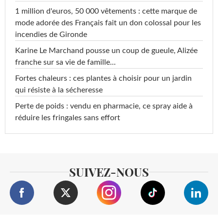
1 million d'euros, 50 000 vêtements : cette marque de
mode adorée des Français fait un don colossal pour les
incendies de Gironde
Karine Le Marchand pousse un coup de gueule, Alizée
franche sur sa vie de famille...
Fortes chaleurs : ces plantes à choisir pour un jardin
qui résiste à la sécheresse
Perte de poids : vendu en pharmacie, ce spray aide à
réduire les fringales sans effort
SUIVEZ-NOUS