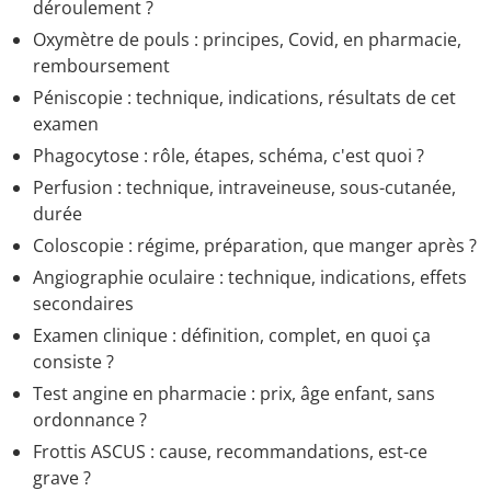
déroulement ?
Oxymètre de pouls : principes, Covid, en pharmacie,
remboursement
Péniscopie : technique, indications, résultats de cet
examen
Phagocytose : rôle, étapes, schéma, c'est quoi ?
Perfusion : technique, intraveineuse, sous-cutanée,
durée
Coloscopie : régime, préparation, que manger après ?
Angiographie oculaire : technique, indications, effets
secondaires
Examen clinique : définition, complet, en quoi ça
consiste ?
Test angine en pharmacie : prix, âge enfant, sans
ordonnance ?
Frottis ASCUS : cause, recommandations, est-ce
grave ?