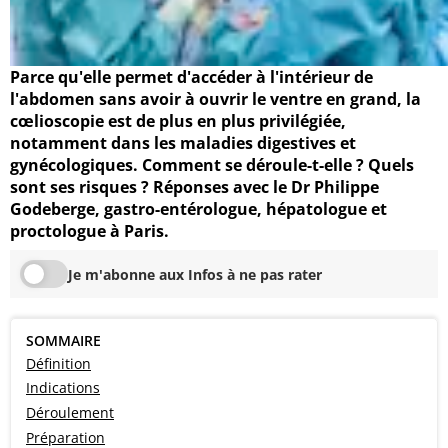
Parce qu'elle permet d'accéder à l'intérieur de
l'abdomen sans avoir à ouvrir le ventre en grand, la
cœlioscopie est de plus en plus privilégiée,
notamment dans les maladies digestives et
gynécologiques. Comment se déroule-t-elle ? Quels
sont ses risques ? Réponses avec le Dr Philippe
Godeberge, gastro-entérologue, hépatologue et
proctologue à Paris.
Je m'abonne aux Infos à ne pas rater
SOMMAIRE
Définition
Indications
Déroulement
Préparation