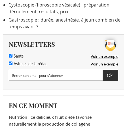
Cystoscopie (fibroscopie vésicale) : préparation,
déroulement, résultats, prix
Gastroscopie : durée, anesthésie, à jeun combien de
temps avant ?
NEWSLETTERS
Voir un exemple
Santé
Voir un exemple
Astuces de la rédac
EN CE MOMENT
Nutrition : ce délicieux fruit d'été favorise
naturellement la production de collagène