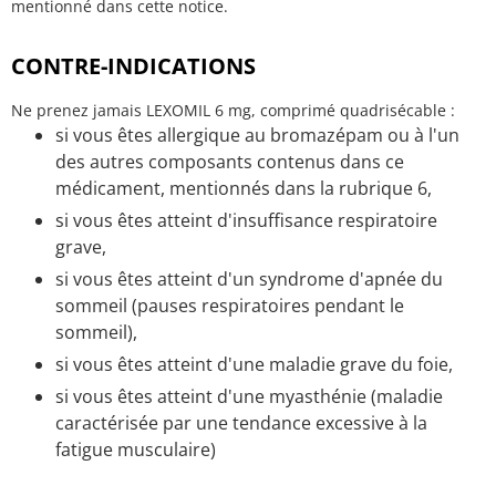
mentionné dans cette notice.
CONTRE-INDICATIONS
Ne prenez jamais LEXOMIL 6 mg, comprimé quadrisécable :
si vous êtes allergique au bromazépam ou à l'un
des autres composants contenus dans ce
médicament, mentionnés dans la rubrique 6,
si vous êtes atteint d'insuffisance respiratoire
grave,
si vous êtes atteint d'un syndrome d'apnée du
sommeil (pauses respiratoires pendant le
sommeil),
si vous êtes atteint d'une maladie grave du foie,
si vous êtes atteint d'une myasthénie (maladie
caractérisée par une tendance excessive à la
fatigue musculaire)