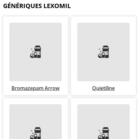
GÉNÉRIQUES LEXOMIL
Bromazepam Arrow
Quietiline