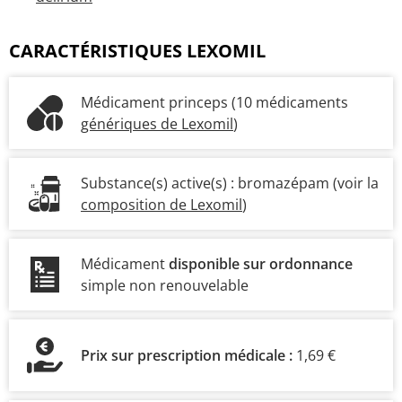
CARACTÉRISTIQUES LEXOMIL
Médicament princeps (10 médicaments
génériques de Lexomil
)
Substance(s) active(s) :
bromazépam
(voir la
composition de Lexomil
)
Médicament
disponible sur ordonnance
simple non renouvelable
Prix sur prescription médicale :
1,69 €