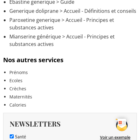
Ebastine generique
> Guide
Generique doliprane
> Accueil - Définitions et conseils
Paroxetine generique
> Accueil - Principes et
substances actives
Mianserine générique
> Accueil - Principes et
substances actives
Nos autres services
Prénoms
Ecoles
Crèches
Maternités
Calories
NEWSLETTERS
Voir un exemple
Santé