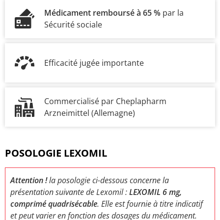
Médicament remboursé à 65 %
par la
Sécurité sociale
Efficacité jugée importante
Commercialisé par Cheplapharm
Arzneimittel (Allemagne)
POSOLOGIE LEXOMIL
Attention !
la posologie ci-dessous concerne la
présentation suivante de Lexomil :
LEXOMIL 6 mg,
comprimé quadrisécable
. Elle est fournie à titre indicatif
et peut varier en fonction des dosages du médicament.