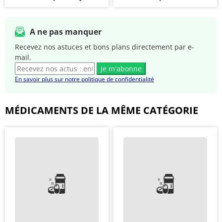
A ne pas manquer
Recevez nos astuces et bons plans directement par e-
mail.
Je m'abonne
En savoir plus sur notre politique de confidentialité
MÉDICAMENTS DE LA MÊME CATÉGORIE