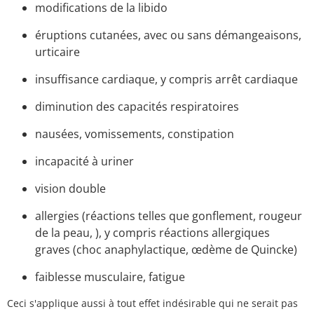
modifications de la libido
éruptions cutanées, avec ou sans démangeaisons,
urticaire
insuffisance cardiaque, y compris arrêt cardiaque
diminution des capacités respiratoires
nausées, vomissements, constipation
incapacité à uriner
vision double
allergies (réactions telles que gonflement, rougeur
de la peau, ), y compris réactions allergiques
graves (choc anaphylactique, œdème de Quincke)
faiblesse musculaire, fatigue
Ceci s'applique aussi à tout effet indésirable qui ne serait pas