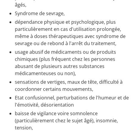
âgés,
Syndrome de sevrage,
dépendance physique et psychologique, plus
particulièrement en cas d'utilisation prolongée,
même à doses thérapeutiques avec syndrome de
sevrage ou de rebond à l'arrêt du traitement,
usage abusif de médicaments ou de produits
chimiques (plus fréquent chez les personnes
abusant de plusieurs autres substances
médicamenteuses ou non),
sensations de vertiges, maux de tête, difficulté à
coordonner certains mouvements,
Etat confusionnel, perturbations de l'humeur et de
l'émotivité, désorientation
baisse de vigilance voire somnolence
(particulièrement chez le sujet âgé), insomnie,
tension,