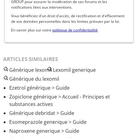
GROUP pour assurer la modération de ses forums et les
notifications liées aux interventions.
Vous bénéficiez d'un droit d'accès, de rectification et d'effacement
de vos données personnelles dans les limites prévues par la loi.
En savoir plus sur notre
politique de confidentialité
.
ARTICLES SIMILAIRES
Générique lexomil
Lexomil generique
Générique du lexomil
Ezetrol générique
> Guide
Zopiclone générique
> Accueil - Principes et
substances actives
Générique debridat
> Guide
Esomeprazole generique
> Guide
Naproxene generique
> Guide