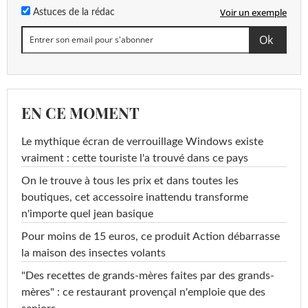
Voir un exemple
Astuces de la rédac
EN CE MOMENT
Le mythique écran de verrouillage Windows existe
vraiment : cette touriste l'a trouvé dans ce pays
On le trouve à tous les prix et dans toutes les
boutiques, cet accessoire inattendu transforme
n'importe quel jean basique
Pour moins de 15 euros, ce produit Action débarrasse
la maison des insectes volants
"Des recettes de grands-mères faites par des grands-
mères" : ce restaurant provençal n'emploie que des