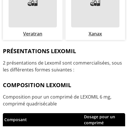
Veratran
Xanax
PRÉSENTATIONS LEXOMIL
2 présentations de Lexomil sont commercialisées, sous
les différentes formes suivantes :
COMPOSITION LEXOMIL
Composition pour un comprimé de LEXOMIL 6 mg,
comprimé quadrisécable
Dosage pour un
Composant
comprimé