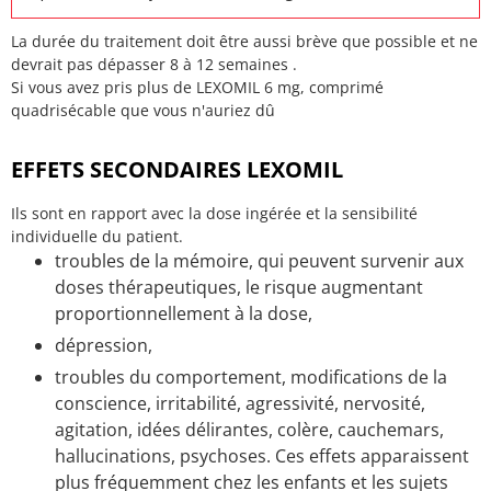
La durée du traitement doit être aussi brève que possible et ne
devrait pas dépasser 8 à 12 semaines .
Si vous avez pris plus de LEXOMIL 6 mg, comprimé
quadrisécable que vous n'auriez dû
EFFETS SECONDAIRES LEXOMIL
Ils sont en rapport avec la dose ingérée et la sensibilité
individuelle du patient.
troubles de la mémoire, qui peuvent survenir aux
doses thérapeutiques, le risque augmentant
proportionnellement à la dose,
dépression,
troubles du comportement, modifications de la
conscience, irritabilité, agressivité, nervosité,
agitation, idées délirantes, colère, cauchemars,
hallucinations, psychoses. Ces effets apparaissent
plus fréquemment chez les enfants et les sujets