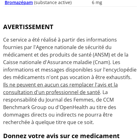
Bromazépam
(substance active)
6 mg
AVERTISSEMENT
Ce service a été réalisé à partir des informations
fournies par l'Agence nationale de sécurité du
médicament et des produits de santé (ANSM) et de la
Caisse nationale d'Assurance maladie (Cnam). Les
informations et messages disponibles sur l'encyclopédie
des médicaments n'ont pas vocation à être exhaustifs.
Ils ne peuvent en aucun cas remplacer l'avis et la
consultation d'un professionnel de santé
. La
responsabilité du Journal des Femmes, de CCM
Benchmark Group ou d'OpenHealth au titre des
dommages directs ou indirects ne pourra être
recherchée à quelque titre que ce soit.
Donnez votre avis sur ce medicament