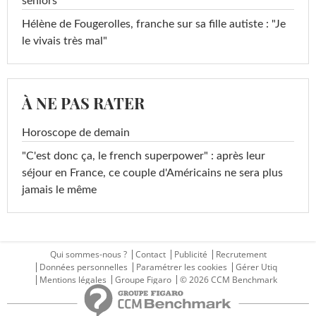
seniors
Hélène de Fougerolles, franche sur sa fille autiste : "Je
le vivais très mal"
À NE PAS RATER
Horoscope de demain
"C'est donc ça, le french superpower" : après leur
séjour en France, ce couple d'Américains ne sera plus
jamais le même
Qui sommes-nous ?
Contact
Publicité
Recrutement
Données personnelles
Paramétrer les cookies
Gérer Utiq
Mentions légales
Groupe Figaro
© 2026 CCM Benchmark