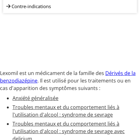
Contre-indications
Lexomil est un médicament de la famille des
Dérivés de la
benzodiazépine
. Il est utilisé pour les traitements ou en
cas d'apparition des symptômes suivants :
Anxiété généralisée
Troubles mentaux et du comportement liés à
l'utilisation d'alcool : syndrome de sevrage
Troubles mentaux et du comportement liés à
l'utilisation d'alcool : syndrome de sevrage avec
delirium