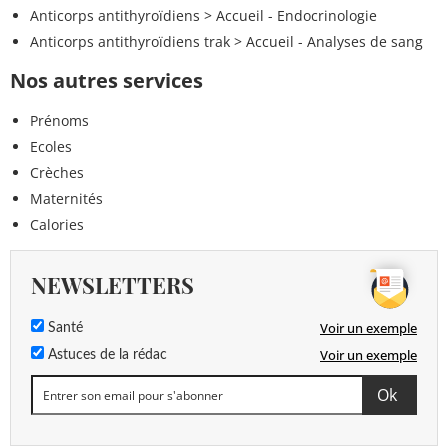
Anticorps antithyroïdiens
> Accueil - Endocrinologie
Anticorps antithyroïdiens trak
> Accueil - Analyses de sang
Nos autres services
Prénoms
Ecoles
Crèches
Maternités
Calories
NEWSLETTERS
Voir un exemple
Santé
Voir un exemple
Astuces de la rédac