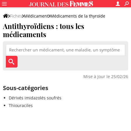
Fiches
Médicament
Médicaments de la thyroïde
Antithyroïdiens : tous les
médicaments
Mise à jour le 25/02/26
Sous-catégories
Dérivés imidazolés soufrés
Thiouraciles