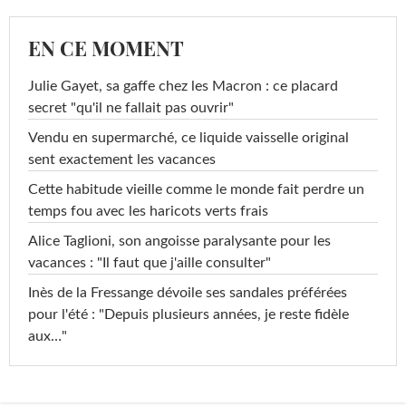
EN CE MOMENT
Julie Gayet, sa gaffe chez les Macron : ce placard
secret "qu'il ne fallait pas ouvrir"
Vendu en supermarché, ce liquide vaisselle original
sent exactement les vacances
Cette habitude vieille comme le monde fait perdre un
temps fou avec les haricots verts frais
Alice Taglioni, son angoisse paralysante pour les
vacances : "Il faut que j'aille consulter"
Inès de la Fressange dévoile ses sandales préférées
pour l'été : "Depuis plusieurs années, je reste fidèle
aux…"