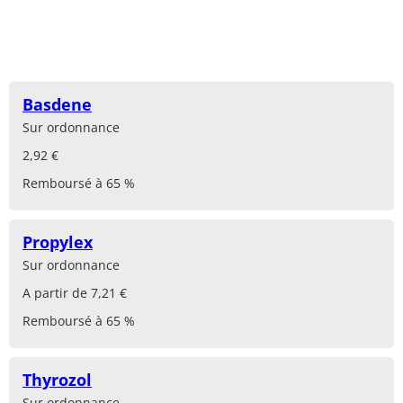
Basdene
Sur ordonnance
2,92 €
Remboursé à 65 %
Propylex
Sur ordonnance
A partir de 7,21 €
Remboursé à 65 %
Thyrozol
Sur ordonnance