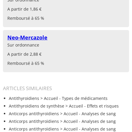
A partir de 1,86 €
Remboursé à 65 %
Neo-Mercazole
Sur ordonnance
A partir de 2,88 €
Remboursé à 65 %
ARTICLES SIMILAIRES
Antithyroidiens
> Accueil - Types de médicaments
Antithyroidiens de synthèse
> Accueil - Effets et risques
Anticorps antithyroïdiens
> Accueil - Analyses de sang
Anticorps antithyroïdiens
> Accueil - Analyses de sang
Anticorps antithyroïdiens
> Accueil - Analyses de sang