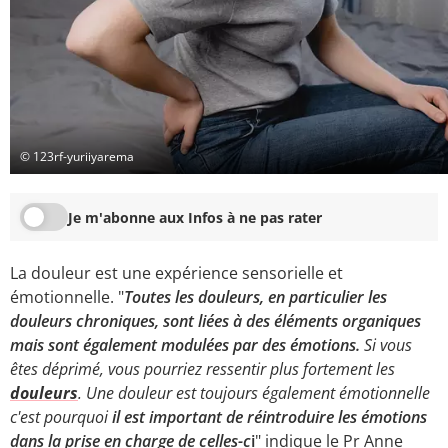
© 123rf-yuriiyarema
Je m'abonne aux Infos à ne pas rater
La douleur est une expérience sensorielle et
émotionnelle. "
Toutes les douleurs, en particulier les
douleurs chroniques, sont liées à des éléments organiques
mais sont également modulées par des émotions.
Si vous
êtes déprimé, vous pourriez ressentir plus fortement les
douleurs
. Une douleur est toujours également émotionnelle
c'est pourquoi
il est important de réintroduire les émotions
dans la prise en charge de celles-c
i
" indique le Pr Anne