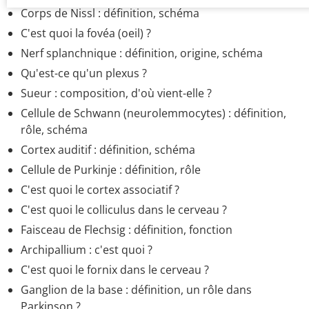
Corps de Nissl : définition, schéma
C'est quoi la fovéa (oeil) ?
Nerf splanchnique : définition, origine, schéma
Qu'est-ce qu'un plexus ?
Sueur : composition, d'où vient-elle ?
Cellule de Schwann (neurolemmocytes) : définition,
rôle, schéma
Cortex auditif : définition, schéma
Cellule de Purkinje : définition, rôle
C'est quoi le cortex associatif ?
C'est quoi le colliculus dans le cerveau ?
Faisceau de Flechsig : définition, fonction
Archipallium : c'est quoi ?
C'est quoi le fornix dans le cerveau ?
Ganglion de la base : définition, un rôle dans
Parkinson ?