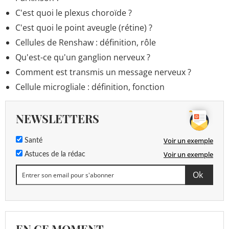
C'est quoi le plexus choroïde ?
C'est quoi le point aveugle (rétine) ?
Cellules de Renshaw : définition, rôle
Qu'est-ce qu'un ganglion nerveux ?
Comment est transmis un message nerveux ?
Cellule microgliale : définition, fonction
NEWSLETTERS
Voir un exemple
Santé
Voir un exemple
Astuces de la rédac