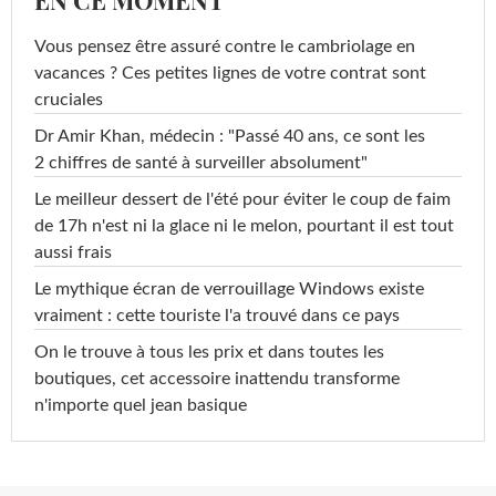
EN CE MOMENT
Vous pensez être assuré contre le cambriolage en
vacances ? Ces petites lignes de votre contrat sont
cruciales
Dr Amir Khan, médecin : "Passé 40 ans, ce sont les
2 chiffres de santé à surveiller absolument"
Le meilleur dessert de l'été pour éviter le coup de faim
de 17h n'est ni la glace ni le melon, pourtant il est tout
aussi frais
Le mythique écran de verrouillage Windows existe
vraiment : cette touriste l'a trouvé dans ce pays
On le trouve à tous les prix et dans toutes les
boutiques, cet accessoire inattendu transforme
n'importe quel jean basique