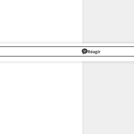
Réagir