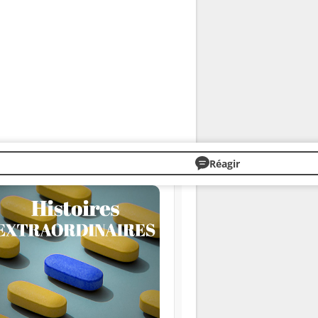
Réagir