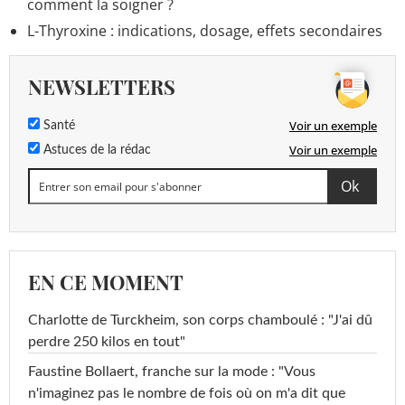
comment la soigner ?
L-Thyroxine : indications, dosage, effets secondaires
NEWSLETTERS
Voir un exemple
Santé
Voir un exemple
Astuces de la rédac
EN CE MOMENT
Charlotte de Turckheim, son corps chamboulé : "J'ai dû
perdre 250 kilos en tout"
Faustine Bollaert, franche sur la mode : "Vous
n'imaginez pas le nombre de fois où on m'a dit que