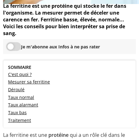
La ferritine est une protéine qui stocke le fer dans
l'organisme. La mesurer permet de déceler une
carence en fer. Ferritine basse, élevée, normale...
Voici les conseils pour bien interpréter sa prise de
sang.
Je m'abonne aux Infos à ne pas rater
SOMMAIRE
C'est quoi ?
Mesurer sa ferritine
Déroulé
Taux normal
Taux alarmant
Taux bas
Traitement
La ferritine est une
protéine
qui a un rôle clé dans le