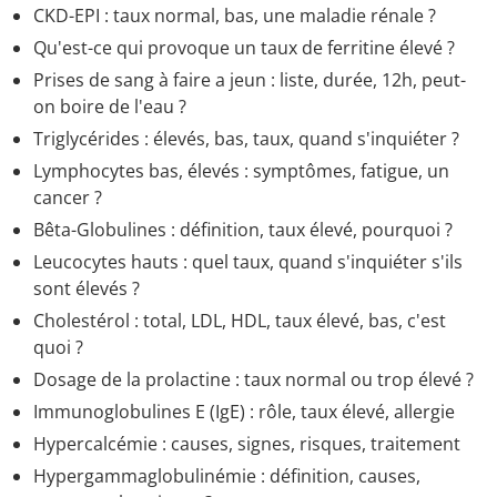
CKD-EPI : taux normal, bas, une maladie rénale ?
Qu'est-ce qui provoque un taux de ferritine élevé ?
Prises de sang à faire a jeun : liste, durée, 12h, peut-
on boire de l'eau ?
Triglycérides : élevés, bas, taux, quand s'inquiéter ?
Lymphocytes bas, élevés : symptômes, fatigue, un
cancer ?
Bêta-Globulines : définition, taux élevé, pourquoi ?
Leucocytes hauts : quel taux, quand s'inquiéter s'ils
sont élevés ?
Cholestérol : total, LDL, HDL, taux élevé, bas, c'est
quoi ?
Dosage de la prolactine : taux normal ou trop élevé ?
Immunoglobulines E (IgE) : rôle, taux élevé, allergie
Hypercalcémie : causes, signes, risques, traitement
Hypergammaglobulinémie : définition, causes,