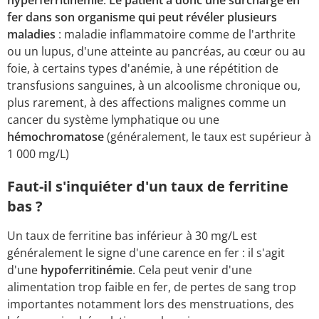
fer dans son organisme qui peut révéler plusieurs
maladies
: maladie inflammatoire comme de l'arthrite
ou un lupus, d'une atteinte au pancréas, au cœur ou au
foie, à certains types d'anémie, à une répétition de
transfusions sanguines, à un alcoolisme chronique ou,
plus rarement, à des affections malignes comme un
cancer du système lymphatique ou une
hémochromatose
(généralement, le taux est supérieur à
1 000 mg/L)
Faut-il s'inquiéter d'un taux de ferritine
bas ?
Un taux de ferritine bas inférieur à 30 mg/L est
généralement le signe d'une carence en fer : il s'agit
d'une
hypoferritinémie
. Cela peut venir d'une
alimentation trop faible en fer, de pertes de sang trop
importantes notamment lors des menstruations, des