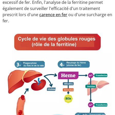
excessif de fer. Enfin, l'analyse de la ferritine permet
également de surveiller l'efficacité d'un traitement
prescrit lors d'une
carence en fer
ou d'une surcharge en
fer.