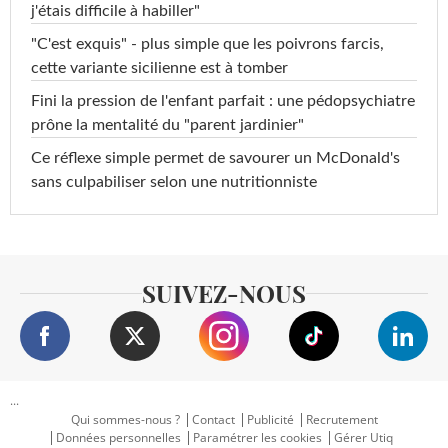
j'étais difficile à habiller"
"C'est exquis" - plus simple que les poivrons farcis,
cette variante sicilienne est à tomber
Fini la pression de l'enfant parfait : une pédopsychiatre
prône la mentalité du "parent jardinier"
Ce réflexe simple permet de savourer un McDonald's
sans culpabiliser selon une nutritionniste
SUIVEZ-NOUS
...
Qui sommes-nous ?
Contact
Publicité
Recrutement
Données personnelles
Paramétrer les cookies
Gérer Utiq