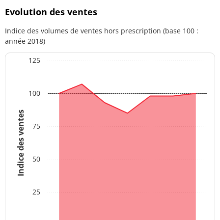
Evolution des ventes
Indice des volumes de ventes hors prescription (base 100 :
année 2018)
125
100
Indice des ventes
75
50
25