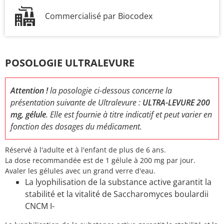
Commercialisé par Biocodex
POSOLOGIE ULTRALEVURE
Attention !
la posologie ci-dessous concerne la
présentation suivante de Ultralevure :
ULTRA-LEVURE 200
mg, gélule
. Elle est fournie à titre indicatif et peut varier en
fonction des dosages du médicament.
Réservé à l'adulte et à l'enfant de plus de 6 ans.
La dose recommandée est de 1 gélule à 200 mg par jour.
Avaler les gélules avec un grand verre d'eau.
La lyophilisation de la substance active garantit la
stabilité et la vitalité de Saccharomyces boulardii
CNCM I-