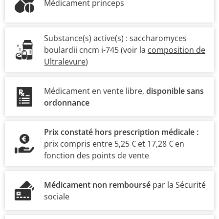
Médicament princeps
Substance(s) active(s) :
saccharomyces
boulardii cncm i-745
(voir la
composition de
Ultralevure
)
Médicament en vente libre,
disponible sans
ordonnance
Prix constaté hors prescription médicale :
prix compris entre 5,25 € et 17,28 € en
fonction des points de vente
Médicament non remboursé
par la Sécurité
sociale