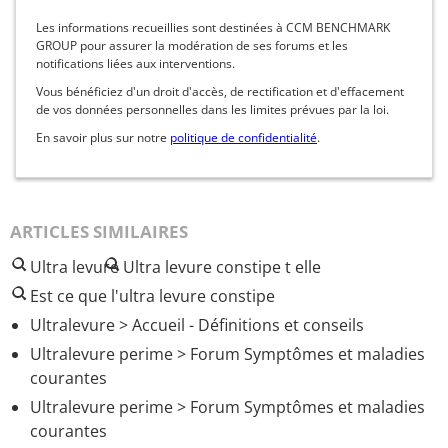
Les informations recueillies sont destinées à CCM BENCHMARK
GROUP pour assurer la modération de ses forums et les
notifications liées aux interventions.
Vous bénéficiez d'un droit d'accès, de rectification et d'effacement
de vos données personnelles dans les limites prévues par la loi.
En savoir plus sur notre
politique de confidentialité
.
ARTICLES SIMILAIRES
Ultra levure
Ultra levure constipe t elle
Est ce que l'ultra levure constipe
Ultralevure
> Accueil - Définitions et conseils
Ultralevure perime
>
Forum Symptômes et maladies
courantes
Ultralevure perime
>
Forum Symptômes et maladies
courantes