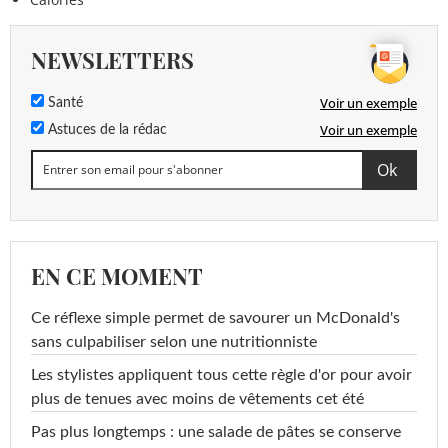
NEWSLETTERS
Voir un exemple
Santé
Voir un exemple
Astuces de la rédac
EN CE MOMENT
Ce réflexe simple permet de savourer un McDonald's
sans culpabiliser selon une nutritionniste
Les stylistes appliquent tous cette règle d'or pour avoir
plus de tenues avec moins de vêtements cet été
Pas plus longtemps : une salade de pâtes se conserve