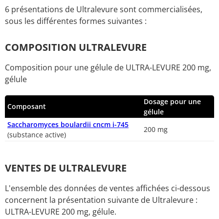
6 présentations de Ultralevure sont commercialisées,
sous les différentes formes suivantes :
COMPOSITION ULTRALEVURE
Composition pour une gélule de ULTRA-LEVURE 200 mg,
gélule
Dosage pour une
Composant
gélule
Saccharomyces boulardii cncm i-745
200 mg
(substance active)
VENTES DE ULTRALEVURE
L'ensemble des données de ventes affichées ci-dessous
concernent la présentation suivante de Ultralevure :
ULTRA-LEVURE 200 mg, gélule.