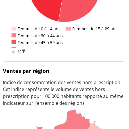
Femmes de 0 à 14 ans
Femmes de 15 à 29 ans
Femmes de 30 à 44 ans
Femmes de 45 à 59 ans
Femmes de 60 à 74 ans
1/2
Femmes de 75 ans et plus
Ventes par région
Indice de consommation des ventes hors prescription.
Cet indice représente le volume de ventes hors
prescription pour 100 000 habitants rapporté au même
indicateur sur l'ensemble des régions