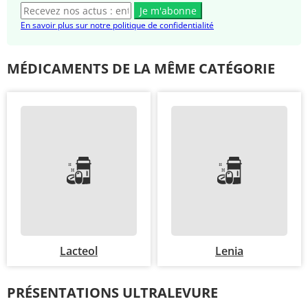
Je m'abonne
En savoir plus sur notre politique de confidentialité
MÉDICAMENTS DE LA MÊME CATÉGORIE
Lacteol
Lenia
PRÉSENTATIONS ULTRALEVURE