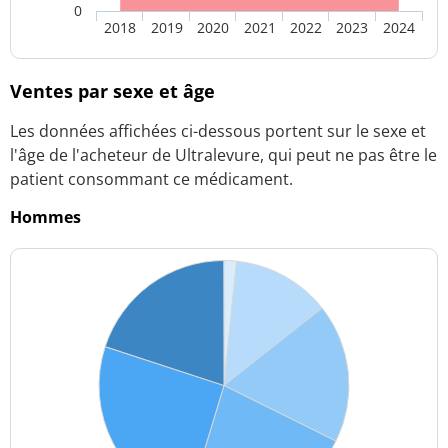
0
2018
2019
2020
2021
2022
2023
2024
Ventes par sexe et âge
Les données affichées ci-dessous portent sur le sexe et
l'âge de l'acheteur de Ultralevure, qui peut ne pas être le
patient consommant ce médicament.
Hommes