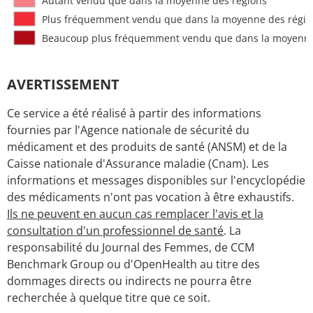
Autant vendu que dans la moyenne des régions
Plus fréquemment vendu que dans la moyenne des régio
Beaucoup plus fréquemment vendu que dans la moyenne
AVERTISSEMENT
Ce service a été réalisé à partir des informations
fournies par l'Agence nationale de sécurité du
médicament et des produits de santé (ANSM) et de la
Caisse nationale d'Assurance maladie (Cnam). Les
informations et messages disponibles sur l'encyclopédie
des médicaments n'ont pas vocation à être exhaustifs.
Ils ne peuvent en aucun cas remplacer l'avis et la
consultation d'un professionnel de santé
. La
responsabilité du Journal des Femmes, de CCM
Benchmark Group ou d'OpenHealth au titre des
dommages directs ou indirects ne pourra être
recherchée à quelque titre que ce soit.