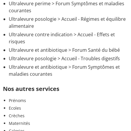
Ultralevure perime
>
Forum Symptômes et maladies
courantes
Ultralevure posologie
> Accueil - Régimes et équilibre
alimentaire
Ultralevure contre indication
> Accueil - Effets et
risques
Ultralevure et antibiotique
>
Forum Santé du bébé
Ultralevure posologie
> Accueil - Troubles digestifs
Ultralevure et antibiotique
>
Forum Symptômes et
maladies courantes
Nos autres services
Prénoms
Ecoles
Crèches
Maternités
Calories