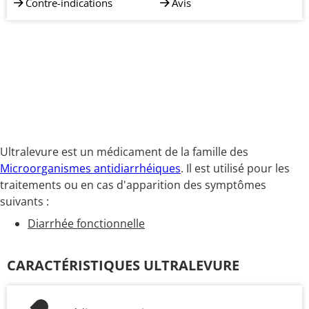
Contre-indications
Avis
Ultralevure est un médicament de la famille des
Microorganismes antidiarrhéiques
. Il est utilisé pour les
traitements ou en cas d'apparition des symptômes
suivants :
Diarrhée fonctionnelle
CARACTÉRISTIQUES ULTRALEVURE