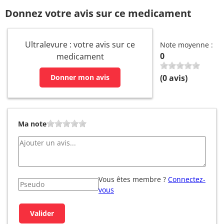
Donnez votre avis sur ce medicament
Ultralevure : votre avis sur ce
Note moyenne :
0
medicament
(
0
avis)
Donner mon avis
Ma note
Vous êtes membre ?
Connectez-
vous