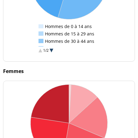
Hommes de 0 à 14 ans
Hommes de 15 à 29 ans
Hommes de 30 à 44 ans
Hommes de 45 à 59 ans
1/2
Hommes de 60 à 74 ans
Hommes de 75 ans et plus
Femmes