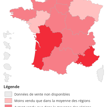
Légende
Données de vente non disponibles
Moins vendu que dans la moyenne des régions