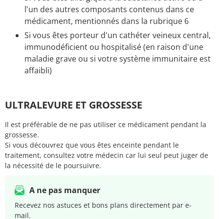
l'un des autres composants contenus dans ce
médicament, mentionnés dans la rubrique 6
Si vous êtes porteur d'un cathéter veineux central,
immunodéficient ou hospitalisé (en raison d'une
maladie grave ou si votre système immunitaire est
affaibli)
ULTRALEVURE ET GROSSESSE
Il est préférable de ne pas utiliser ce médicament pendant la
grossesse.
Si vous découvrez que vous êtes enceinte pendant le
traitement, consultez votre médecin car lui seul peut juger de
la nécessité de le poursuivre.
A ne pas manquer
Recevez nos astuces et bons plans directement par e-
mail.