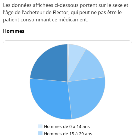
Les données affichées ci-dessous portent sur le sexe et
l'âge de l'acheteur de Flector, qui peut ne pas être le
patient consommant ce médicament.
Hommes
Hommes de 0 à 14 ans
Hommes de 15 à 29 ans