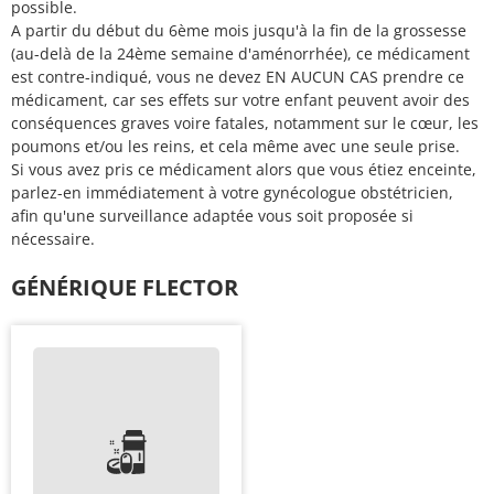
possible.
A partir du début du 6ème mois jusqu'à la fin de la grossesse
(au-delà de la 24ème semaine d'aménorrhée), ce médicament
est contre-indiqué, vous ne devez EN AUCUN CAS prendre ce
médicament, car ses effets sur votre enfant peuvent avoir des
conséquences graves voire fatales, notamment sur le cœur, les
poumons et/ou les reins, et cela même avec une seule prise.
Si vous avez pris ce médicament alors que vous étiez enceinte,
parlez-en immédiatement à votre gynécologue obstétricien,
afin qu'une surveillance adaptée vous soit proposée si
nécessaire.
GÉNÉRIQUE FLECTOR