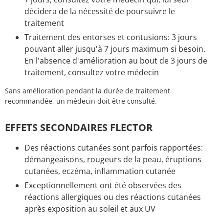
décidera de la nécessité de poursuivre le
traitement
Traitement des entorses et contusions: 3 jours
pouvant aller jusqu'à 7 jours maximum si besoin.
En l'absence d'amélioration au bout de 3 jours de
traitement, consultez votre médecin
Sans amélioration pendant la durée de traitement
recommandée, un médecin doit être consulté.
EFFETS SECONDAIRES FLECTOR
Des réactions cutanées sont parfois rapportées:
démangeaisons, rougeurs de la peau, éruptions
cutanées, eczéma, inflammation cutanée
Exceptionnellement ont été observées des
réactions allergiques ou des réactions cutanées
après exposition au soleil et aux UV