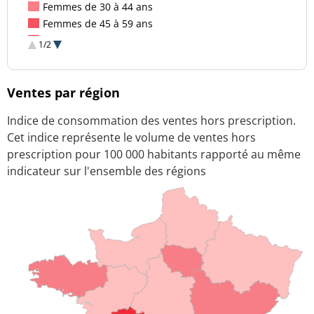
Femmes de 30 à 44 ans
Femmes de 45 à 59 ans
Femmes de 60 à 74 ans
1/2
Femmes de 75 ans et plus
Ventes par région
Indice de consommation des ventes hors prescription.
Cet indice représente le volume de ventes hors
prescription pour 100 000 habitants rapporté au même
indicateur sur l'ensemble des régions