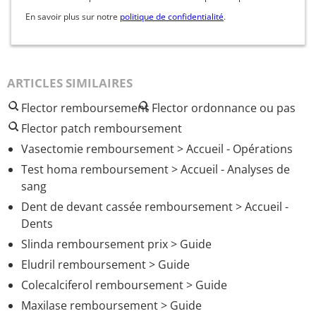
En savoir plus sur notre
politique de confidentialité
.
ARTICLES SIMILAIRES
Flector remboursement
Flector ordonnance ou pas
Flector patch remboursement
Vasectomie remboursement
> Accueil - Opérations
Test homa remboursement
> Accueil - Analyses de
sang
Dent de devant cassée remboursement
> Accueil -
Dents
Slinda remboursement prix
> Guide
Eludril remboursement
> Guide
Colecalciferol remboursement
> Guide
Maxilase remboursement
> Guide