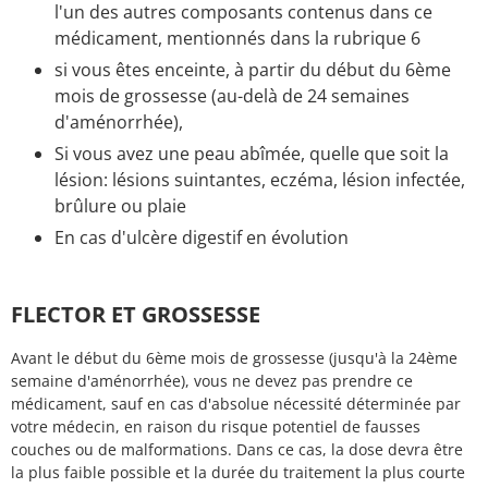
l'un des autres composants contenus dans ce
médicament, mentionnés dans la rubrique 6
si vous êtes enceinte, à partir du début du 6ème
mois de grossesse (au-delà de 24 semaines
d'aménorrhée),
Si vous avez une peau abîmée, quelle que soit la
lésion: lésions suintantes, eczéma, lésion infectée,
brûlure ou plaie
En cas d'ulcère digestif en évolution
FLECTOR ET GROSSESSE
Avant le début du 6ème mois de grossesse (jusqu'à la 24ème
semaine d'aménorrhée), vous ne devez pas prendre ce
médicament, sauf en cas d'absolue nécessité déterminée par
votre médecin, en raison du risque potentiel de fausses
couches ou de malformations. Dans ce cas, la dose devra être
la plus faible possible et la durée du traitement la plus courte