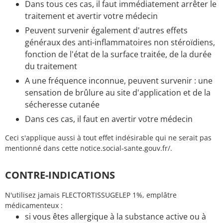
Dans tous ces cas, il faut immédiatement arrêter le
traitement et avertir votre médecin
Peuvent survenir également d'autres effets
généraux des anti-inflammatoires non stéroïdiens,
fonction de l'état de la surface traitée, de la durée
du traitement
A une fréquence inconnue, peuvent survenir : une
sensation de brûlure au site d'application et de la
sécheresse cutanée
Dans ces cas, il faut en avertir votre médecin
Ceci s'applique aussi à tout effet indésirable qui ne serait pas
mentionné dans cette notice.social-sante.gouv.fr/.
CONTRE-INDICATIONS
N'utilisez jamais FLECTORTISSUGELEP 1%, emplâtre
médicamenteux :
si vous êtes allergique à la substance active ou à