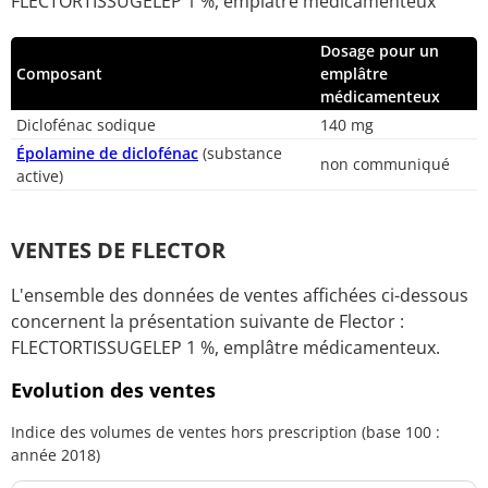
FLECTORTISSUGELEP 1 %, emplâtre médicamenteux
Dosage pour un
Composant
emplâtre
médicamenteux
Diclofénac sodique
140 mg
Épolamine de diclofénac
(substance
non communiqué
active)
VENTES DE FLECTOR
L'ensemble des données de ventes affichées ci-dessous
concernent la présentation suivante de Flector :
FLECTORTISSUGELEP 1 %, emplâtre médicamenteux.
Evolution des ventes
Indice des volumes de ventes hors prescription (base 100 :
année 2018)