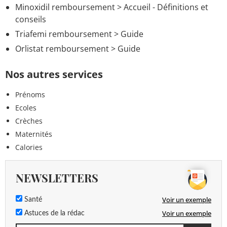
Minoxidil remboursement
> Accueil - Définitions et
conseils
Triafemi remboursement
> Guide
Orlistat remboursement
> Guide
Nos autres services
Prénoms
Ecoles
Crèches
Maternités
Calories
NEWSLETTERS
Voir un exemple
Santé
Voir un exemple
Astuces de la rédac