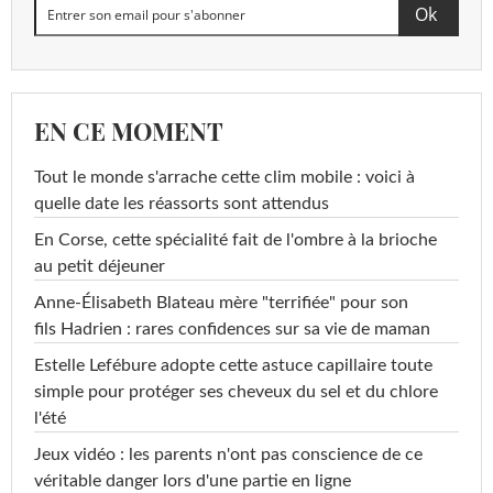
EN CE MOMENT
Tout le monde s'arrache cette clim mobile : voici à
quelle date les réassorts sont attendus
En Corse, cette spécialité fait de l'ombre à la brioche
au petit déjeuner
Anne-Élisabeth Blateau mère "terrifiée" pour son
fils Hadrien : rares confidences sur sa vie de maman
Estelle Lefébure adopte cette astuce capillaire toute
simple pour protéger ses cheveux du sel et du chlore
l'été
Jeux vidéo : les parents n'ont pas conscience de ce
véritable danger lors d'une partie en ligne