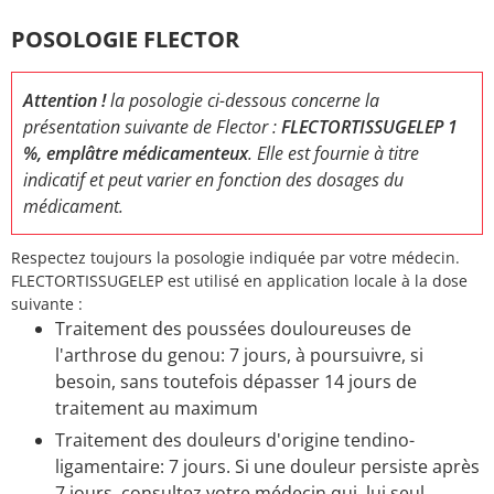
POSOLOGIE FLECTOR
Attention !
la posologie ci-dessous concerne la
présentation suivante de Flector :
FLECTORTISSUGELEP 1
%, emplâtre médicamenteux
. Elle est fournie à titre
indicatif et peut varier en fonction des dosages du
médicament.
Respectez toujours la posologie indiquée par votre médecin.
FLECTORTISSUGELEP est utilisé en application locale à la dose
suivante :
Traitement des poussées douloureuses de
l'arthrose du genou: 7 jours, à poursuivre, si
besoin, sans toutefois dépasser 14 jours de
traitement au maximum
Traitement des douleurs d'origine tendino-
ligamentaire: 7 jours. Si une douleur persiste après
7 jours, consultez votre médecin qui, lui seul