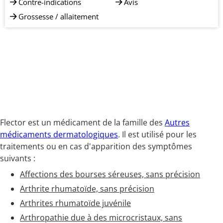
Contre-indications
Avis
Grossesse / allaitement
Flector est un médicament de la famille des
Autres
médicaments dermatologiques
. Il est utilisé pour les
traitements ou en cas d'apparition des symptômes
suivants :
Affections des bourses séreuses, sans précision
Arthrite rhumatoïde, sans précision
Arthrites rhumatoïde juvénile
Arthropathie due à des microcristaux, sans