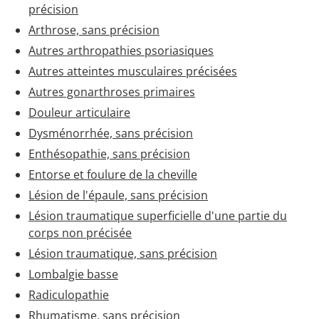
précision
Arthrose, sans précision
Autres arthropathies psoriasiques
Autres atteintes musculaires précisées
Autres gonarthroses primaires
Douleur articulaire
Dysménorrhée, sans précision
Enthésopathie, sans précision
Entorse et foulure de la cheville
Lésion de l'épaule, sans précision
Lésion traumatique superficielle d'une partie du
corps non précisée
Lésion traumatique, sans précision
Lombalgie basse
Radiculopathie
Rhumatisme, sans précision