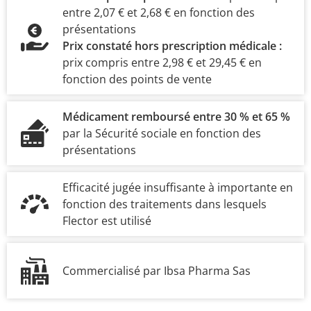
entre 2,07 € et 2,68 € en fonction des
présentations
Prix constaté hors prescription médicale :
prix compris entre 2,98 € et 29,45 € en
fonction des points de vente
Médicament remboursé entre 30 % et 65 %
par la Sécurité sociale en fonction des
présentations
Efficacité jugée insuffisante à importante en
fonction des traitements dans lesquels
Flector est utilisé
Commercialisé par Ibsa Pharma Sas