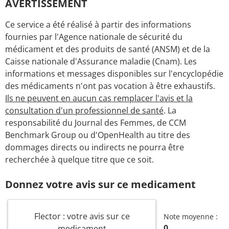
AVERTISSEMENT
Ce service a été réalisé à partir des informations
fournies par l'Agence nationale de sécurité du
médicament et des produits de santé (ANSM) et de la
Caisse nationale d'Assurance maladie (Cnam). Les
informations et messages disponibles sur l'encyclopédie
des médicaments n'ont pas vocation à être exhaustifs.
Ils ne peuvent en aucun cas remplacer l'avis et la
consultation d'un professionnel de santé
. La
responsabilité du Journal des Femmes, de CCM
Benchmark Group ou d'OpenHealth au titre des
dommages directs ou indirects ne pourra être
recherchée à quelque titre que ce soit.
Donnez votre avis sur ce medicament
Flector : votre avis sur ce
Note moyenne :
0
medicament