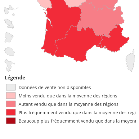
Légende
Données de vente non disponibles
Moins vendu que dans la moyenne des régions
Autant vendu que dans la moyenne des régions
Plus fréquemment vendu que dans la moyenne des régio
Beaucoup plus fréquemment vendu que dans la moyenne