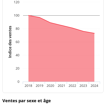
120
100
Indice des ventes
80
60
40
20
0
2018
2019
2020
2021
2022
2023
2024
Ventes par sexe et âge