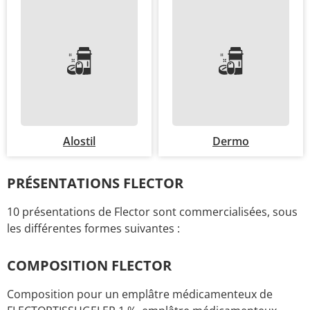
Alostil
Dermo
PRÉSENTATIONS FLECTOR
10 présentations de Flector sont commercialisées, sous
les différentes formes suivantes :
COMPOSITION FLECTOR
Composition pour un emplâtre médicamenteux de