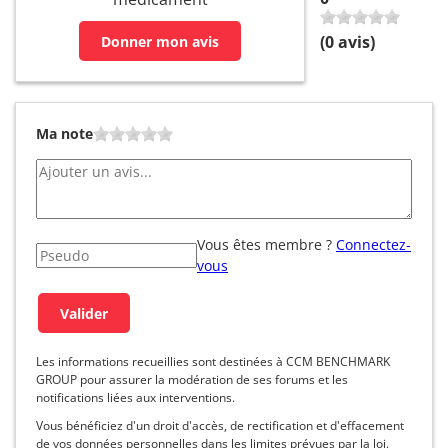
(
0
avis)
Donner mon avis
Ma note
Vous êtes membre ?
Connectez-
vous
Les informations recueillies sont destinées à CCM BENCHMARK
GROUP pour assurer la modération de ses forums et les
notifications liées aux interventions.
Vous bénéficiez d'un droit d'accès, de rectification et d'effacement
de vos données personnelles dans les limites prévues par la loi.