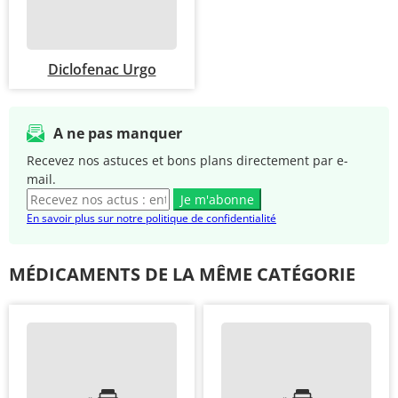
Diclofenac Urgo
A ne pas manquer
Recevez nos astuces et bons plans directement par e-
mail.
Je m'abonne
En savoir plus sur notre politique de confidentialité
MÉDICAMENTS DE LA MÊME CATÉGORIE