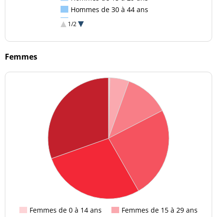
Hommes de 30 à 44 ans
Hommes de 45 à 59 ans
1/2
Hommes de 60 à 74 ans
Hommes de 75 ans et plus
Femmes
Femmes de 0 à 14 ans
Femmes de 15 à 29 ans