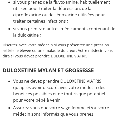
si vous prenez de la fluvoxamine, habituellement
utilisée pour traiter la dépression, de la
ciprofloxacine ou de l'énoxacine utilisées pour
traiter certaines infections ;
si vous prenez d'autres médicaments contenant de
la duloxétine ;
Discutez avec votre médecin si vous présentez une pression
artérielle élevée ou une maladie du cœur. Votre médecin vous
dira si vous devez prendre DULOXETINE VIATRIS.
DULOXETINE MYLAN ET GROSSESSE
Vous ne devez prendre DULOXETINE VIATRIS
qu'après avoir discuté avec votre médecin des
bénéfices possibles et de tout risque potentiel
pour votre bébé à venir
Assurez-vous que votre sage-femme et/ou votre
médecin sont informés que vous prenez