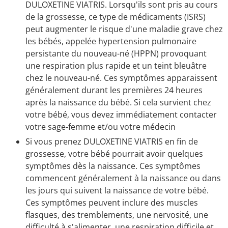
DULOXETINE VIATRIS. Lorsqu'ils sont pris au cours
de la grossesse, ce type de médicaments (ISRS)
peut augmenter le risque d'une maladie grave chez
les bébés, appelée hypertension pulmonaire
persistante du nouveau-né (HPPN) provoquant
une respiration plus rapide et un teint bleuâtre
chez le nouveau-né. Ces symptômes apparaissent
généralement durant les premières 24 heures
après la naissance du bébé. Si cela survient chez
votre bébé, vous devez immédiatement contacter
votre sage-femme et/ou votre médecin
Si vous prenez DULOXETINE VIATRIS en fin de
grossesse, votre bébé pourrait avoir quelques
symptômes dès la naissance. Ces symptômes
commencent généralement à la naissance ou dans
les jours qui suivent la naissance de votre bébé.
Ces symptômes peuvent inclure des muscles
flasques, des tremblements, une nervosité, une
difficulté à s'alimenter, une respiration difficile et