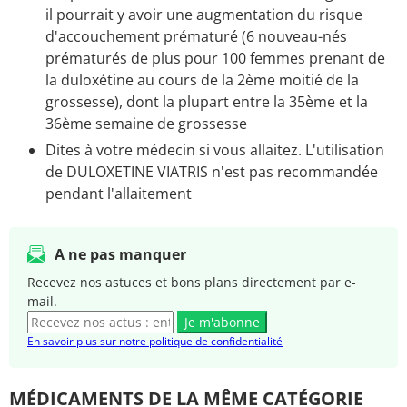
il pourrait y avoir une augmentation du risque
d'accouchement prématuré (6 nouveau-nés
prématurés de plus pour 100 femmes prenant de
la duloxétine au cours de la 2ème moitié de la
grossesse), dont la plupart entre la 35ème et la
36ème semaine de grossesse
Dites à votre médecin si vous allaitez. L'utilisation
de DULOXETINE VIATRIS n'est pas recommandée
pendant l'allaitement
A ne pas manquer
Recevez nos astuces et bons plans directement par e-
mail.
Je m'abonne
En savoir plus sur notre politique de confidentialité
MÉDICAMENTS DE LA MÊME CATÉGORIE