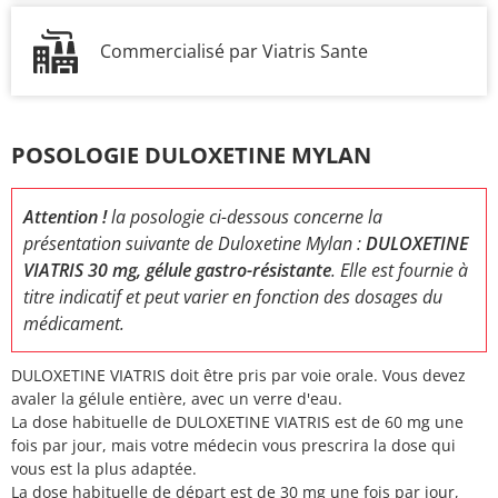
Commercialisé par Viatris Sante
POSOLOGIE DULOXETINE MYLAN
Attention !
la posologie ci-dessous concerne la
présentation suivante de Duloxetine Mylan :
DULOXETINE
VIATRIS 30 mg, gélule gastro-résistante
. Elle est fournie à
titre indicatif et peut varier en fonction des dosages du
médicament.
DULOXETINE VIATRIS doit être pris par voie orale. Vous devez
avaler la gélule entière, avec un verre d'eau.
La dose habituelle de DULOXETINE VIATRIS est de 60 mg une
fois par jour, mais votre médecin vous prescrira la dose qui
vous est la plus adaptée.
La dose habituelle de départ est de 30 mg une fois par jour,