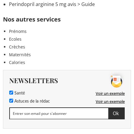
Perindopril arginine 5 mg avis
> Guide
Nos autres services
Prénoms
Ecoles
Crèches
Maternités
Calories
NEWSLETTERS
Voir un exemple
Santé
Voir un exemple
Astuces de la rédac