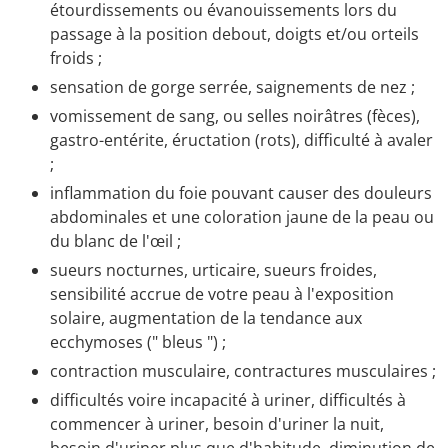
étourdissements ou évanouissements lors du
passage à la position debout, doigts et/ou orteils
froids ;
sensation de gorge serrée, saignements de nez ;
vomissement de sang, ou selles noirâtres (fèces),
gastro-entérite, éructation (rots), difficulté à avaler
;
inflammation du foie pouvant causer des douleurs
abdominales et une coloration jaune de la peau ou
du blanc de l'œil ;
sueurs nocturnes, urticaire, sueurs froides,
sensibilité accrue de votre peau à l'exposition
solaire, augmentation de la tendance aux
ecchymoses (" bleus ") ;
contraction musculaire, contractures musculaires ;
difficultés voire incapacité à uriner, difficultés à
commencer à uriner, besoin d'uriner la nuit,