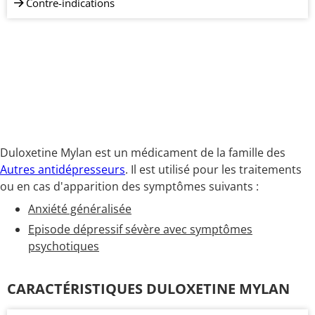
Contre-indications
Duloxetine Mylan est un médicament de la famille des
Autres antidépresseurs
. Il est utilisé pour les traitements
ou en cas d'apparition des symptômes suivants :
Anxiété généralisée
Episode dépressif sévère avec symptômes
psychotiques
CARACTÉRISTIQUES DULOXETINE MYLAN