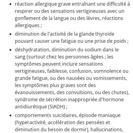
réaction allergique grave entraînant une difficulté à
respirer ou des sensations vertigineuses avec un
gonflement de la langue ou des lèvres, réactions
allergiques ;
diminution de l'activité de la glande thyroïde
pouvant causer une fatigue ou une prise de poids ;
déshydratation, diminution du sodium dans le
sang (surtout chez les personnes âgées ; les
symptômes peuvent inclure sensations
vertigineuses, faiblesse, confusion, somnolence ou
grande fatigue, ou des nausées ou vomissements,
les symptômes plus graves sont des
évanouissements, des convulsions, ou des chutes),
syndrome de sécrétion inappropriée d'hormone
antidiurétique (SIADH) ;
comportements suicidaires, épisode maniaque
(hyperactivité, accélération des pensées et
diminution du besoin de dormir), hallucinations,