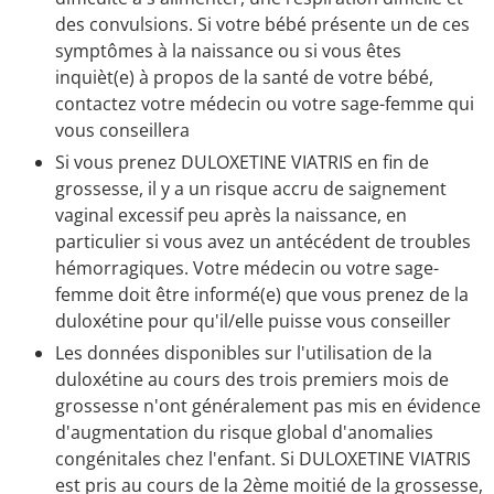
des convulsions. Si votre bébé présente un de ces
symptômes à la naissance ou si vous êtes
inquièt(e) à propos de la santé de votre bébé,
contactez votre médecin ou votre sage-femme qui
vous conseillera
Si vous prenez DULOXETINE VIATRIS en fin de
grossesse, il y a un risque accru de saignement
vaginal excessif peu après la naissance, en
particulier si vous avez un antécédent de troubles
hémorragiques. Votre médecin ou votre sage-
femme doit être informé(e) que vous prenez de la
duloxétine pour qu'il/elle puisse vous conseiller
Les données disponibles sur l'utilisation de la
duloxétine au cours des trois premiers mois de
grossesse n'ont généralement pas mis en évidence
d'augmentation du risque global d'anomalies
congénitales chez l'enfant. Si DULOXETINE VIATRIS
est pris au cours de la 2ème moitié de la grossesse,