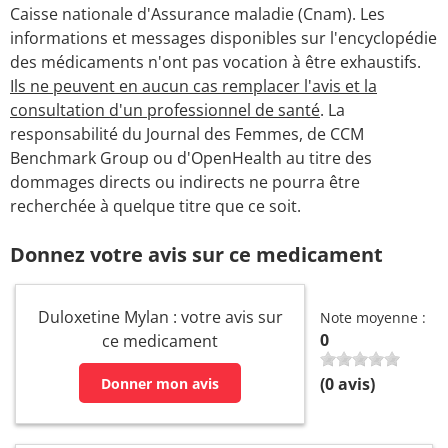
Caisse nationale d'Assurance maladie (Cnam). Les
informations et messages disponibles sur l'encyclopédie
des médicaments n'ont pas vocation à être exhaustifs.
Ils ne peuvent en aucun cas remplacer l'avis et la
consultation d'un professionnel de santé
. La
responsabilité du Journal des Femmes, de CCM
Benchmark Group ou d'OpenHealth au titre des
dommages directs ou indirects ne pourra être
recherchée à quelque titre que ce soit.
Donnez votre avis sur ce medicament
Duloxetine Mylan : votre avis sur
Note moyenne :
0
ce medicament
(
0
avis)
Donner mon avis