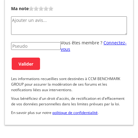
Ma note
Vous êtes membre ?
Connectez-
vous
Les informations recueillies sont destinées à CCM BENCHMARK
GROUP pour assurer la modération de ses forums et les
notifications liées aux interventions.
Vous bénéficiez d'un droit d'accès, de rectification et d'effacement
de vos données personnelles dans les limites prévues par la loi.
En savoir plus sur notre
politique de confidentialité
.