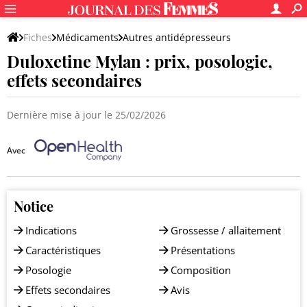
Fiches
Médicaments
Autres antidépresseurs
Duloxetine Mylan : prix, posologie,
effets secondaires
Dernière mise à jour le 25/02/2026
Avec
Notice
Indications
Grossesse / allaitement
Caractéristiques
Présentations
Posologie
Composition
Effets secondaires
Avis