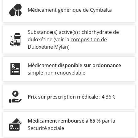
Médicament générique de
Cymbalta
Substance(s) active(s) :
chlorhydrate de
duloxétine
(voir la
composition de
Duloxetine Mylan
)
Médicament
disponible sur ordonnance
simple non renouvelable
Prix sur prescription médicale :
4,36 €
Médicament remboursé à 65 %
par la
Sécurité sociale