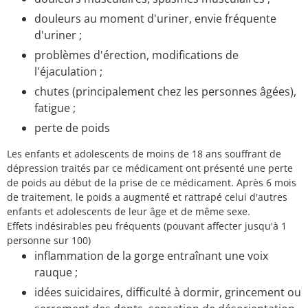
douleurs au moment d'uriner, envie fréquente
d'uriner ;
problèmes d'érection, modifications de
l'éjaculation ;
chutes (principalement chez les personnes âgées),
fatigue ;
perte de poids
Les enfants et adolescents de moins de 18 ans souffrant de
dépression traités par ce médicament ont présenté une perte
de poids au début de la prise de ce médicament. Après 6 mois
de traitement, le poids a augmenté et rattrapé celui d'autres
enfants et adolescents de leur âge et de même sexe.
Effets indésirables peu fréquents (pouvant affecter jusqu'à 1
personne sur 100)
inflammation de la gorge entraînant une voix
rauque ;
idées suicidaires, difficulté à dormir, grincement ou