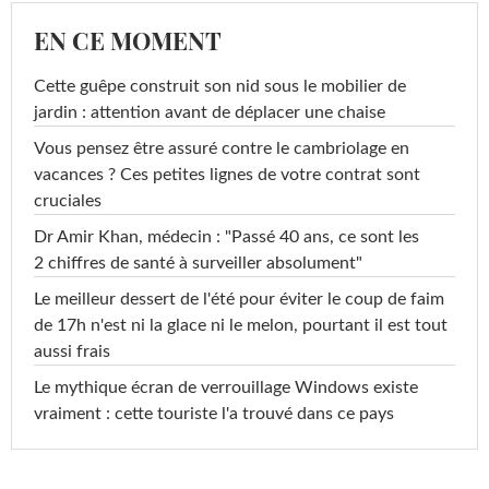
EN CE MOMENT
Cette guêpe construit son nid sous le mobilier de
jardin : attention avant de déplacer une chaise
Vous pensez être assuré contre le cambriolage en
vacances ? Ces petites lignes de votre contrat sont
cruciales
Dr Amir Khan, médecin : "Passé 40 ans, ce sont les
2 chiffres de santé à surveiller absolument"
Le meilleur dessert de l'été pour éviter le coup de faim
de 17h n'est ni la glace ni le melon, pourtant il est tout
aussi frais
Le mythique écran de verrouillage Windows existe
vraiment : cette touriste l'a trouvé dans ce pays