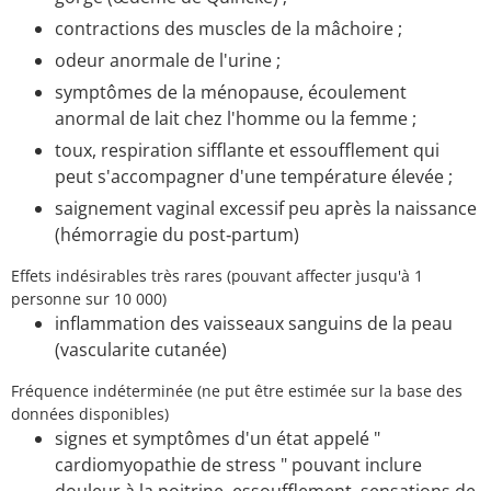
contractions des muscles de la mâchoire ;
odeur anormale de l'urine ;
symptômes de la ménopause, écoulement
anormal de lait chez l'homme ou la femme ;
toux, respiration sifflante et essoufflement qui
peut s'accompagner d'une température élevée ;
saignement vaginal excessif peu après la naissance
(hémorragie du post‑partum)
Effets indésirables très rares (pouvant affecter jusqu'à 1
personne sur 10 000)
inflammation des vaisseaux sanguins de la peau
(vascularite cutanée)
Fréquence indéterminée (ne put être estimée sur la base des
données disponibles)
signes et symptômes d'un état appelé "
cardiomyopathie de stress " pouvant inclure