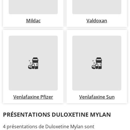
Mildac
Valdoxan
Venlafaxine Pfizer
Venlafaxine Sun
PRÉSENTATIONS DULOXETINE MYLAN
4 présentations de Duloxetine Mylan sont