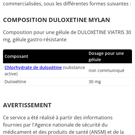
commercialisées, sous les différentes formes suivantes :
COMPOSITION DULOXETINE MYLAN
Composition pour une gélule de DULOXETINE VIATRIS 30
mg, gélule gastro-résistante
Dosage pour une
Composant
gélule
Chlorhydrate de duloxétine
(substance
non communiqué
active)
Duloxétine
30 mg
AVERTISSEMENT
Ce service a été réalisé à partir des informations
fournies par l'Agence nationale de sécurité du
médicament et des produits de santé (ANSM) et de la