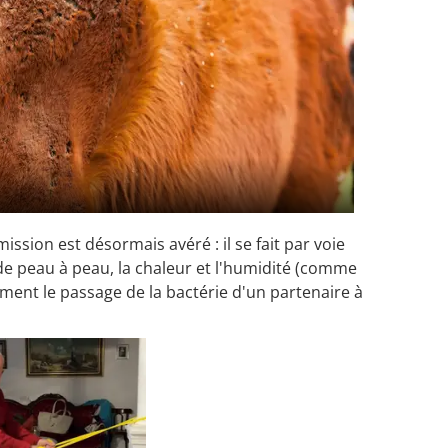
ssion est désormais avéré : il se fait par voie
 de peau à peau, la chaleur et l'humidité (comme
ement le passage de la bactérie d'un partenaire à