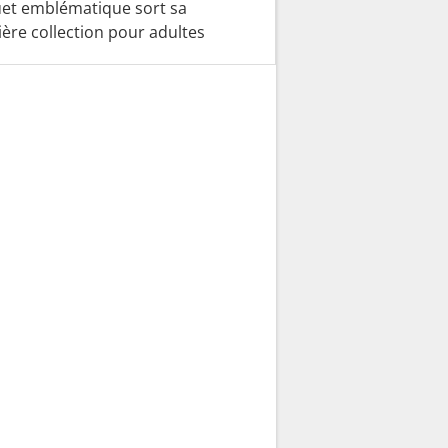
uet emblématique sort sa
ère collection pour adultes