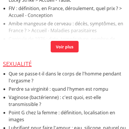
Lucky Strike
> Accueil - Tabac
FIV : définition, en France, déroulement, quel prix ?
>
Accueil - Conception
Amibe mangeuse de cerveau : décès, symptômes, en
France ?
> Accueil - Maladies parasitaires
Canicule de 1976 : date, température, nombre de
morts
> Accueil - Environnement et climat
Araignée violoniste : photo, présente en France,
mortelle ?
> Accueil - Piqûres
SEXUALITÉ
Tout savoir sur l'hantavirus : c'est quoi, symptômes,
Que se passe-t-il dans le corps de l'homme pendant
contagieux ?
> Accueil - Maladies infectieuses
l'orgasme ?
Perdre sa virginité : quand l'hymen est rompu
Vaginose (bactérienne) : c'est quoi, est-elle
transmissible ?
Point G chez la femme : définition, localisation en
images
Lubrifiant pour faire l'amour : eau, silicone, naturel ou