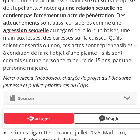
quelqu'un en état d'ivresse manifeste ou sous l'emprise
de stupéfiants. À noter qu'
une relation sexuelle ne
contient pas forcément un acte de pénétration
. Des
attouchements
sont aussi considérés comme une
agression sexuelle
au regard de la loi : un baiser, une
main aux fesses, des caresses sur la cuisse… Qu'ils
soient consentis ou non, ces actes sont répréhensibles –
à condition de faire l'objet d'une plainte–, s'ils sont
commis sur une personne mineure de 15 ans, par une
personne majeure.
Merci à Alexia Théodosiou, chargée de projet au Pôle santé
jeunesse et publics prioritaires au Crips.
Sources
Partager
Réagir
AUTOUR DU MÊME SUJET
Prix des cigarettes : France, juillet 2026, Marlboro,