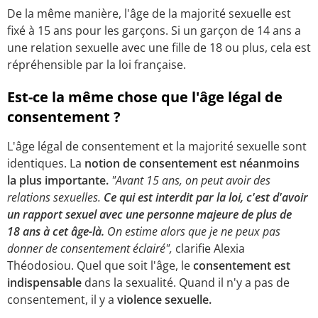
De la même manière, l'âge de la majorité sexuelle est
fixé à 15 ans pour les garçons. Si un garçon de 14 ans a
une relation sexuelle avec une fille de 18 ou plus, cela est
répréhensible par la loi française.
Est-ce la même chose que l'âge légal de
consentement ?
L'âge légal de consentement et la majorité sexuelle sont
identiques. La
notion de consentement est néanmoins
la plus importante.
"Avant 15 ans, on peut avoir des
relations sexuelles.
Ce qui est interdit par la loi, c'est d'avoir
un rapport sexuel avec une personne majeure de plus de
18 ans à cet âge-là.
On estime alors que je ne peux pas
donner de consentement éclairé",
clarifie Alexia
Théodosiou. Quel que soit l'âge, le
consentement est
indispensable
dans la sexualité. Quand il n'y a pas de
consentement, il y a
violence sexuelle.